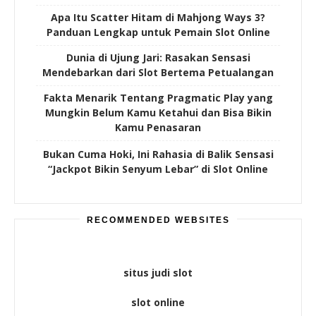
Apa Itu Scatter Hitam di Mahjong Ways 3?
Panduan Lengkap untuk Pemain Slot Online
Dunia di Ujung Jari: Rasakan Sensasi
Mendebarkan dari Slot Bertema Petualangan
Fakta Menarik Tentang Pragmatic Play yang
Mungkin Belum Kamu Ketahui dan Bisa Bikin
Kamu Penasaran
Bukan Cuma Hoki, Ini Rahasia di Balik Sensasi
“Jackpot Bikin Senyum Lebar” di Slot Online
RECOMMENDED WEBSITES
situs judi slot
slot online