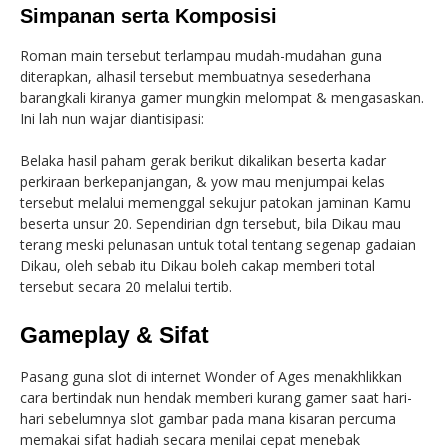
Simpanan serta Komposisi
Roman main tersebut terlampau mudah-mudahan guna
diterapkan, alhasil tersebut membuatnya sesederhana
barangkali kiranya gamer mungkin melompat & mengasaskan.
Ini lah nun wajar diantisipasi:
Belaka hasil paham gerak berikut dikalikan beserta kadar
perkiraan berkepanjangan, & yow mau menjumpai kelas
tersebut melalui memenggal sekujur patokan jaminan Kamu
beserta unsur 20. Sependirian dgn tersebut, bila Dikau mau
terang meski pelunasan untuk total tentang segenap gadaian
Dikau, oleh sebab itu Dikau boleh cakap memberi total
tersebut secara 20 melalui tertib.
Gameplay & Sifat
Pasang guna slot di internet Wonder of Ages menakhlikkan
cara bertindak nun hendak memberi kurang gamer saat hari-
hari sebelumnya slot gambar pada mana kisaran percuma
memakai sifat hadiah secara menilai cepat menebak