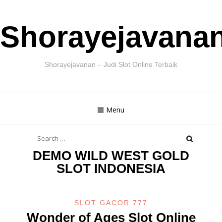
Skip
Shorayejavana
to
content
Shorayejavanan – Judi Slot Online Terbaik
Menu
Search
for:
DEMO WILD WEST GOLD
SLOT INDONESIA
SLOT GACOR 777
Wonder of Ages Slot Online