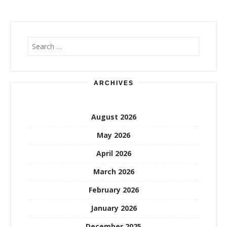
Search
for:
ARCHIVES
August 2026
May 2026
April 2026
March 2026
February 2026
January 2026
December 2025