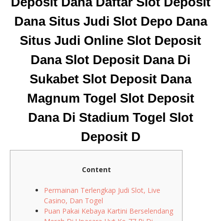
Deposit Dana Daftar Slot Deposit
Dana Situs Judi Slot Depo Dana
Situs Judi Online Slot Deposit
Dana Slot Deposit Dana Di
Sukabet Slot Deposit Dana
Magnum Togel Slot Deposit
Dana Di Stadium Togel Slot
Deposit D
Content
Permainan Terlengkap Judi Slot, Live
Casino, Dan Togel
Puan Pakai Kebaya Kartini Berselendang