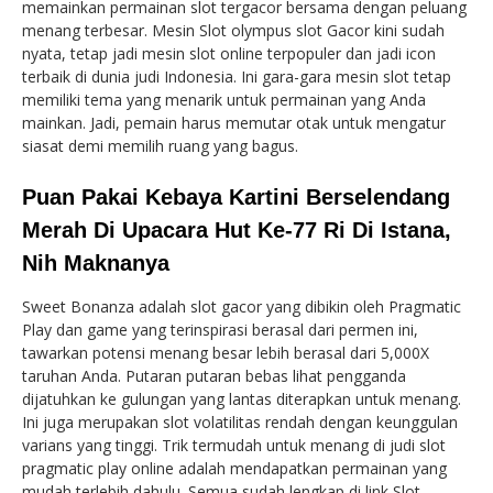
memainkan permainan slot tergacor bersama dengan peluang
menang terbesar. Mesin Slot olympus slot Gacor kini sudah
nyata, tetap jadi mesin slot online terpopuler dan jadi icon
terbaik di dunia judi Indonesia. Ini gara-gara mesin slot tetap
memiliki tema yang menarik untuk permainan yang Anda
mainkan. Jadi, pemain harus memutar otak untuk mengatur
siasat demi memilih ruang yang bagus.
Puan Pakai Kebaya Kartini Berselendang
Merah Di Upacara Hut Ke-77 Ri Di Istana,
Nih Maknanya
Sweet Bonanza adalah slot gacor yang dibikin oleh Pragmatic
Play dan game yang terinspirasi berasal dari permen ini,
tawarkan potensi menang besar lebih berasal dari 5,000X
taruhan Anda. Putaran putaran bebas lihat pengganda
dijatuhkan ke gulungan yang lantas diterapkan untuk menang.
Ini juga merupakan slot volatilitas rendah dengan keunggulan
varians yang tinggi. Trik termudah untuk menang di judi slot
pragmatic play online adalah mendapatkan permainan yang
mudah terlebih dahulu. Semua sudah lengkap di link Slot