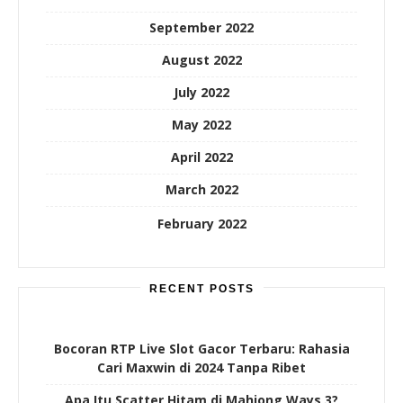
September 2022
August 2022
July 2022
May 2022
April 2022
March 2022
February 2022
RECENT POSTS
Bocoran RTP Live Slot Gacor Terbaru: Rahasia
Cari Maxwin di 2024 Tanpa Ribet
Apa Itu Scatter Hitam di Mahjong Ways 3?