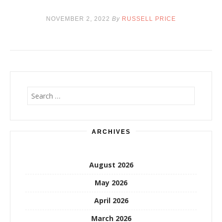
NOVEMBER 2, 2022
By
RUSSELL PRICE
Search
for:
ARCHIVES
August 2026
May 2026
April 2026
March 2026