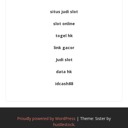
situs judi slot
slot online
togel hk
link gacor
Judi slot
data hk
idcash88
Proudly powered by WordPress
|
Theme: Sister by
hustlestock
.