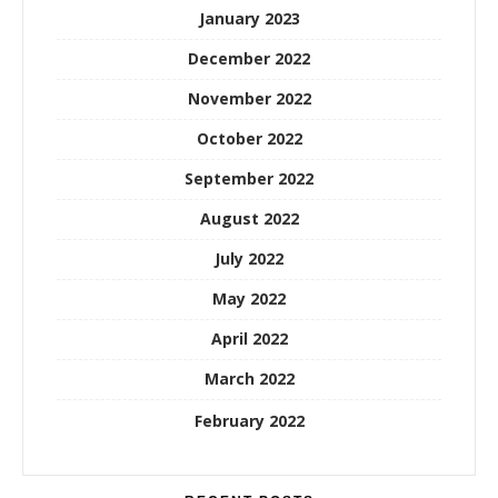
January 2023
December 2022
November 2022
October 2022
September 2022
August 2022
July 2022
May 2022
April 2022
March 2022
February 2022