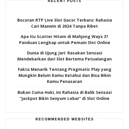
RECENT POSTS
Bocoran RTP Live Slot Gacor Terbaru: Rahasia
Cari Maxwin di 2024 Tanpa Ribet
Apa Itu Scatter Hitam di Mahjong Ways 3?
Panduan Lengkap untuk Pemain Slot Online
Dunia di Ujung Jari: Rasakan Sensasi
Mendebarkan dari Slot Bertema Petualangan
Fakta Menarik Tentang Pragmatic Play yang
Mungkin Belum Kamu Ketahui dan Bisa Bikin
Kamu Penasaran
Bukan Cuma Hoki, Ini Rahasia di Balik Sensasi
“Jackpot Bikin Senyum Lebar” di Slot Online
RECOMMENDED WEBSITES