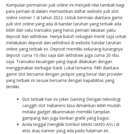
Kumpulan permainan judi online ini menjadi nilai tambah bagi
para pemain di dalam memastikan daftar website judi slot
online nomer 1 di tahun 2022. Untuk bermain diantara game
judi slot online yang ada di bandar taruhan yang terbaik ada
lebih dari satu transaksi yang harus pemain lakukan yaitu
deposit dan withdraw. Hanya butuh sebagian menit saja untuk
melakukan deposit dan withdrwa di website bandar taruhan
online yang terbaik ini. Deposit memiliki sekurang-kurangnya
deposit cuma 10 ribu saja dan withdraw juga cuma 20 ribu
saja. Transaksi keuangan yang dapat dilakukan dengan
menggunakan berbagai Bank Lokal ternama. Pilih diantara
game slot bersama dengan jackpot yang besar dari provider
yang terbaik ini sesuai bersama dengan kapabilitas yang
dimiliki.
Slot terbaik hari ini Joker Gaming Dengan teknologi
canggih slot Habanero bisa dimainkan lebih mudah
melalui gadget dikarenakan memiliki tampilan
gampang dan juga berikan grafik yang bagus.
Anda tinggal mengklik tombol MAIN UANG ASLI di
atas atau banner yang ada pada halaman ini.