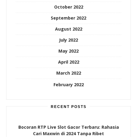
October 2022
September 2022
August 2022
July 2022
May 2022
April 2022
March 2022
February 2022
RECENT POSTS
Bocoran RTP Live Slot Gacor Terbaru: Rahasia
Cari Maxwin di 2024 Tanpa Ribet