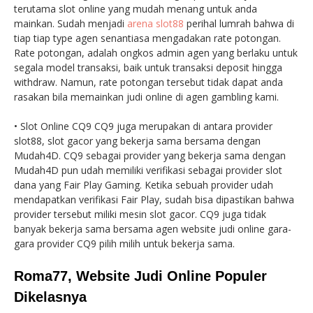
terutama slot online yang mudah menang untuk anda
mainkan. Sudah menjadi
arena slot88
perihal lumrah bahwa di
tiap tiap type agen senantiasa mengadakan rate potongan.
Rate potongan, adalah ongkos admin agen yang berlaku untuk
segala model transaksi, baik untuk transaksi deposit hingga
withdraw. Namun, rate potongan tersebut tidak dapat anda
rasakan bila memainkan judi online di agen gambling kami.
• Slot Online CQ9 CQ9 juga merupakan di antara provider
slot88, slot gacor yang bekerja sama bersama dengan
Mudah4D. CQ9 sebagai provider yang bekerja sama dengan
Mudah4D pun udah memiliki verifikasi sebagai provider slot
dana yang Fair Play Gaming. Ketika sebuah provider udah
mendapatkan verifikasi Fair Play, sudah bisa dipastikan bahwa
provider tersebut miliki mesin slot gacor. CQ9 juga tidak
banyak bekerja sama bersama agen website judi online gara-
gara provider CQ9 pilih milih untuk bekerja sama.
Roma77, Website Judi Online Populer
Dikelasnya