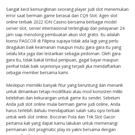
Sangat kecil kemungkinan seorang player judi slot menemukan
error saat bermain game berasal dari CQ9 Slot. Agen slot
online terbaik 2022 ION Casino bersama berbagai model
server slot, server internasional terlengkap dan pelayanan 24
jam siap menolong pembuatan akun slot gratis. Itu adalah
lisensi PAGCOR di Filipina supaya tidak ada lagi yang perlu
diragukan baik keamanan maupun mutu gara-gara itu yang
selalu kita jaga dan lestarikan sebagai pedoman. Oleh gara-
gara itu, tidak bakal timbul penipuan, gagal bayar maupun
perihal tidak baik sejenisnya yang terjadi jika mendaftarkan
sebagai member bersama kami.
Meskipun memiliki banyak fitur yang beruntung dan menarik
untuk dimainkan tetapi modifikasi atau mod konsisten miliki
kelebihan dan kekurangan untuk game itu sendiri. Sebelum
Anda judi slot online mulai bermain game judi online, Anda
harus terlebih dahulu mendapatkan salah satu opsi terbaik
untuk web slot online. Bocoran Pola dan Trik Slot Gacor
pertama kali yang dapat kamu lakukan untuk memenangi
permainan slot pragmatic play ini yakni bersama dengan