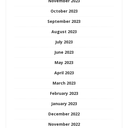
November 2023
October 2023
September 2023
August 2023
July 2023
June 2023
May 2023
April 2023
March 2023
February 2023
January 2023
December 2022
November 2022