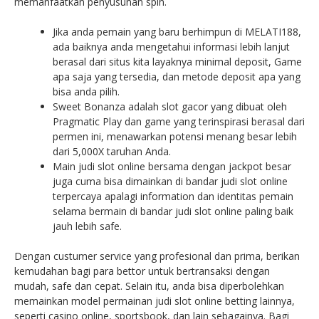
memanfaatkan penyusunan spin.
Jika anda pemain yang baru berhimpun di MELATI188,
ada baiknya anda mengetahui informasi lebih lanjut
berasal dari situs kita layaknya minimal deposit, Game
apa saja yang tersedia, dan metode deposit apa yang
bisa anda pilih.
Sweet Bonanza adalah slot gacor yang dibuat oleh
Pragmatic Play dan game yang terinspirasi berasal dari
permen ini, menawarkan potensi menang besar lebih
dari 5,000X taruhan Anda.
Main judi slot online bersama dengan jackpot besar
juga cuma bisa dimainkan di bandar judi slot online
terpercaya apalagi information dan identitas pemain
selama bermain di bandar judi slot online paling baik
jauh lebih safe.
Dengan custumer service yang profesional dan prima, berikan
kemudahan bagi para bettor untuk bertransaksi dengan
mudah, safe dan cepat. Selain itu, anda bisa diperbolehkan
memainkan model permainan judi slot online betting lainnya,
seperti casino online, sportsbook, dan lain sebagainya. Bagi