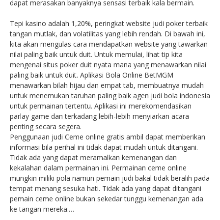
dapat merasakan banyaknya sensasi terbaik kala bermain.
Tepi kasino adalah 1,20%, peringkat website judi poker terbaik
tangan mutlak, dan volatilitas yang lebih rendah. Di bawah ini,
kita akan mengulas cara mendapatkan website yang tawarkan
nilai paling baik untuk duit. Untuk memulai, lihat tip kita
mengenai situs poker duit nyata mana yang menawarkan nilai
paling baik untuk duit. Aplikasi Bola Online BetMGM
menawarkan bilah hijau dan empat tab, membuatnya mudah
untuk menemukan taruhan paling baik agen judi bola indonesia
untuk permainan tertentu. Aplikasi ini merekomendasikan
parlay game dan terkadang lebih-lebih menyiarkan acara
penting secara segera.
Penggunaan judi Ceme online gratis ambil dapat memberikan
informasi bila perihal ini tidak dapat mudah untuk ditangani.
Tidak ada yang dapat meramalkan kemenangan dan
kekalahan dalam permainan ini. Permainan ceme online
mungkin miliki pola namun pemain judi bakal tidak beralih pada
tempat menang sesuka hati. Tidak ada yang dapat ditangani
pemain ceme online bukan sekedar tunggu kemenangan ada
ke tangan mereka.…