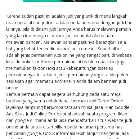
Karena sudah pasti ini adalah judi yang unik di mana langkah
main berasal dari judi ini adalah beda bersama dengan judi tipe
lainnya, bila di dalam judi lainnya Anda harus melawan pemain
yang lain karenanya di dalam judi ini adalah Anda harus
melawan bandar . Melawan bandar pastinya barangkali saja
hal yang hebat tersendiri dalam judi ceme ini. Superbull ini
adalah jenis permainan judi online yang sangat baru di website
kita idn poker ini. Karna permainan ini terlalu cepat dan juga
memerlukan faktor Hoki atau keberuntungan disetiap
permainannya. Ini adalah jenis permainan yang kita idn poker
sediakan agar memacu andrenalin anda dalam bermain judi
online.
Semua permain dapat segera berhubung pada satu meja
taruhan yang sama untuk dapat bermain Judi Ceme Online
layaknya langsung berjumpa tatapan muka. Jasa Iklan Google
Ads Situs Judi Online Profesional adalah suatu program Iklan
dari google di mana anda bisa mendaftarkan situs website judi
online anda untuk ditampilkan pada halaman pertama hasil
pencarian google. Untuk informasi lebih lanjut mengenai Jasa