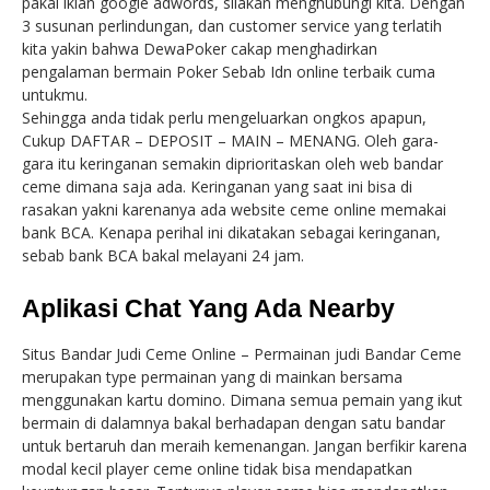
pakai iklan google adwords, silakan menghubungi kita. Dengan
3 susunan perlindungan, dan customer service yang terlatih
kita yakin bahwa DewaPoker cakap menghadirkan
pengalaman bermain Poker Sebab Idn online terbaik cuma
untukmu.
Sehingga anda tidak perlu mengeluarkan ongkos apapun,
Cukup DAFTAR – DEPOSIT – MAIN – MENANG. Oleh gara-
gara itu keringanan semakin diprioritaskan oleh web bandar
ceme dimana saja ada. Keringanan yang saat ini bisa di
rasakan yakni karenanya ada website ceme online memakai
bank BCA. Kenapa perihal ini dikatakan sebagai keringanan,
sebab bank BCA bakal melayani 24 jam.
Aplikasi Chat Yang Ada Nearby
Situs Bandar Judi Ceme Online – Permainan judi Bandar Ceme
merupakan type permainan yang di mainkan bersama
menggunakan kartu domino. Dimana semua pemain yang ikut
bermain di dalamnya bakal berhadapan dengan satu bandar
untuk bertaruh dan meraih kemenangan. Jangan berfikir karena
modal kecil player ceme online tidak bisa mendapatkan