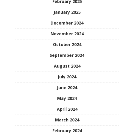
February 2025
January 2025
December 2024
November 2024
October 2024
September 2024
August 2024
July 2024
June 2024
May 2024
April 2024
March 2024
February 2024