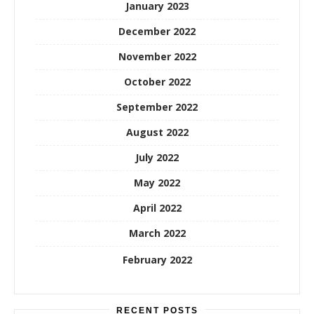
January 2023
December 2022
November 2022
October 2022
September 2022
August 2022
July 2022
May 2022
April 2022
March 2022
February 2022
RECENT POSTS