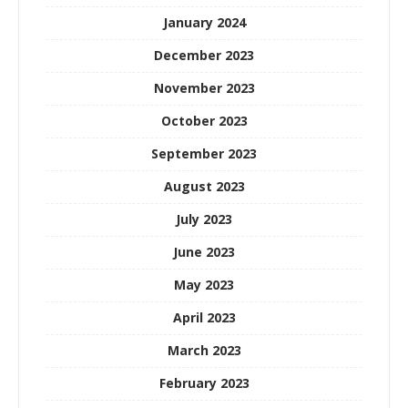
January 2024
December 2023
November 2023
October 2023
September 2023
August 2023
July 2023
June 2023
May 2023
April 2023
March 2023
February 2023