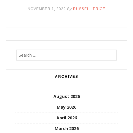
NOVEMBER 1, 2022
By
RUSSELL PRICE
Search
for:
ARCHIVES
August 2026
May 2026
April 2026
March 2026