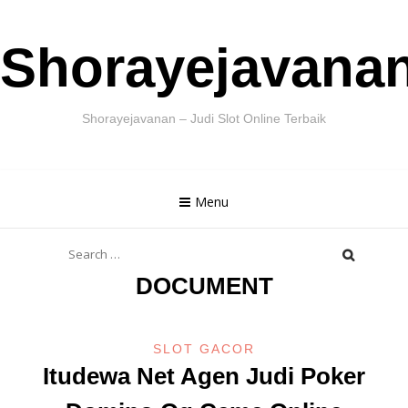
Skip
Shorayejavana
to
content
Shorayejavanan – Judi Slot Online Terbaik
Menu
Search
for:
DOCUMENT
SLOT GACOR
Itudewa Net Agen Judi Poker