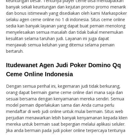
keuntungan besar. Tentunya player ceme bisa mendapatkan
banyak sekali keuntungan dan kejutan promo promo menarik
dan bonus istimewah yang disediakan oleh kami Markaspoker
selaku agen ceme online no 1 di indonesia. Situs ceme online
sedia kan banyak layanan yang dapat buat pemain menolong
menyelesaikan semua masalah dan tidak bakal menemukan
kesulitan selama taruhan judi. Layanan ini juga dapat
menjawab semua keluhan yang ditemui selama pemain
bertaruh.
Itudewanet Agen Judi Poker Domino Qq
Ceme Online Indonesia
Dengan semua perihal ini, kegemaran judi tidak berkurang,
orang dapat bermain game ceme online dari mana saja dan
sesuai bersama dengan kenyamanan mereka sendiri. Semua
model pemain diperlakukan sama dan Anda cuma perlu
mendaftar di web judi online untuk mulai bermain. Situs web
perjudian menawarkan lebih banyak kenyamanan kepada klien
mereka untuk bermain saat bepergian melalui aplikasi seluler.
Jika anda bermain pada judi poker online terpercaya tentunya