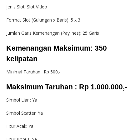
Jenis Slot: Slot Video
Format Slot (Gulungan x Baris): 5 x 3
Jumlah Garis Kemenangan (Paylines): 25 Garis
Kemenangan Maksimum: 350
kelipatan
Minimal Taruhan : Rp 500,-
Maksimum Taruhan : Rp 1.000.000,-
Simbol Liar : Ya
Simbol Scatter: Ya
Fitur Acak: Ya
Fitur Bonus: Ya…