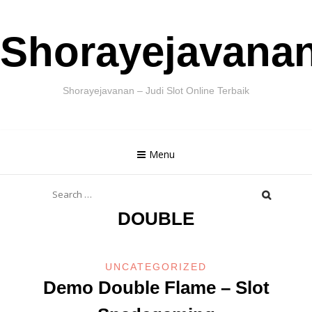
Skip
Shorayejavana
to
content
Shorayejavanan – Judi Slot Online Terbaik
Menu
Search
for:
DOUBLE
UNCATEGORIZED
Demo Double Flame – Slot