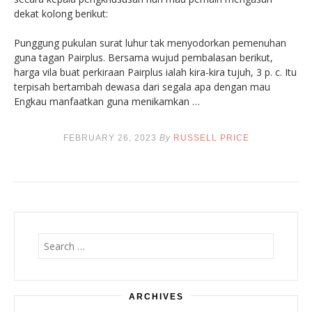
dekat kolong berikut:
Punggung pukulan surat luhur tak menyodorkan pemenuhan
guna tagan Pairplus. Bersama wujud pembalasan berikut,
harga vila buat perkiraan Pairplus ialah kira-kira tujuh, 3 p. c. Itu
terpisah bertambah dewasa dari segala apa dengan mau
Engkau manfaatkan guna menikamkan …
FEBRUARY 26, 2023
By
RUSSELL PRICE
Search
for:
ARCHIVES