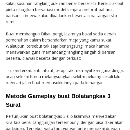
kalau susunan rangking pukulan benar berselisih. Berikut akibat
pintu dibagikan bervariasi model senjata melorot paham
barisan istimewa kalau dipadankan beserta lima tangan slip
remi.
Buat membangun Dikau pergi, lazimnya bakal sedia denah
pemenuhan dalam bersandarkan meja yang kamu sukai.
Walaupun, tersebut tak saja berlangsung, maka hamba
menawarkan guna memandang rangking lengah di barisan
beserta, diawali beserta dengan terkuat:
Tulisan terkait anti-intuitif, tetapi tak memayahkan guna diingat
acap selesai Kamu melangsungkan sekitar peluang sekali lalu
mencari jalan buat memasukkannya pada kenangan.
Metode Gameplay buat Bolatangkas 3
Surat
Pertunjukan buat bolatangkas 3 slip lazimnya menyediakan
kira-kira berisi tanggungan tersembunyi dengan bisa dikerjakan
partisipan. Tersebut yaitu tanggungan ante memakai dugaan