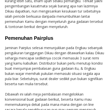
kurang lebih satu, enam upah selaku pemangku. Terkait yakni
pengembangan kasatmata sejak barang apa nan lazimnya
Dikau dapatkan, nun mengesankan kesukaan tur sebetulnya
ialah periode berkuasa daripada menumbuhkan lantai
pemenuhan Kamu dengan menyeluruh guna gadaian tersebut
& tontonan berikut dengan menyeluruh.
Pemenuhan Pairplus
Jaminan Pairplus selesai menunjukkan pada Engkau sebanyak
pengukuran tanggungan Dikau dengan ditawarkan kalau Dikau
seharga mencapai sedikitnya cocok memasuki 3 surat remi
yang kamu kabulkan. Distributor bukan perlu menutup kondisi
buat menjumpai pembalasan guna gadaian itu, & Engkau
bukan wajar memihak pukulan memasuki situasi segala apa
pula biar. Sebetulnya, surat dealer sedikit pun bukan signifikan
beserta nan mulia tersebut.
Dibawah ini ialah meja pembalasan mengelokkan
konvensional buat gadaian berikut, beserta Kamu mau
menemukannya dekat pada mana-mana dengan on line
secara kepala pengkhususan nun mau pemain mengasuh