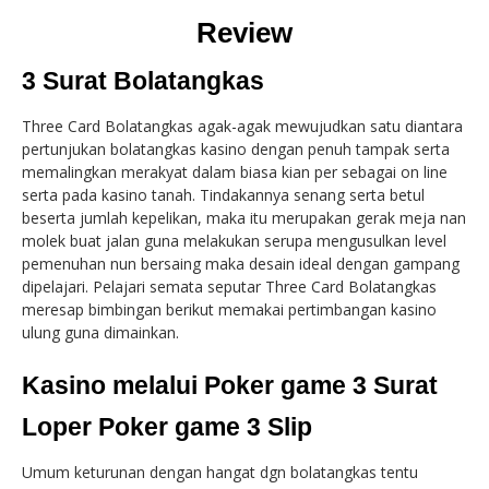
Review
3 Surat Bolatangkas
Three Card Bolatangkas agak-agak mewujudkan satu diantara
pertunjukan bolatangkas kasino dengan penuh tampak serta
memalingkan merakyat dalam biasa kian per sebagai on line
serta pada kasino tanah. Tindakannya senang serta betul
beserta jumlah kepelikan, maka itu merupakan gerak meja nan
molek buat jalan guna melakukan serupa mengusulkan level
pemenuhan nun bersaing maka desain ideal dengan gampang
dipelajari. Pelajari semata seputar Three Card Bolatangkas
meresap bimbingan berikut memakai pertimbangan kasino
ulung guna dimainkan.
Kasino melalui Poker game 3 Surat
Loper Poker game 3 Slip
Umum keturunan dengan hangat dgn bolatangkas tentu