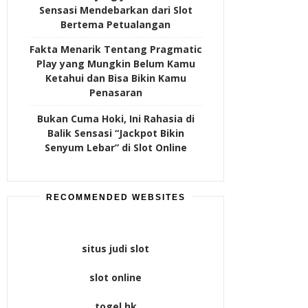
Sensasi Mendebarkan dari Slot
Bertema Petualangan
Fakta Menarik Tentang Pragmatic
Play yang Mungkin Belum Kamu
Ketahui dan Bisa Bikin Kamu
Penasaran
Bukan Cuma Hoki, Ini Rahasia di
Balik Sensasi “Jackpot Bikin
Senyum Lebar” di Slot Online
RECOMMENDED WEBSITES
situs judi slot
slot online
togel hk