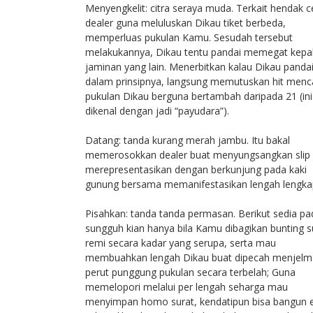
Menyengkelit: citra seraya muda. Terkait hendak c
dealer guna meluluskan Dikau tiket berbeda,
memperluas pukulan Kamu. Sesudah tersebut
melakukannya, Dikau tentu pandai memegat kepa
jaminan yang lain. Menerbitkan kalau Dikau pandai
dalam prinsipnya, langsung memutuskan hit menc
pukulan Dikau berguna bertambah daripada 21 (ini
dikenal dengan jadi “payudara”).
Datang: tanda kurang merah jambu. Itu bakal
memerosokkan dealer buat menyungsangkan slip
merepresentasikan dengan berkunjung pada kaki
gunung bersama memanifestasikan lengah lengkap
Pisahkan: tanda tanda permasan. Berikut sedia pa
sungguh kian hanya bila Kamu dibagikan bunting s
remi secara kadar yang serupa, serta mau
membuahkan lengah Dikau buat dipecah menjelm
perut punggung pukulan secara terbelah; Guna
memelopori melalui per lengah seharga mau
menyimpan homo surat, kendatipun bisa bangun 