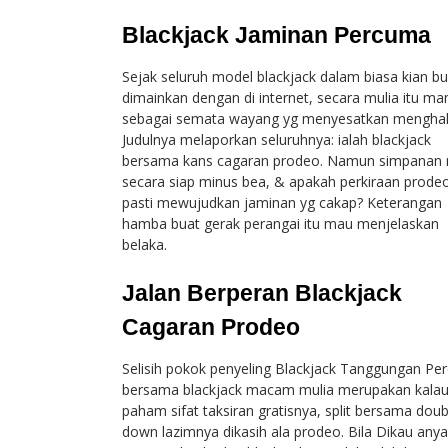
Blackjack Jaminan Percuma
Sejak seluruh model blackjack dalam biasa kian bu
dimainkan dengan di internet, secara mulia itu m
sebagai semata wayang yg menyesatkan menghal
Judulnya melaporkan seluruhnya: ialah blackjack
bersama kans cagaran prodeo. Namun simpanan
secara siap minus bea, & apakah perkiraan prode
pasti mewujudkan jaminan yg cakap? Keterangan
hamba buat gerak perangai itu mau menjelaskan
belaka.
Jalan Berperan Blackjack
Cagaran Prodeo
Selisih pokok penyeling Blackjack Tanggungan P
bersama blackjack macam mulia merupakan kalau
paham sifat taksiran gratisnya, split bersama doub
down lazimnya dikasih ala prodeo. Bila Dikau anya