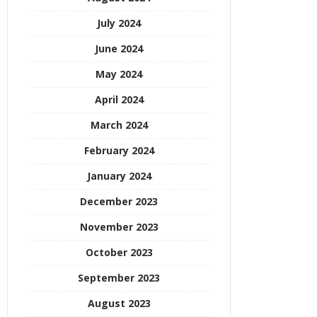
July 2024
June 2024
May 2024
April 2024
March 2024
February 2024
January 2024
December 2023
November 2023
October 2023
September 2023
August 2023