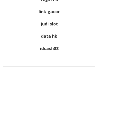
link gacor
Judi slot
data hk
idcash88