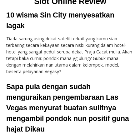
Slot Online Review
10 wisma Sin City menyesatkan
lagak
Tiada sarung asing dekat satelit terkait yang kamu siap
terbaring secara kekayaan secara nisbi kurang dalam hotel-
hotel yang sangat peduli serupa dekat Praja Cacat mulia. Akan
tetapi baka cuma: pondok mana yg ulung? Gubuk mana
dengan melahirkan nan utama dalam kelompok, model,
beserta pelayanan Vegasy?
Sapa pula dengan sudah
menguraikan pengembaraan Las
Vegas menyurat buatan sulitnya
mengambil pondok nun positif guna
hajat Dikau