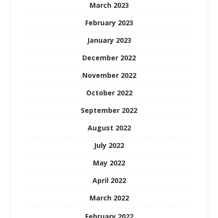
March 2023
February 2023
January 2023
December 2022
November 2022
October 2022
September 2022
August 2022
July 2022
May 2022
April 2022
March 2022
February 2022