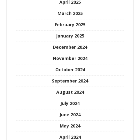
April 2025
March 2025
February 2025
January 2025
December 2024
November 2024
October 2024
September 2024
August 2024
July 2024
June 2024
May 2024
April 2024