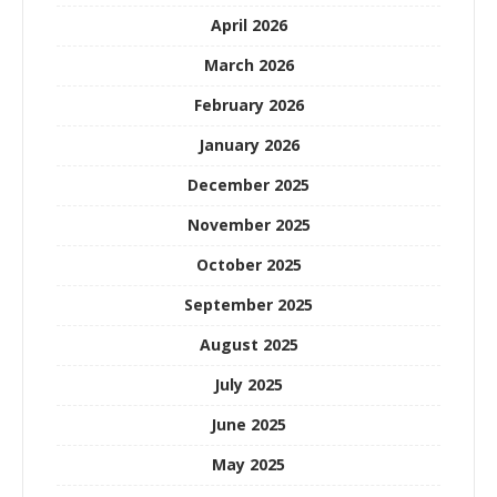
April 2026
March 2026
February 2026
January 2026
December 2025
November 2025
October 2025
September 2025
August 2025
July 2025
June 2025
May 2025