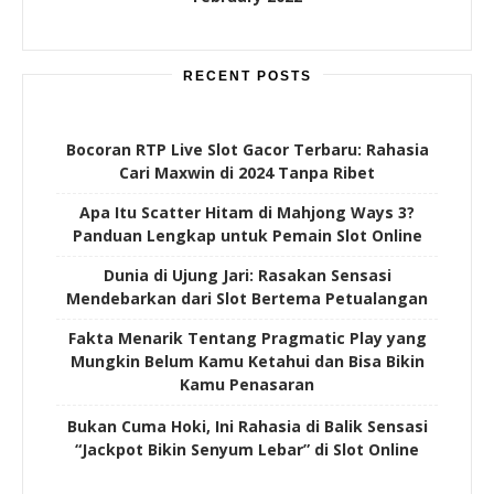
RECENT POSTS
Bocoran RTP Live Slot Gacor Terbaru: Rahasia
Cari Maxwin di 2024 Tanpa Ribet
Apa Itu Scatter Hitam di Mahjong Ways 3?
Panduan Lengkap untuk Pemain Slot Online
Dunia di Ujung Jari: Rasakan Sensasi
Mendebarkan dari Slot Bertema Petualangan
Fakta Menarik Tentang Pragmatic Play yang
Mungkin Belum Kamu Ketahui dan Bisa Bikin
Kamu Penasaran
Bukan Cuma Hoki, Ini Rahasia di Balik Sensasi
“Jackpot Bikin Senyum Lebar” di Slot Online