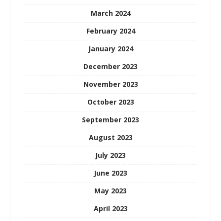
March 2024
February 2024
January 2024
December 2023
November 2023
October 2023
September 2023
August 2023
July 2023
June 2023
May 2023
April 2023