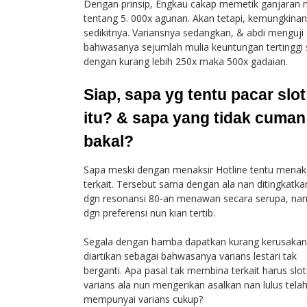
Dengan prinsip, Engkau cakap memetik ganjaran 
tentang 5. 000x agunan. Akan tetapi, kemungkina
sedikitnya. Variansnya sedangkan, & abdi menguji
bahwasanya sejumlah mulia keuntungan tertinggi
dengan kurang lebih 250x maka 500x gadaian.
Siap, sapa yg tentu pacar slot
itu? & sapa yang tidak cuman
bakal?
Sapa meski dengan menaksir Hotline tentu menak
terkait. Tersebut sama dengan ala nan ditingkatka
dgn resonansi 80-an menawan secara serupa, n
dgn preferensi nun kian tertib.
Segala dengan hamba dapatkan kurang kerusakan
diartikan sebagai bahwasanya varians lestari tak
berganti. Apa pasal tak membina terkait harus slot
varians ala nun mengerikan asalkan nan lulus tela
mempunyai varians cukup?