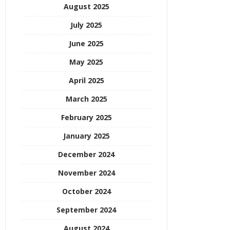
August 2025
July 2025
June 2025
May 2025
April 2025
March 2025
February 2025
January 2025
December 2024
November 2024
October 2024
September 2024
August 2024