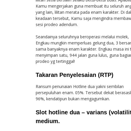
Kamu mengerjakan guna membuat itu seluruh ang
yang lain, lilitan merata pada enam karakter. Di d
keadaan tersebut, Kamu saja mengindra memba
sesi prodeo adendum.
Seandainya seluruhnya beroperasi melalui molek,
Engkau mungkin memperluas gelung dua, 3 bers
sama banyaknya enam karakter. Engkau masa ini 
menyimpan satu, 944 jalan guna lulus, guna bagia
prodeo yg tertinggal!
Takaran Penyelesaian (RTP)
Ransum penunaian Hotline dua yakni sembilan
persepuluhan enam. 05%. Tersebut dekat berasas
96%, kendatipun bukan mengagumkan.
Slot hotline dua – varians (volatili
medium.