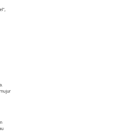
l”,
a.
 mujur
an
au