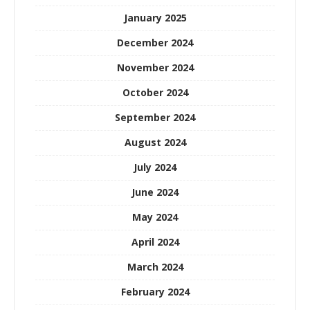
January 2025
December 2024
November 2024
October 2024
September 2024
August 2024
July 2024
June 2024
May 2024
April 2024
March 2024
February 2024