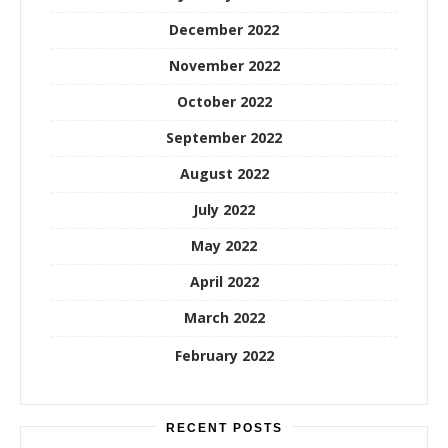
December 2022
November 2022
October 2022
September 2022
August 2022
July 2022
May 2022
April 2022
March 2022
February 2022
RECENT POSTS