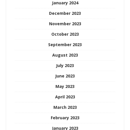
January 2024
December 2023
November 2023
October 2023
September 2023
August 2023
July 2023
June 2023
May 2023
April 2023
March 2023
February 2023
January 2023