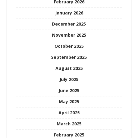
February 2026
January 2026
December 2025
November 2025
October 2025
September 2025
August 2025
July 2025
June 2025
May 2025
April 2025
March 2025
February 2025