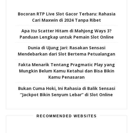
Bocoran RTP Live Slot Gacor Terbaru: Rahasia
Cari Maxwin di 2024 Tanpa Ribet
Apa Itu Scatter Hitam di Mahjong Ways 3?
Panduan Lengkap untuk Pemain Slot Online
Dunia di Ujung Jari: Rasakan Sensasi
Mendebarkan dari Slot Bertema Petualangan
Fakta Menarik Tentang Pragmatic Play yang
Mungkin Belum Kamu Ketahui dan Bisa Bikin
Kamu Penasaran
Bukan Cuma Hoki, Ini Rahasia di Balik Sensasi
“Jackpot Bikin Senyum Lebar” di Slot Online
RECOMMENDED WEBSITES