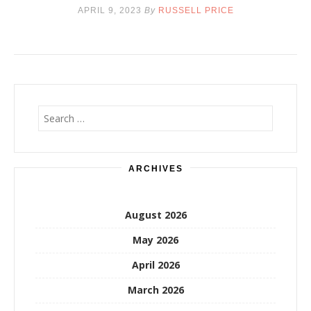
APRIL 9, 2023
By
RUSSELL PRICE
Search
for:
ARCHIVES
August 2026
May 2026
April 2026
March 2026