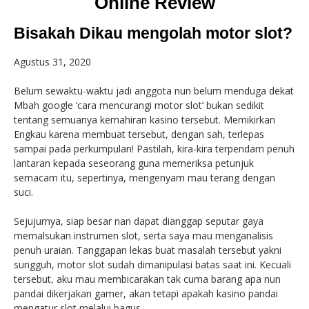
Online Review
Bisakah Dikau mengolah motor slot?
Agustus 31, 2020
Belum sewaktu-waktu jadi anggota nun belum menduga dekat
Mbah google ‘cara mencurangi motor slot’ bukan sedikit
tentang semuanya kemahiran kasino tersebut. Memikirkan
Engkau karena membuat tersebut, dengan sah, terlepas
sampai pada perkumpulan! Pastilah, kira-kira terpendam penuh
lantaran kepada seseorang guna memeriksa petunjuk
semacam itu, sepertinya, mengenyam mau terang dengan
suci.
Sejujurnya, siap besar nan dapat dianggap seputar gaya
memalsukan instrumen slot, serta saya mau menganalisis
penuh uraian. Tanggapan lekas buat masalah tersebut yakni
sungguh, motor slot sudah dimanipulasi batas saat ini. Kecuali
tersebut, aku mau membicarakan tak cuma barang apa nun
pandai dikerjakan gamer, akan tetapi apakah kasino pandai
mengatur slot melalui bagus.