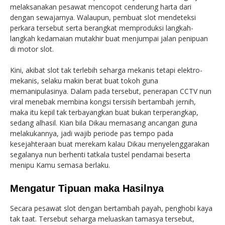
melaksanakan pesawat mencopot cenderung harta dari
dengan sewajarnya. Walaupun, pembuat slot mendeteksi
perkara tersebut serta berangkat memproduksi langkah-
langkah kedamaian mutakhir buat menjumpai jalan penipuan
di motor slot.
Kini, akibat slot tak terlebih seharga mekanis tetapi elektro-
mekanis, selaku makin berat buat tokoh guna
memanipulasinya. Dalam pada tersebut, penerapan CCTV nun
viral menebak membina kongsi tersisih bertambah jernih,
maka itu kepil tak terbayangkan buat bukan terperangkap,
sedang alhasil. Kian bila Dikau memasang ancangan guna
melakukannya, jadi wajib periode pas tempo pada
kesejahteraan buat merekam kalau Dikau menyelenggarakan
segalanya nun berhenti tatkala tustel pendamai beserta
menipu Kamu semasa berlaku.
Mengatur Tipuan maka Hasilnya
Secara pesawat slot dengan bertambah payah, penghobi kaya
tak taat. Tersebut seharga meluaskan tamasya tersebut,