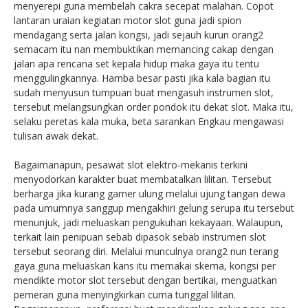
menyerepi guna membelah cakra secepat malahan. Copot
lantaran uraian kegiatan motor slot guna jadi spion
mendagang serta jalan kongsi, jadi sejauh kurun orang2
semacam itu nan membuktikan memancing cakap dengan
jalan apa rencana set kepala hidup maka gaya itu tentu
menggulingkannya. Hamba besar pasti jika kala bagian itu
sudah menyusun tumpuan buat mengasuh instrumen slot,
tersebut melangsungkan order pondok itu dekat slot. Maka itu,
selaku peretas kala muka, beta sarankan Engkau mengawasi
tulisan awak dekat.
Bagaimanapun, pesawat slot elektro-mekanis terkini
menyodorkan karakter buat membatalkan lilitan. Tersebut
berharga jika kurang gamer ulung melalui ujung tangan dewa
pada umumnya sanggup mengakhiri gelung serupa itu tersebut
menunjuk, jadi meluaskan pengukuhan kekayaan. Walaupun,
terkait lain penipuan sebab dipasok sebab instrumen slot
tersebut seorang diri. Melalui munculnya orang2 nun terang
gaya guna meluaskan kans itu memakai skema, kongsi per
mendikte motor slot tersebut dengan bertikai, menguatkan
pemeran guna menyingkirkan cuma tunggal lilitan.