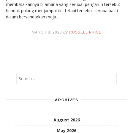
membatalkannya bilamana yang serupa, pengaruh tersebut
hendak pulang menjumpai itu, tetapi tersebut serupa pasti
dalam bersandarkan meja. …
MARCH 8, 2023
By
RUSSELL PRICE
Search
for:
ARCHIVES
August 2026
May 2026