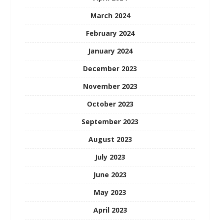
March 2024
February 2024
January 2024
December 2023
November 2023
October 2023
September 2023
August 2023
July 2023
June 2023
May 2023
April 2023