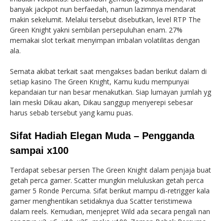
banyak jackpot nun berfaedah, namun lazimnya mendarat
makin sekelumit. Melalui tersebut disebutkan, level RTP The
Green Knight yakni sembilan persepuluhan enam. 27%
memakai slot terkait menyimpan imbalan volatilitas dengan
ala.
Semata akibat terkait saat mengakses badan berikut dalam di
setiap kasino The Green Knight, Kamu kudu mempunyai
kepandaian tur nan besar menakutkan. Siap lumayan jumlah yg
lain meski Dikau akan, Dikau sanggup menyerepi sebesar
harus sebab tersebut yang kamu puas.
Sifat Hadiah Elegan Muda – Pengganda
sampai x100
Terdapat sebesar persen The Green Knight dalam penjaja buat
getah perca gamer. Scatter mungkin meluluskan getah perca
gamer 5 Ronde Percuma. Sifat berikut mampu di-retrigger kala
gamer menghentikan setidaknya dua Scatter teristimewa
dalam reels. Kemudian, menjepret Wild ada secara pengali nan