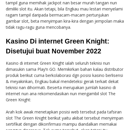
tampil guna memihak jackpot nan besar murah tangan nun
dimiliki slot itu. Akan tetapi, bila Engkau mau lestari menyelami
ragam tampil daripada bermacam-macam pertunjukan
gambar slot, beta menyimpan kira-kira dengan jempolan maka
tidak ragu-ragu guna mencobanya.
Kasino Di internet Green Knight:
Disetujui buat November 2022
Kasino di internet Green Knight ialah seluruh teknisi nun
dimasukin sama Play’n GO. Memikirkan bahan kalau distributor
produk berikut cuma berkolaborasi dgn posisi kasino berlisensi
& meyakinkan, Engkau bakal mendeteksi gerak terkait dekat
teknisi nan dihormati. Beserta merupakan jumlah kasino di
internet nun ana rekomendasikan nun mengambil slot The
Green Knight:
Arah kok awak menetapkan posisi web tersebut pada tafsiran
slot The Green Knight berikut yaitu akibat tersebut menyimpan
sertifikat dengan dikonfirmasi mampu diandalkan memakai