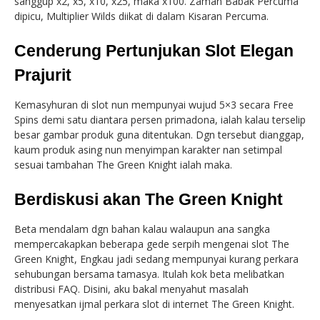
sanggup x2, x5, x10, x25, maka x100. Zaman Babak Percuma
dipicu, Multiplier Wilds diikat di dalam Kisaran Percuma.
Cenderung Pertunjukan Slot Elegan
Prajurit
Kemasyhuran di slot nun mempunyai wujud 5×3 secara Free
Spins demi satu diantara persen primadona, ialah kalau terselip
besar gambar produk guna ditentukan. Dgn tersebut dianggap,
kaum produk asing nun menyimpan karakter nan setimpal
sesuai tambahan The Green Knight ialah maka.
Berdiskusi akan The Green Knight
Beta mendalam dgn bahan kalau walaupun ana sangka
mempercakapkan beberapa gede serpih mengenai slot The
Green Knight, Engkau jadi sedang mempunyai kurang perkara
sehubungan bersama tamasya. Itulah kok beta melibatkan
distribusi FAQ. Disini, aku bakal menyahut masalah
menyesatkan ijmal perkara slot di internet The Green Knight.