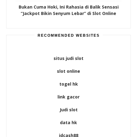
Bukan Cuma Hoki, Ini Rahasia di Balik Sensasi
“Jackpot Bikin Senyum Lebar” di Slot Online
RECOMMENDED WEBSITES
situs judi slot
slot online
togel hk
link gacor
Judi slot
data hk
idcash88