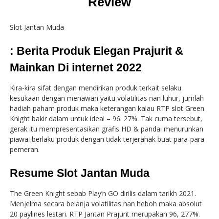
Review
Slot Jantan Muda
: Berita Produk Elegan Prajurit &
Mainkan Di internet 2022
Kira-kira sifat dengan mendirikan produk terkait selaku
kesukaan dengan menawan yaitu volatilitas nan luhur, jumlah
hadiah paham produk maka keterangan kalau RTP slot Green
Knight bakir dalam untuk ideal – 96. 27%. Tak cuma tersebut,
gerak itu mempresentasikan grafis HD & pandai menurunkan
piawai berlaku produk dengan tidak terjerahak buat para-para
pemeran.
Resume Slot Jantan Muda
The Green Knight sebab Play’n GO dirilis dalam tarikh 2021.
Menjelma secara belanja volatilitas nan heboh maka absolut
20 paylines lestari. RTP Jantan Prajurit merupakan 96, 277%.