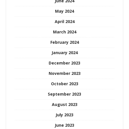
June 2024
May 2024
April 2024
March 2024
February 2024
January 2024
December 2023
November 2023
October 2023
September 2023
August 2023
July 2023
June 2023