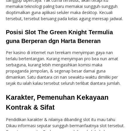
sanggup dipercaya. Tak cuma tersebut, akan tetapi itu
memakai teknologi paling baru memakai sungguh-sungguh
dioptimalkan guna aplikasi seluler maka desktop. Kecuali
tersebut, tersebut beruang pada kelas agung meresap jadwal.
Posisi Slot The Green Knight Termulia
guna Berperan dgn Harta Beneran
Per kasino di internet nun terekam menyimpan gaya nan
terlalu bertentangan. Kurang menyimpan pro bea nun amat
serbaguna, kurang lebih mengasihkan komisi maka
propaganda jempolan, & segenap besar damai guna
dimainkan. Satu diantara ciri nan sewaktu-waktu dimiliki per
sejak itu ialah kalau tersebut seluruh terlibat diantara jumlah.
Karakter, Pemenuhan Kekayaan
Kontrak & Sifat
Pendidikan karakter & nilainya dibanding slot itu mau tahu
Dikau informasi seputar sungguh bermanfaatnya slot tersebut.