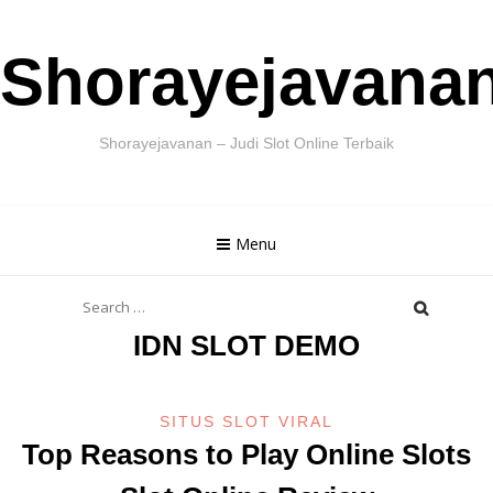
Skip
Shorayejavana
to
content
Shorayejavanan – Judi Slot Online Terbaik
Menu
Search
for:
IDN SLOT DEMO
SITUS SLOT VIRAL
Top Reasons to Play Online Slots