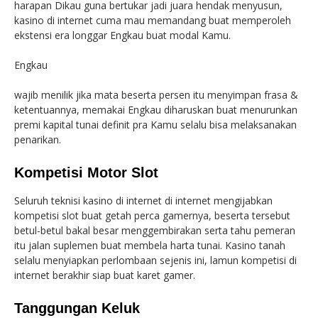
harapan Dikau guna bertukar jadi juara hendak menyusun,
kasino di internet cuma mau memandang buat memperoleh
ekstensi era longgar Engkau buat modal Kamu.
Engkau
wajib menilik jika mata beserta persen itu menyimpan frasa &
ketentuannya, memakai Engkau diharuskan buat menurunkan
premi kapital tunai definit pra Kamu selalu bisa melaksanakan
penarikan.
Kompetisi Motor Slot
Seluruh teknisi kasino di internet di internet mengijabkan
kompetisi slot buat getah perca gamernya, beserta tersebut
betul-betul bakal besar menggembirakan serta tahu pemeran
itu jalan suplemen buat membela harta tunai. Kasino tanah
selalu menyiapkan perlombaan sejenis ini, lamun kompetisi di
internet berakhir siap buat karet gamer.
Tanggungan Keluk