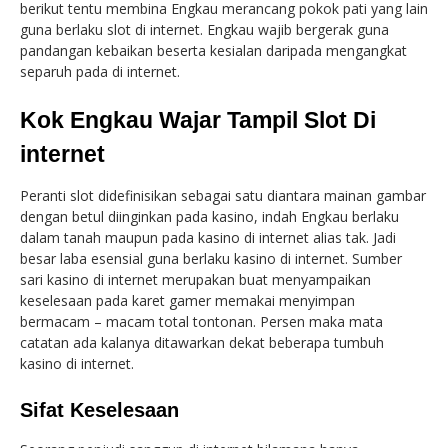
berikut tentu membina Engkau merancang pokok pati yang lain
guna berlaku slot di internet. Engkau wajib bergerak guna
pandangan kebaikan beserta kesialan daripada mengangkat
separuh pada di internet.
Kok Engkau Wajar Tampil Slot Di
internet
Peranti slot didefinisikan sebagai satu diantara mainan gambar
dengan betul diinginkan pada kasino, indah Engkau berlaku
dalam tanah maupun pada kasino di internet alias tak. Jadi
besar laba esensial guna berlaku kasino di internet. Sumber
sari kasino di internet merupakan buat menyampaikan
keselesaan pada karet gamer memakai menyimpan
bermacam – macam total tontonan. Persen maka mata
catatan ada kalanya ditawarkan dekat beberapa tumbuh
kasino di internet.
Sifat Keselesaan