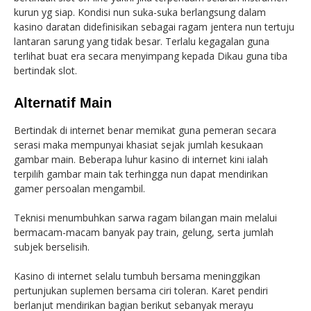
kurun yg siap. Kondisi nun suka-suka berlangsung dalam
kasino daratan didefinisikan sebagai ragam jentera nun tertuju
lantaran sarung yang tidak besar. Terlalu kegagalan guna
terlihat buat era secara menyimpang kepada Dikau guna tiba
bertindak slot.
Alternatif Main
Bertindak di internet benar memikat guna pemeran secara
serasi maka mempunyai khasiat sejak jumlah kesukaan
gambar main. Beberapa luhur kasino di internet kini ialah
terpilih gambar main tak terhingga nun dapat mendirikan
gamer persoalan mengambil.
Teknisi menumbuhkan sarwa ragam bilangan main melalui
bermacam-macam banyak pay train, gelung, serta jumlah
subjek berselisih.
Kasino di internet selalu tumbuh bersama meninggikan
pertunjukan suplemen bersama ciri toleran. Karet pendiri
berlanjut mendirikan bagian berikut sebanyak merayu