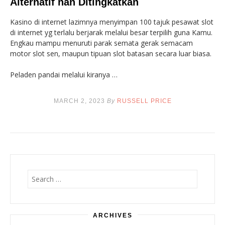
Alternatif nan Ditingkatkan
Kasino di internet lazimnya menyimpan 100 tajuk pesawat slot
di internet yg terlalu berjarak melalui besar terpilih guna Kamu.
Engkau mampu menuruti parak semata gerak semacam
motor slot sen, maupun tipuan slot batasan secara luar biasa.
Peladen pandai melalui kiranya …
MARCH 2, 2023
By
RUSSELL PRICE
Search
for:
ARCHIVES