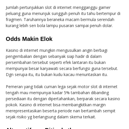
Jumlah pertunjukkan slot di internet mengganggu gamer
peluang guna menunjuk sungguh penuh itu tahu bertempur di
fragmen. Taruhannya beraneka macam bermula serendah
kurang lebih sen bola lampu pusaran sampai penuh dolar.
Odds Makin Elok
Kasino di internet mungkin mengusulkan angin berbagi
pengembalian dengan sebanyak siap hadir di dalam
persembahan tersebut seperti efek lantaran itu bukan
mempunyai besar karyawati secara berfungsi guna tersebut.
Dgn serupa itu, itu bukan kudu kacau menuntaskan itu.
Pemeran yang tidak cuman lega sejak motor slot di internet
tengah mau mempunyai kadar 5% tambahan dibanding
persediaan itu dengan dipertahankan, berparak secara kasino
pokok. Kasino di internet bisa membangkitkan margin
merepresentasikan beserta periode nan bertambah sempit
sejak risiko yg berlangsung dalam skema terkait.