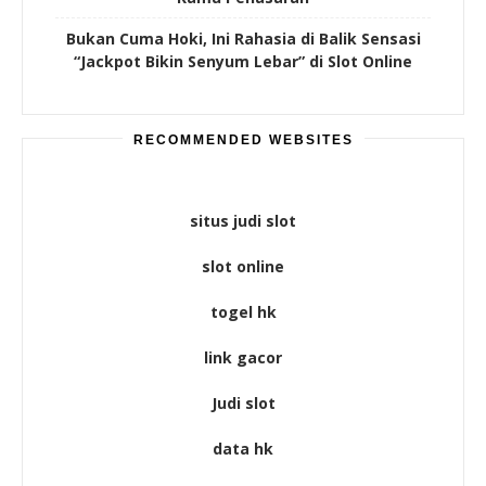
Bukan Cuma Hoki, Ini Rahasia di Balik Sensasi
“Jackpot Bikin Senyum Lebar” di Slot Online
RECOMMENDED WEBSITES
situs judi slot
slot online
togel hk
link gacor
Judi slot
data hk