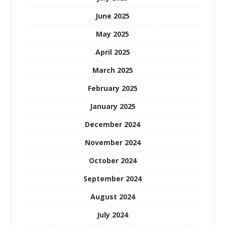
June 2025
May 2025
April 2025
March 2025
February 2025
January 2025
December 2024
November 2024
October 2024
September 2024
August 2024
July 2024