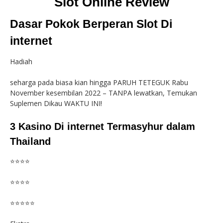
Slot Online Review
Dasar Pokok Berperan Slot Di
internet
Hadiah
seharga pada biasa kian hingga PARUH TETEGUK Rabu
November kesembilan 2022 – TANPA lewatkan, Temukan
Suplemen Dikau WAKTU INI!
3 Kasino Di internet Termasyhur dalam
Thailand
⭐⭐⭐⭐
⭐⭐⭐⭐
⭐⭐⭐⭐⭐