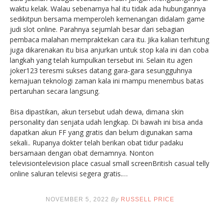
waktu kelak. Walau sebenarnya hal itu tidak ada hubungannya
sedikitpun bersama memperoleh kemenangan didalam game
judi slot online. Parahnya sejumlah besar dari sebagian
pembaca malahan mempraktekan cara itu. Jika kalian terhitung
juga dikarenakan itu bisa anjurkan untuk stop kala ini dan coba
langkah yang telah kumpulkan tersebut ini. Selain itu agen
joker123 teresmi sukses datang gara-gara sesungguhnya
kemajuan teknologi zaman kala ini mampu menembus batas
pertaruhan secara langsung.
Bisa dipastikan, akun tersebut udah dewa, dimana skin
personality dan senjata udah lengkap. Di bawah ini bisa anda
dapatkan akun FF yang gratis dan belum digunakan sama
sekali.. Rupanya dokter telah berikan obat tidur padaku
bersamaan dengan obat demamnya. Nonton
televisiontelevision place casual small screenBritish casual telly
online saluran televisi segera gratis.…
NOVEMBER 5, 2022
By
RUSSELL PRICE