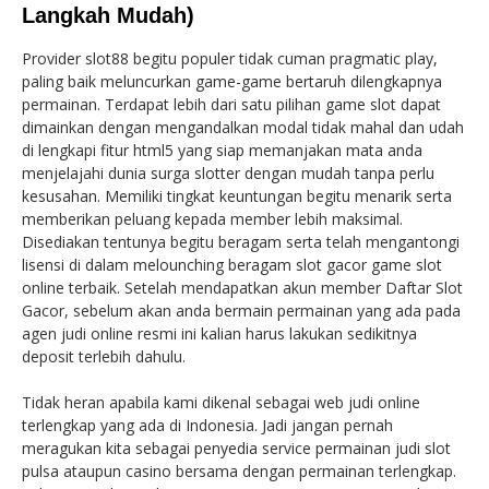
Langkah Mudah)
Provider slot88 begitu populer tidak cuman pragmatic play,
paling baik meluncurkan game-game bertaruh dilengkapnya
permainan. Terdapat lebih dari satu pilihan game slot dapat
dimainkan dengan mengandalkan modal tidak mahal dan udah
di lengkapi fitur html5 yang siap memanjakan mata anda
menjelajahi dunia surga slotter dengan mudah tanpa perlu
kesusahan. Memiliki tingkat keuntungan begitu menarik serta
memberikan peluang kepada member lebih maksimal.
Disediakan tentunya begitu beragam serta telah mengantongi
lisensi di dalam melounching beragam slot gacor game slot
online terbaik. Setelah mendapatkan akun member Daftar Slot
Gacor, sebelum akan anda bermain permainan yang ada pada
agen judi online resmi ini kalian harus lakukan sedikitnya
deposit terlebih dahulu.
Tidak heran apabila kami dikenal sebagai web judi online
terlengkap yang ada di Indonesia. Jadi jangan pernah
meragukan kita sebagai penyedia service permainan judi slot
pulsa ataupun casino bersama dengan permainan terlengkap.