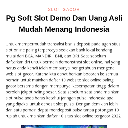
SLOT GACOR
Pg Soft Slot Demo Dan Uang Asli
Mudah Menang Indonesia
Untuk mempermudah transaksi bisnis deposit pada agen situs
slot online paling terpercaya sediakan bank lokal kondang
mulai dari BCA, MANDIRI, BNI, dan BRI. Saat sebelum
daftarkan diri untuk bermain demonstrasi slot online, hal yang
harus anda kenali ialah mempunyai pengetahuan mengenai
web slot gacor. Karena kita dapat berikan bocoran ke semua
pemain untuk mainkan daftar 10 website slot online paling
gacor bersama dengan mempunyai kesempatan tinggi dalam
beroleh jekpot paling besar. Saat sebelum saat anda mainkan
slot pulsa anda harus ketahui jaringan pulsa indonesia apa
yang dipakai untuk deposit slot pulsa. Dengan demikian lebih
dari satu pemain dapat mendeposit pulsa tanpa potongan 10
rupiah untuk mainkan daftar 10 situs slot online tergacor 2022.