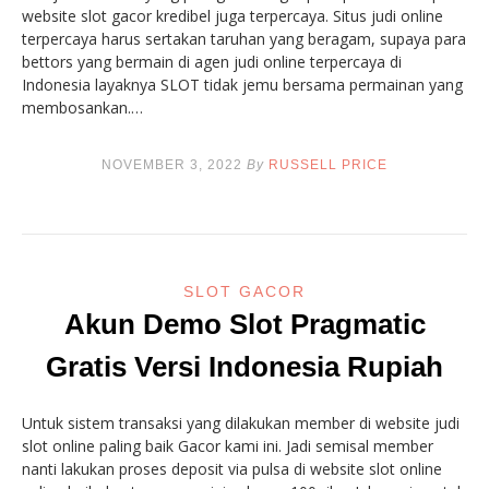
website slot gacor kredibel juga terpercaya. Situs judi online
terpercaya harus sertakan taruhan yang beragam, supaya para
bettors yang bermain di agen judi online terpercaya di
Indonesia layaknya SLOT tidak jemu bersama permainan yang
membosankan.…
NOVEMBER 3, 2022
By
RUSSELL PRICE
SLOT GACOR
Akun Demo Slot Pragmatic
Gratis Versi Indonesia Rupiah
Untuk sistem transaksi yang dilakukan member di website judi
slot online paling baik Gacor kami ini. Jadi semisal member
nanti lakukan proses deposit via pulsa di website slot online