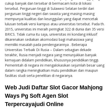
cukup banyak dan tersebar di bermacam kota di lokasi
tersebut. Perguruan tinggi di Sulawesi Selatan terdiri dari
perguruan tinggi negeri dan swasta yang masing-masing
mempunyai kualitas dan keunggulan yang dapat mencetak
lulusan terbaik versi kampus atau universitas tersebut. Pada th.
2015, universitas ini meraih peringkat 322 di dunia dan 35 versi
BRICS. Tidak cuma itu saja, universitas ini kondang inklusif
dikarenakan sediakan akomodasi bagi mahasiswa yang
memiliki masalah pada pendengarannya . Beberapa
Universitas Terbaik Di Rusia – Dalam sebagian dekade
terakhir, Rusia menjadi negara yang menunjukkan banyak
kemajuan didalam pendidikan, khususnya pendidikan tinggi.
Pemerintah di negara ini mengalokasikan sejumlah besar uang
dalam rangka meningkatkan mutu pendidikan dan maupun
fasilitas studi serta penelitian di negaranya.
Web Judi Daftar Slot Gacor Mahjong
Ways Pg Soft Agen Slot
Terpercayajudi Online