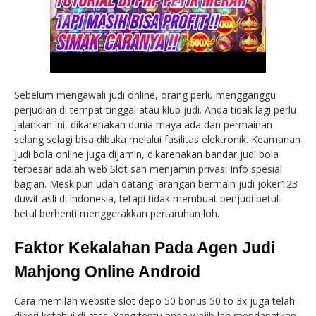
Sebelum mengawali judi online, orang perlu mengganggu
perjudian di tempat tinggal atau klub judi. Anda tidak lagi perlu
jalankan ini, dikarenakan dunia maya ada dan permainan
selang selagi bisa dibuka melalui fasilitas elektronik. Keamanan
judi bola online juga dijamin, dikarenakan bandar judi bola
terbesar adalah web Slot sah menjamin privasi Info spesial
bagian. Meskipun udah datang larangan bermain judi joker123
duwit asli di indonesia, tetapi tidak membuat penjudi betul-
betul berhenti menggerakkan pertaruhan loh.
Faktor Kekalahan Pada Agen Judi
Mahjong Online Android
Cara memilah website slot depo 50 bonus 50 to 3x juga telah
diberi ketahui di atas. Yang tentu anda wajib lah mendapatkan