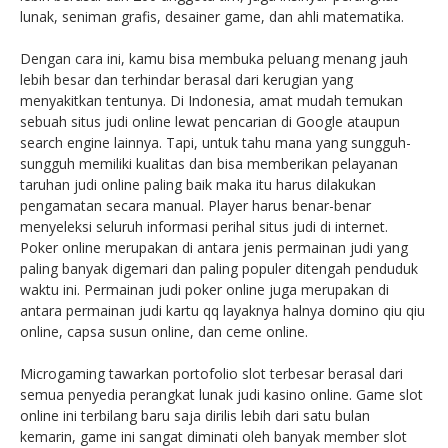
lunak, seniman grafis, desainer game, dan ahli matematika.
Dengan cara ini, kamu bisa membuka peluang menang jauh
lebih besar dan terhindar berasal dari kerugian yang
menyakitkan tentunya. Di Indonesia, amat mudah temukan
sebuah situs judi online lewat pencarian di Google ataupun
search engine lainnya. Tapi, untuk tahu mana yang sungguh-
sungguh memiliki kualitas dan bisa memberikan pelayanan
taruhan judi online paling baik maka itu harus dilakukan
pengamatan secara manual. Player harus benar-benar
menyeleksi seluruh informasi perihal situs judi di internet.
Poker online merupakan di antara jenis permainan judi yang
paling banyak digemari dan paling populer ditengah penduduk
waktu ini. Permainan judi poker online juga merupakan di
antara permainan judi kartu qq layaknya halnya domino qiu qiu
online, capsa susun online, dan ceme online.
Microgaming tawarkan portofolio slot terbesar berasal dari
semua penyedia perangkat lunak judi kasino online. Game slot
online ini terbilang baru saja dirilis lebih dari satu bulan
kemarin, game ini sangat diminati oleh banyak member slot