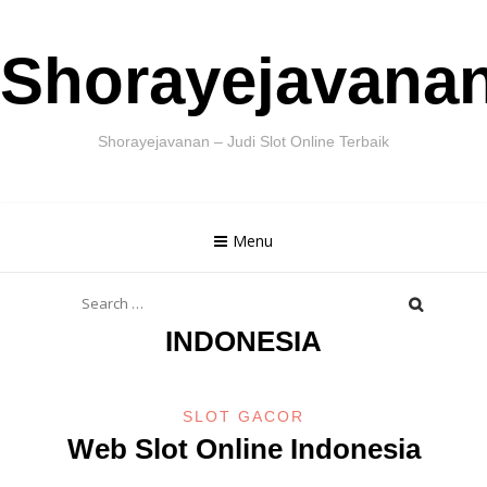
Skip
Shorayejavana
to
content
Shorayejavanan – Judi Slot Online Terbaik
Menu
Search
for:
INDONESIA
SLOT GACOR
Web Slot Online Indonesia