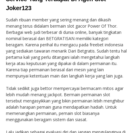
Joker123
Sudah ribuan member yang sering menang dan dikasih
menang terus didalam bermain slot gacor Power Of Thor.
Berbagai web judi terbesar di dunia online, banyak tingkatan
nominal berasal dari BETGRATISAN memiliki kategori
beragam. Karena perihal itu mengacu pada freebet indonesia
yang sediakan tawaran menarik Dari Betgratis. Sudah tentu hal
pertama kali yang perlu ditangani ialah mengetahui langkah
kerja atau keputusan yang dipakai di dalam permainan itu.
Karena tiap permainan berasal dari mesin yang lain
mempunyai ketentuan main dan langkah kerja yang lain juga.
Tidak sedikit juga bettor mempercayai bermacam mitos agar
lebih mudah menang jackpot. Bermain permainan slot
tersebut mengasyikkan yang bikin permainan lebih menghibur
adalah harapan pemain guna mendapatkan hadiah. Untuk
memenangkan permainan, pemain slot biasanya
menggunakan beragam sistem dan siasat.
Lalu jadikan sebagai evaluasi diri dan jangan mengulanginya di