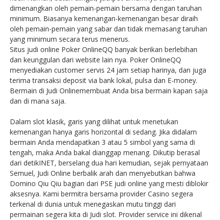
dimenangkan oleh pemain-pemain bersama dengan taruhan
minimum. Biasanya kemenangan-kemenangan besar diraih
oleh pemain-pemain yang sabar dan tidak memasang taruhan
yang minimum secara terus menerus.
Situs judi online Poker OnlineQQ banyak berikan berlebihan
dan keunggulan dari website lain nya. Poker OnlineQQ
menyediakan customer servis 24 jam setiap harinya, dan juga
terima transaksi deposit via bank lokal, pulsa dan E-money.
Bermain di Judi Onlinemembuat Anda bisa bermain kapan saja
dan di mana saja.
Dalam slot klasik, garis yang dilihat untuk menetukan
kemenangan hanya garis horizontal di sedang. Jika didalam
bermain Anda mendapatkan 3 atau 5 simbol yang sama di
tengah, maka Anda bakal dianggap menang. Dikutip berasal
dari detikINET, berselang dua hari kemudian, sejak pernyataan
Semuel, Judi Online berbalik arah dan menyebutkan bahwa
Domino Qiu Qiu bagian dari PSE judi online yang mesti diblokir
aksesnya. Kami bermitra bersama provider Casino segera
terkenal di dunia untuk menegaskan mutu tinggi dari
permainan segera kita di Judi slot. Provider service ini dikenal