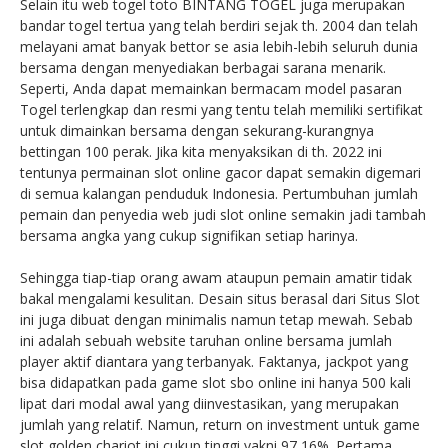
Selain itu web togel toto BINTANG TOGEL juga merupakan
bandar togel tertua yang telah berdiri sejak th. 2004 dan telah
melayani amat banyak bettor se asia lebih-lebih seluruh dunia
bersama dengan menyediakan berbagai sarana menarik.
Seperti, Anda dapat memainkan bermacam model pasaran
Togel terlengkap dan resmi yang tentu telah memiliki sertifikat
untuk dimainkan bersama dengan sekurang-kurangnya
bettingan 100 perak. Jika kita menyaksikan di th. 2022 ini
tentunya permainan slot online gacor dapat semakin digemari
di semua kalangan penduduk Indonesia. Pertumbuhan jumlah
pemain dan penyedia web judi slot online semakin jadi tambah
bersama angka yang cukup signifikan setiap harinya.
Sehingga tiap-tiap orang awam ataupun pemain amatir tidak
bakal mengalami kesulitan. Desain situs berasal dari Situs Slot
ini juga dibuat dengan minimalis namun tetap mewah. Sebab
ini adalah sebuah website taruhan online bersama jumlah
player aktif diantara yang terbanyak. Faktanya, jackpot yang
bisa didapatkan pada game slot sbo online ini hanya 500 kali
lipat dari modal awal yang diinvestasikan, yang merupakan
jumlah yang relatif. Namun, return on investment untuk game
slot golden chariot ini cukup tinggi yakni 97,16%. Pertama,