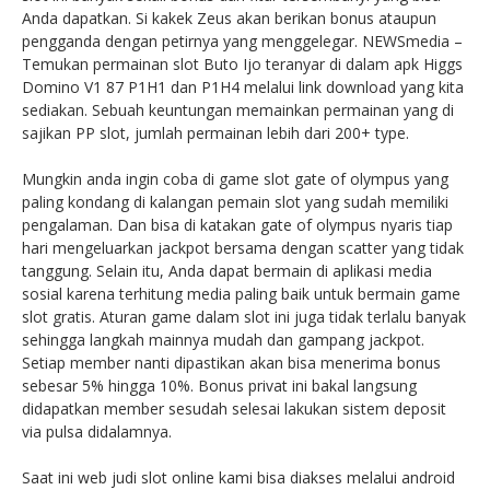
Anda dapatkan. Si kakek Zeus akan berikan bonus ataupun
pengganda dengan petirnya yang menggelegar. NEWSmedia –
Temukan permainan slot Buto Ijo teranyar di dalam apk Higgs
Domino V1 87 P1H1 dan P1H4 melalui link download yang kita
sediakan. Sebuah keuntungan memainkan permainan yang di
sajikan PP slot, jumlah permainan lebih dari 200+ type.
Mungkin anda ingin coba di game slot gate of olympus yang
paling kondang di kalangan pemain slot yang sudah memiliki
pengalaman. Dan bisa di katakan gate of olympus nyaris tiap
hari mengeluarkan jackpot bersama dengan scatter yang tidak
tanggung. Selain itu, Anda dapat bermain di aplikasi media
sosial karena terhitung media paling baik untuk bermain game
slot gratis. Aturan game dalam slot ini juga tidak terlalu banyak
sehingga langkah mainnya mudah dan gampang jackpot.
Setiap member nanti dipastikan akan bisa menerima bonus
sebesar 5% hingga 10%. Bonus privat ini bakal langsung
didapatkan member sesudah selesai lakukan sistem deposit
via pulsa didalamnya.
Saat ini web judi slot online kami bisa diakses melalui android