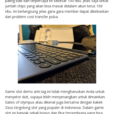
paling baik dan terpercaya ini sebesar 100 ribu. Jelas saja untuk
jumlah chips yang akan bisa masuk didalam akun terus 100
ribu. Ini berlangsung jelas gara-gara member dapat dibebaskan
dari problem cost transfer pulsa.
Game slot demo anti-lag ini tidak mengharuskan Anda untuk
menyetor duit, supaya lebih menyenangkan untuk dimainkan.
Gates of olympus atau dikenal juga bersama dengan kakek
Zeus tergolong slot yang populer di Indonesia. Dalam game
slot ini banyak sekali bonus dan fitur tersembunyi yang bisa