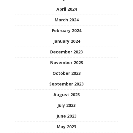
April 2024
March 2024
February 2024
January 2024
December 2023
November 2023
October 2023
September 2023
August 2023
July 2023
June 2023
May 2023