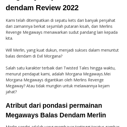
dendam Review 2022
Kami telah ditempatkan di sepatu kets dari banyak penjahat
dari zamannya berkat sejumlah putaran kisah, dan Merlins
Revenge Megaways menawarkan sudut pandang lain kepada
kita.
Will Merlin, yang kuat dukun, menjadi sukses dalam menuntut
balas dendam di Evil Morgana?
Salah satu karakter terbaik dari Twisted Tales hingga waktu,
menurut pendapat kami, adalah Morgana Megaways.Mei
Morgana Megaways digantikan oleh Merlins Revenge
Megaway? Atau tidak mungkin untuk melawannya kejam
jahat?
Atribut dari pondasi permainan
Megaways Balas Dendam Merlin
Merlin sendiri adalah yang membayar tertinggi teratur gambar