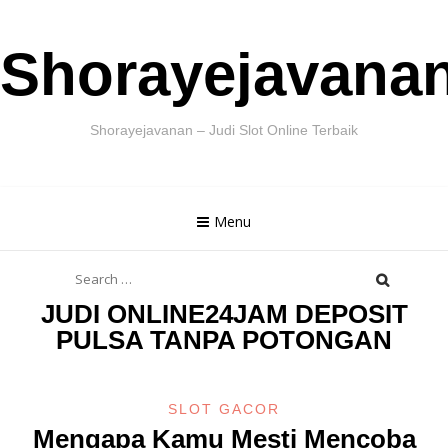
Skip
Shorayejavana
to
content
Shorayejavanan – Judi Slot Online Terbaik
Menu
Search
for:
JUDI ONLINE24JAM DEPOSIT
PULSA TANPA POTONGAN
SLOT GACOR
Mengapa Kamu Mesti Mencoba