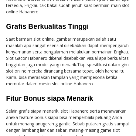
tersedia, Engkau tak bakal sudah jenuh saat bermain-main slot
online Habanero.
Grafis Berkualitas Tinggi
Saat bermain slot online, gambar merupakan salah satu
masalah apa sangat esensial disebabkan dapat mempengaruhi
kenyamanan serta pengalaman melakukan permainan Engkau.
Slot Gacor Habanero dikenal disebabkan visual apa berkualitas
tinggi dan juga model yang menarik.Tiap spesifikasi dalam gim
slot online mereka dirancang bersama tepat, oleh karena itu
Kamu bisa merasakan tampilan yang mempesona ketika
memutar dalam mesin slot online Habanero.
Fitur Bonus siapa Menarik
Selain grafis siapa menarik, slot Habanero serta menawarkan
aneka feature bonus siapa bisa memperbaiki peluang Anda
untuk menang anugerah gigantic. Sebab putaran gratis sampai
dengan lambang liar dan sebar, masing-masing game slot