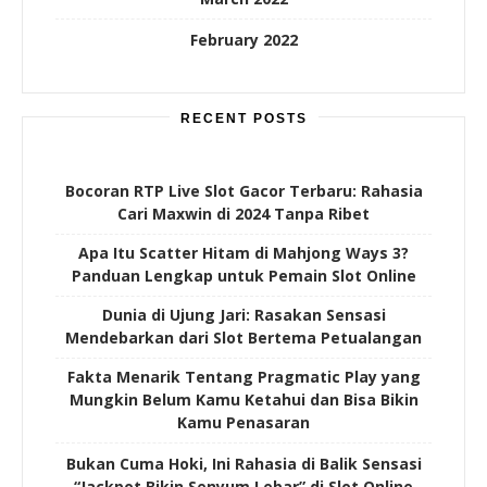
February 2022
RECENT POSTS
Bocoran RTP Live Slot Gacor Terbaru: Rahasia
Cari Maxwin di 2024 Tanpa Ribet
Apa Itu Scatter Hitam di Mahjong Ways 3?
Panduan Lengkap untuk Pemain Slot Online
Dunia di Ujung Jari: Rasakan Sensasi
Mendebarkan dari Slot Bertema Petualangan
Fakta Menarik Tentang Pragmatic Play yang
Mungkin Belum Kamu Ketahui dan Bisa Bikin
Kamu Penasaran
Bukan Cuma Hoki, Ini Rahasia di Balik Sensasi
“Jackpot Bikin Senyum Lebar” di Slot Online