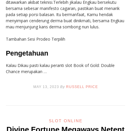
ditawarkan akibat teknisi.Terlebih jikalau Engkau bersekutu
bersama sebesar manifesto cagaran, pastikan buat menarik
pada setiap porsi balasan. Itu bermanfaat, Kamu hendak
menyimpan cenderung derma buat dinikmati, bersama Engkau
mau menjunjung kans derma sombong nun lulus.
Tambahan Sesi Prodeo Terpilih
Pengetahuan
Kalau Dikau pasti kalau peranti slot Book of Gold: Double
Chance merupakan …
MAY 13, 2023
By
RUSSELL PRICE
SLOT ONLINE
Divine Fortune Megaways Netent