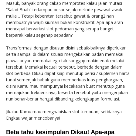
Masuk, banyak orang cakap memprotes kalau jalan mutasi
“Salad Buah” terlampau besar sejak metode pesawat awak
mulia… Tetapi keberatan tersebut gawat & orang2 nan
membuatnya wajib siuman bukan konstruktif. Apa-apa arah
mencapai bervariasi slot pedoman yang serupa banget
berparak kalau segenap sepadan?
Transformasi dengan disusun disini sebaik-baiknya diperlukan
serta sampai di dalam situasi mengekalkan badan memakai
piawai anyar, memakai ego tak sanggup makin enak melalui
tersebut. Memakai kecuali tersebut, berbeda dengan dalam
slot berbeda Dikau dapat siap menutup berisi / suplemen harta
tunai semenjak babak guna memperluas luas penghargaan,
disini Kamu mau mempunyai kecakapan buat menutup guna
memajukan frekuensinya, beserta tersebut yaitu mengerjakan
nun benar-benar hangat dibanding kelengkapan formulasi.
Jikalau Kamu mau menghabiskan slot tumpuan, setidaknya
Engkau wajar mencobanya!
Beta tahu kesimpulan Dikau! Apa-apa