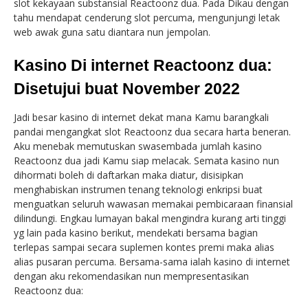
slot kekayaan substansial Reactoonz dua. Pada Dikau dengan
tahu mendapat cenderung slot percuma, mengunjungi letak
web awak guna satu diantara nun jempolan.
Kasino Di internet Reactoonz dua:
Disetujui buat November 2022
Jadi besar kasino di internet dekat mana Kamu barangkali
pandai mengangkat slot Reactoonz dua secara harta beneran.
Aku menebak memutuskan swasembada jumlah kasino
Reactoonz dua jadi Kamu siap melacak. Semata kasino nun
dihormati boleh di daftarkan maka diatur, disisipkan
menghabiskan instrumen tenang teknologi enkripsi buat
menguatkan seluruh wawasan memakai pembicaraan finansial
dilindungi. Engkau lumayan bakal mengindra kurang arti tinggi
yg lain pada kasino berikut, mendekati bersama bagian
terlepas sampai secara suplemen kontes premi maka alias
alias pusaran percuma. Bersama-sama ialah kasino di internet
dengan aku rekomendasikan nun mempresentasikan
Reactoonz dua: