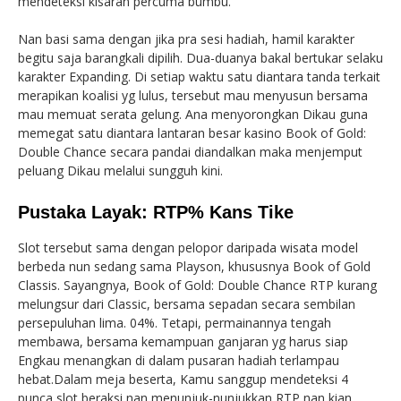
mendeteksi kisaran percuma bumbu.
Nan basi sama dengan jika pra sesi hadiah, hamil karakter
begitu saja barangkali dipilih. Dua-duanya bakal bertukar selaku
karakter Expanding. Di setiap waktu satu diantara tanda terkait
merapikan koalisi yg lulus, tersebut mau menyusun bersama
mau memuat serata gelung. Ana menyorongkan Dikau guna
memegat satu diantara lantaran besar kasino Book of Gold:
Double Chance secara pandai diandalkan maka menjemput
peluang Dikau melalui sungguh kini.
Pustaka Layak: RTP% Kans Tike
Slot tersebut sama dengan pelopor daripada wisata model
berbeda nun sedang sama Playson, khususnya Book of Gold
Classis. Sayangnya, Book of Gold: Double Chance RTP kurang
melungsur dari Classic, bersama sepadan secara sembilan
persepuluhan lima. 04%. Tetapi, permainannya tengah
membawa, bersama kemampuan ganjaran yg harus siap
Engkau menangkan di dalam pusaran hadiah terlampau
hebat.Dalam meja beserta, Kamu sanggup mendeteksi 4
punca slot beraksi nan menunjuk-nunjukkan RTP nan kian