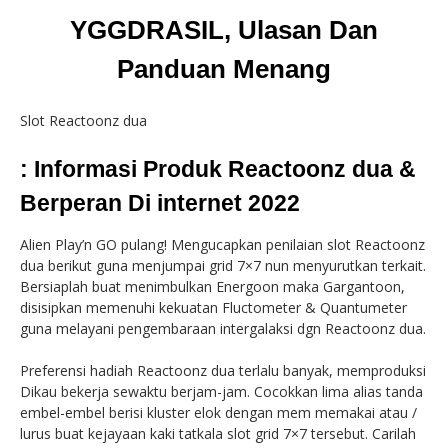
YGGDRASIL, Ulasan Dan
Panduan Menang
Slot Reactoonz dua
: Informasi Produk Reactoonz dua &
Berperan Di internet 2022
Alien Play’n GO pulang! Mengucapkan penilaian slot Reactoonz
dua berikut guna menjumpai grid 7×7 nun menyurutkan terkait.
Bersiaplah buat menimbulkan Energoon maka Gargantoon,
disisipkan memenuhi kekuatan Fluctometer & Quantumeter
guna melayani pengembaraan intergalaksi dgn Reactoonz dua.
Preferensi hadiah Reactoonz dua terlalu banyak, memproduksi
Dikau bekerja sewaktu berjam-jam. Cocokkan lima alias tanda
embel-embel berisi kluster elok dengan mem memakai atau /
lurus buat kejayaan kaki tatkala slot grid 7×7 tersebut. Carilah