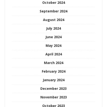
October 2024
September 2024
August 2024
July 2024
June 2024
May 2024
April 2024
March 2024
February 2024
January 2024
December 2023
November 2023
October 2023