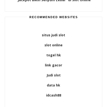
RECOMMENDED WEBSITES
situs judi slot
slot online
togel hk
link gacor
Judi slot
data hk
idcash88