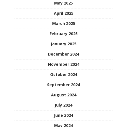
May 2025
April 2025
March 2025
February 2025
January 2025
December 2024
November 2024
October 2024
September 2024
August 2024
July 2024
June 2024
May 2024