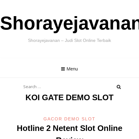
Skip
Shorayejavana
to
content
Shorayejavanan – Judi Slot Online Terbaik
Menu
Search
for:
KOI GATE DEMO SLOT
GACOR DEMO SLOT
Hotline 2 Netent Slot Online