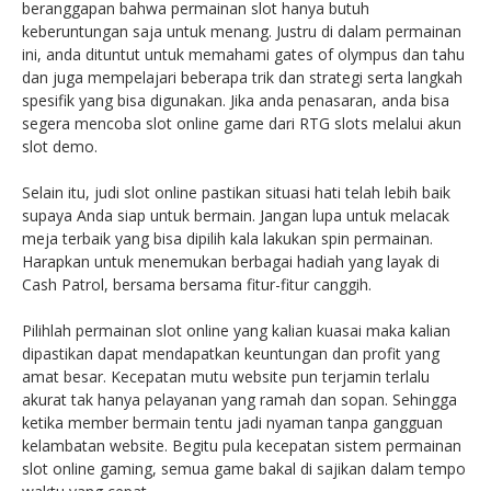
beranggapan bahwa permainan slot hanya butuh
keberuntungan saja untuk menang. Justru di dalam permainan
ini, anda dituntut untuk memahami gates of olympus dan tahu
dan juga mempelajari beberapa trik dan strategi serta langkah
spesifik yang bisa digunakan. Jika anda penasaran, anda bisa
segera mencoba slot online game dari RTG slots melalui akun
slot demo.
Selain itu, judi slot online pastikan situasi hati telah lebih baik
supaya Anda siap untuk bermain. Jangan lupa untuk melacak
meja terbaik yang bisa dipilih kala lakukan spin permainan.
Harapkan untuk menemukan berbagai hadiah yang layak di
Cash Patrol, bersama bersama fitur-fitur canggih.
Pilihlah permainan slot online yang kalian kuasai maka kalian
dipastikan dapat mendapatkan keuntungan dan profit yang
amat besar. Kecepatan mutu website pun terjamin terlalu
akurat tak hanya pelayanan yang ramah dan sopan. Sehingga
ketika member bermain tentu jadi nyaman tanpa gangguan
kelambatan website. Begitu pula kecepatan sistem permainan
slot online gaming, semua game bakal di sajikan dalam tempo