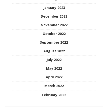
January 2023
December 2022
November 2022
October 2022
September 2022
August 2022
July 2022
May 2022
April 2022
March 2022
February 2022