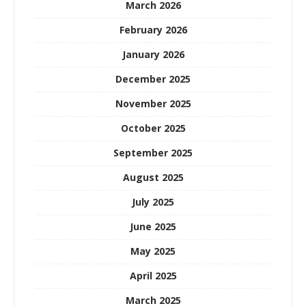
March 2026
February 2026
January 2026
December 2025
November 2025
October 2025
September 2025
August 2025
July 2025
June 2025
May 2025
April 2025
March 2025