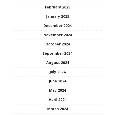
February 2025
January 2025
December 2024
November 2024
October 2024
September 2024
August 2024
July 2024
June 2024
May 2024
April 2024
March 2024