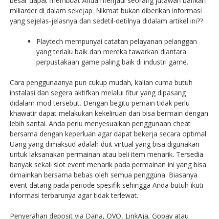
besar dapat membuat Anda menjadi seorang jutawan bahkan
miliarder di dalam sekejap. Nikmat bukan diberikan informasi
yang sejelas-jelasnya dan sedetil-detilnya didalam artikel ini??
Playtech mempunyai catatan pelayanan pelanggan
yang terlalu baik dan mereka tawarkan diantara
perpustakaan game paling baik di industri game.
Cara penggunaanya pun cukup mudah, kalian cuma butuh
instalasi dan segera aktifkan melalui fitur yang dipasang
didalam mod tersebut. Dengan begitu pemain tidak perlu
khawatir dapat melakukan kekeliruan dan bisa bermain dengan
lebih santai. Anda perlu menyesuaikan penggunaan cheat
bersama dengan keperluan agar dapat bekerja secara optimal.
Uang yang dimaksud adalah duit virtual yang bisa digunakan
untuk laksanakan permainan atau beli item menarik. Tersedia
banyak sekali slot event menarik pada permainan ini yang bisa
dimainkan bersama bebas oleh semua pengguna. Biasanya
event datang pada periode spesifik sehingga Anda butuh ikuti
informasi terbarunya agar tidak terlewat.
Penyerahan deposit via Dana, OVO, LinkAja, Gopay atau