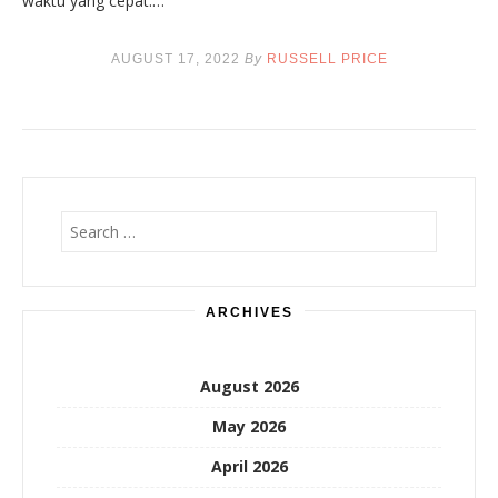
waktu yang cepat.…
AUGUST 17, 2022
By
RUSSELL PRICE
Search
for:
ARCHIVES
August 2026
May 2026
April 2026