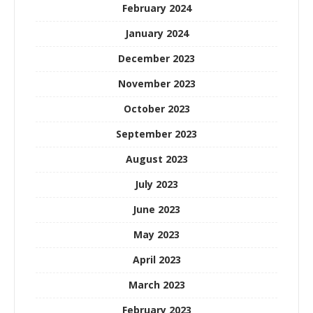
February 2024
January 2024
December 2023
November 2023
October 2023
September 2023
August 2023
July 2023
June 2023
May 2023
April 2023
March 2023
February 2023