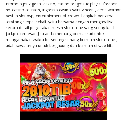
Promo bijoux geant casino, casino pragmatic play st freeport
ny, casino collision, ingresso casino saint vincent, arms warrior
best in slot pvp, entertainment at crown. Langkah pertama
terbilang simpel sekali, yaitu bersama dengan menganalisa
secara detail pergerakan mesin slot online yang sering kasih
jackpot terbesar. Jika anda memang bermaksud untuk
menggunakan waktu bersenang senang bermain slot online ,
udah sewajarnya untuk bergabung dan bermain di web kita.