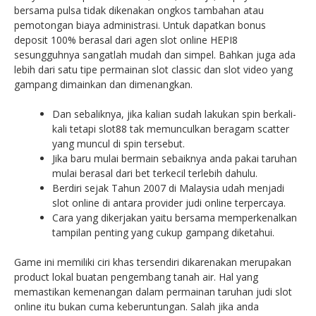
bersama pulsa tidak dikenakan ongkos tambahan atau
pemotongan biaya administrasi. Untuk dapatkan bonus
deposit 100% berasal dari agen slot online HEPI8
sesungguhnya sangatlah mudah dan simpel. Bahkan juga ada
lebih dari satu tipe permainan slot classic dan slot video yang
gampang dimainkan dan dimenangkan.
Dan sebaliknya, jika kalian sudah lakukan spin berkali-
kali tetapi slot88 tak memunculkan beragam scatter
yang muncul di spin tersebut.
Jika baru mulai bermain sebaiknya anda pakai taruhan
mulai berasal dari bet terkecil terlebih dahulu.
Berdiri sejak Tahun 2007 di Malaysia udah menjadi
slot online di antara provider judi online terpercaya.
Cara yang dikerjakan yaitu bersama memperkenalkan
tampilan penting yang cukup gampang diketahui.
Game ini memiliki ciri khas tersendiri dikarenakan merupakan
product lokal buatan pengembang tanah air. Hal yang
memastikan kemenangan dalam permainan taruhan judi slot
online itu bukan cuma keberuntungan. Salah jika anda