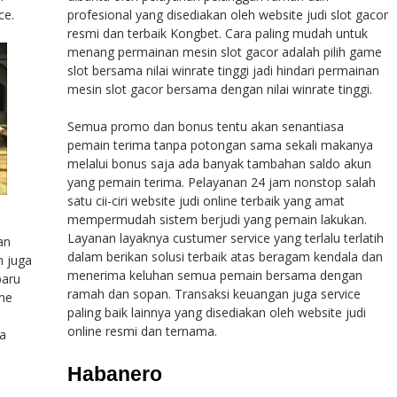
ce.
profesional yang disediakan oleh website judi slot gacor
resmi dan terbaik Kongbet. Cara paling mudah untuk
menang permainan mesin slot gacor adalah pilih game
slot bersama nilai winrate tinggi jadi hindari permainan
mesin slot gacor bersama dengan nilai winrate tinggi.
Semua promo dan bonus tentu akan senantiasa
pemain terima tanpa potongan sama sekali makanya
melalui bonus saja ada banyak tambahan saldo akun
yang pemain terima. Pelayanan 24 jam nonstop salah
satu cii-ciri website judi online terbaik yang amat
mempermudah sistem berjudi yang pemain lakukan.
n
Layanan layaknya custumer service yang terlalu terlatih
an
dalam berikan solusi terbaik atas beragam kendala dan
n juga
menerima keluhan semua pemain bersama dengan
baru
ramah dan sopan. Transaksi keuangan juga service
ame
paling baik lainnya yang disediakan oleh website judi
online resmi dan ternama.
a
Habanero