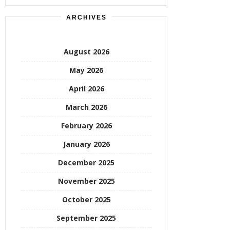
ARCHIVES
August 2026
May 2026
April 2026
March 2026
February 2026
January 2026
December 2025
November 2025
October 2025
September 2025