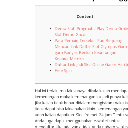
Content
Demo Slot: Pragmatic Play Demo Grati
Slot Demo Gacor
Para Pemain Tersebut Pun Berjuang
Mencari Link Daftar Slot Olympus Gara
gara Banyak Berikan Keuntungan
Kepada Mereka
Daftar Link Judi Slot Online Gacor Hari I
Free Spin
Hal ini terlalu mutlak supaya dikala kalian mendap
kemenangan maka kemenangan itu jadi punya kali
Jika kalian tidak benar didalam mengisikan maka ka
tidak dapat bisa laksanakan klaim kemenangan ya
udah kalian dapatkan. Slot freebet 24 jam Tentu s
Anda juga dapat menggunakan e-wallet untuk
mendaftar. Jika ada yang tidak Anda paham saat is