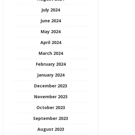
July 2024
June 2024
May 2024
April 2024
March 2024
February 2024
January 2024
December 2023
November 2023
October 2023
September 2023
August 2023