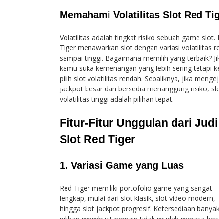
Memahami Volatilitas Slot Red Ti
Volatilitas adalah tingkat risiko sebuah game slot.
Tiger menawarkan slot dengan variasi volatilitas 
sampai tinggi. Bagaimana memilih yang terbaik? Ji
kamu suka kemenangan yang lebih sering tetapi ke
pilih slot volatilitas rendah. Sebaliknya, jika mengej
jackpot besar dan bersedia menanggung risiko, sl
volatilitas tinggi adalah pilihan tepat.
Fitur-Fitur Unggulan dari Judi
Slot Red Tiger
1. Variasi Game yang Luas
Red Tiger memiliki portofolio game yang sangat
lengkap, mulai dari slot klasik, slot video modern,
hingga slot jackpot progresif. Ketersediaan banya
pilihan membuat pemain tidak mudah merasa bo