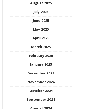
August 2025
July 2025
June 2025
May 2025
April 2025
March 2025
February 2025
January 2025
December 2024
November 2024
October 2024
September 2024
August 2024