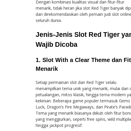
Dengan kombinasi kualitas visual dan fitur-fitur
menarik, tidak heran jika slot Red Tiger banyak dipi
dan direkomendasikan oleh pemain judi slot online
seluruh dunia.
Jenis-Jenis Slot Red Tiger ya
Wajib Dicoba
1. Slot With a Clear Theme dan Fi
Menarik
Setiap permainan slot dari Red Tiger selalu
menampilkan tema unik yang menarik, mulai dari c
petualangan, mitos klasik, hingga tema modern y
kekinian. Beberapa game populer termasuk Gems
Luck, Dragon’s Fire Megaways, dan Pirate’s Paradi
Tema yang menarik biasanya diikuti oleh fitur bon
yang menggiurkan, seperti free spins, wild multipli
hingga jackpot progresif.