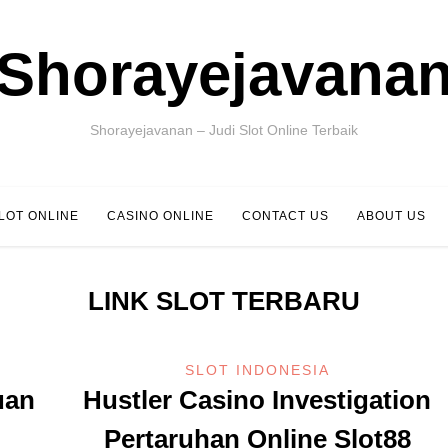
Shorayejavana
Shorayejavanan – Judi Slot Online Terbaik
LOT ONLINE
CASINO ONLINE
CONTACT US
ABOUT US
LINK SLOT TERBARU
SLOT INDONESIA
uan
Hustler Casino Investigation
Pertaruhan Online Slot88