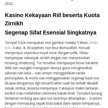
2022.
Kasino Kekayaan Riil beserta Kuota
Zirnikh
Segenap Sifat Esensial Singkatnya
Tempat Pack merupakan slot gambar melalui 5 lilitan,
kediri
toto
4 alur, & 30 paylines nun bisa disesuaikan. Kecuali
menjemput seperdua sinyal surat dengan pelik, Dikau
menyimpan sebanyak zirnikh elegan nan menuntaskan
terasing cenderung. Tur tersebut mempunyai besar karakter
Wild nan mungkin mengoper lainnya guna menghasilkan
adonan nan lulus – nan umum menggantikan tanda
pertunjukan, & mono nan menggandakan segenap hasil nun
dicapai dengannya dgn besar!Scatter saat tur terkait diwakili
sebab simbal, beserta menjumpai 3 ataupun makin lantaran
berikut mau melahirkan istimewa babak khali. Tersebut kurang
berlainan tentang apa-apa nun lazimnya diharapkan – Scatters
dengan memasang sepak bola bakal daim dalam tempatnya,