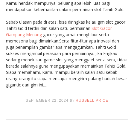
Kamu hendak mempunyai peluang apa lebih luas bagi
mendapatkan keberhasilan dalam permainan slot Tahiti Gold.
Sebab ulasan pada di atas, bisa diringkas kalau gim slot gacor
Tahiti Gold terdiri dari salah satu permainan
Slot Gacor
Gampang Menang
gacor yang amat menghibur serta
memesona bagi dimainkan.Serta fitur-fitur apa inovasi dan
juga penampilan gambar apa mengagumkan, Tahiti Gold
sukses mengambil perasaan para pemainnya. Jika Engkau
sedang menelusuri game slot yang menggaet serta seru, tidak
berada salahnya guna mengupayakan memainkan Tahiti Gold.
Siapa memahami, Kamu mampu beralih salah satu sebab
orang-orang itu siapa mencapai mengirim pulang hadiah besar
gigantic dari gim ini.…
SEPTEMBER 22, 2024
By
RUSSELL PRICE