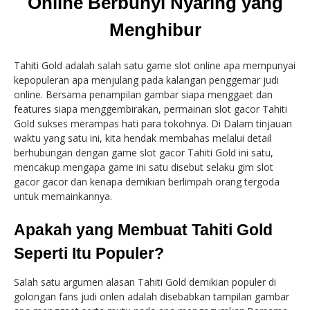
Online Berbunyi Nyaring yang
Menghibur
Tahiti Gold adalah salah satu game slot online apa mempunyai
kepopuleran apa menjulang pada kalangan penggemar judi
online. Bersama penampilan gambar siapa menggaet dan
features siapa menggembirakan, permainan slot gacor Tahiti
Gold sukses merampas hati para tokohnya. Di Dalam tinjauan
waktu yang satu ini, kita hendak membahas melalui detail
berhubungan dengan game slot gacor Tahiti Gold ini satu,
mencakup mengapa game ini satu disebut selaku gim slot
gacor gacor dan kenapa demikian berlimpah orang tergoda
untuk memainkannya.
Apakah yang Membuat Tahiti Gold
Seperti Itu Populer?
Salah satu argumen alasan Tahiti Gold demikian populer di
golongan fans judi onlen adalah disebabkan tampilan gambar