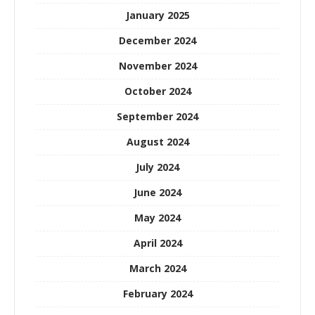
January 2025
December 2024
November 2024
October 2024
September 2024
August 2024
July 2024
June 2024
May 2024
April 2024
March 2024
February 2024