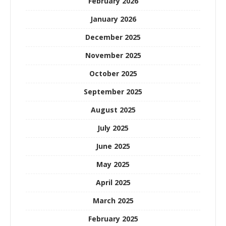
February 2026
January 2026
December 2025
November 2025
October 2025
September 2025
August 2025
July 2025
June 2025
May 2025
April 2025
March 2025
February 2025