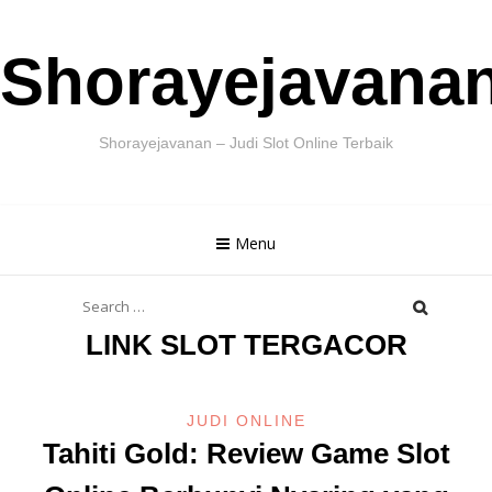
Skip
Shorayejavana
to
content
Shorayejavanan – Judi Slot Online Terbaik
Menu
Search
for:
LINK SLOT TERGACOR
JUDI ONLINE
Tahiti Gold: Review Game Slot