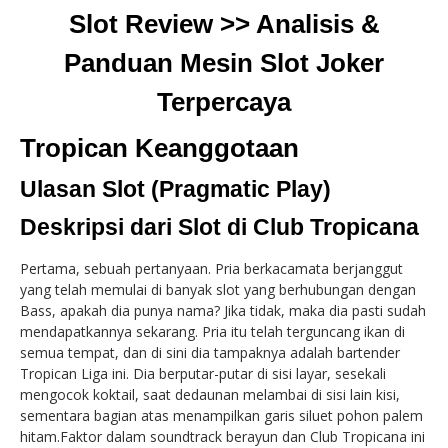
Slot Review >> Analisis &
Panduan Mesin Slot Joker
Terpercaya
Tropican Keanggotaan
Ulasan Slot (Pragmatic Play)
Deskripsi dari Slot di Club Tropicana
Pertama, sebuah pertanyaan. Pria berkacamata berjanggut
yang telah memulai di banyak slot yang berhubungan dengan
Bass, apakah dia punya nama? Jika tidak, maka dia pasti sudah
mendapatkannya sekarang. Pria itu telah terguncang ikan di
semua tempat, dan di sini dia tampaknya adalah bartender
Tropican Liga ini. Dia berputar-putar di sisi layar, sesekali
mengocok koktail, saat dedaunan melambai di sisi lain kisi,
sementara bagian atas menampilkan garis siluet pohon palem
hitam.Faktor dalam soundtrack berayun dan Club Tropicana ini