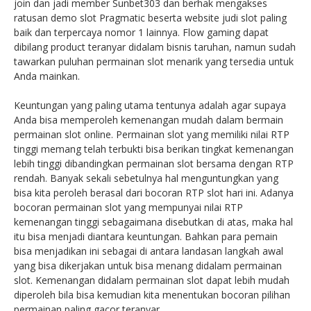
join dan jadi member Sunbet303 dan berhak mengakses
ratusan demo slot Pragmatic beserta website judi slot paling
baik dan terpercaya nomor 1 lainnya. Flow gaming dapat
dibilang product teranyar didalam bisnis taruhan, namun sudah
tawarkan puluhan permainan slot menarik yang tersedia untuk
Anda mainkan.
Keuntungan yang paling utama tentunya adalah agar supaya
Anda bisa memperoleh kemenangan mudah dalam bermain
permainan slot online. Permainan slot yang memiliki nilai RTP
tinggi memang telah terbukti bisa berikan tingkat kemenangan
lebih tinggi dibandingkan permainan slot bersama dengan RTP
rendah. Banyak sekali sebetulnya hal menguntungkan yang
bisa kita peroleh berasal dari bocoran RTP slot hari ini. Adanya
bocoran permainan slot yang mempunyai nilai RTP
kemenangan tinggi sebagaimana disebutkan di atas, maka hal
itu bisa menjadi diantara keuntungan. Bahkan para pemain
bisa menjadikan ini sebagai di antara landasan langkah awal
yang bisa dikerjakan untuk bisa menang didalam permainan
slot. Kemenangan didalam permainan slot dapat lebih mudah
diperoleh bila bisa kemudian kita menentukan bocoran pilihan
permainan paling gacor teranyar.