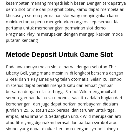
kesempatan menang menjadi lebih besar. Dengan terdapatnya
demo slot online dari pragmaticplay, kamu dapat mempelajari
khususnya semua permainan slot yang menginginkan kamu
mainkan tanpa perlu mengeluarkan ongkos sepeserpun. Kiat
pertama untuk memenangkan permainan slot demo
Pragmatic Play ini merupakan dengan mengaplikasikan mode
putaran kencang.
Metode Deposit Untuk Game Slot
Pada awalannya mesin slot di namai dengan sebutan The
Liberty Bell, yang mana mesin ini di lengkapi bersama dengan
3 Reel dan 1 Pay Lines yang telah otomatis. Selain itu, simbol
misterius dapat beralih menjadi satu dari empat gambar
bersama dengan nilai tertinggi. Simbol Wild mengambil alih
semua gambar, kalau satu bonus, saat itu adalah bagian dari
kemenangan, dan juga dapat berikan pembayaran didalam
jumlah 1,25, 5, atau 12,5x berasal dari taruhan untuk tiga,
empat, atau lima wild. Sedangkan untuk Wild merupakan arti
atau fitur yang digunakan berasal dari paduan symbol atau
simbol yang dapat ditukar bersama dengan symbol lainnya