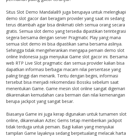
Situs Slot Demo Mandala89 juga berupaya untuk melengkapi
demo slot gacor dari beragam provider yang saat ini sedang
terus ditambah agar bisa dinikmati oleh semua orang secara
gratis. Semua slot demo yang tersedia dipastikan terintegrasi
segera bersama dengan server Pragmatic Play yang mana
semua slot demo ini bisa dipastikan sama bersama aslinya.
Sehingga tidak mengeherankan mengapa pemain demo slot
online Indonesia juga menyukai Game slot gacor ini. Bersama
web RTP Live Slot pragmatic dan semua provider kalian bisa
dapatkan informasi berbagai macam nilai persentase yang
paling tinggi dan menarik. Tentu dengan begini, informasi
tersebut bisa menjadi rekomendasi Bossku sebelum saat
menentukan Game. Game mesin slot online sangat digemari
dikarenakan kemudahan cara bermain dan nilai kemenangan
berupa jackpot yang sangat besar.
Biasanya Game ini juga kerap digunakan untuk turnamen slot
online, dikarenakan Aztec Gems tetap memberikan jackpot
tidak terduga untuk pemain. Bagi kalian yang menyukai
tampilan Game layaknya sedang berpetualang melacak harta