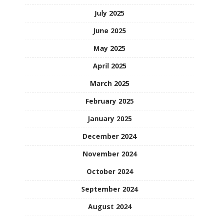
July 2025
June 2025
May 2025
April 2025
March 2025
February 2025
January 2025
December 2024
November 2024
October 2024
September 2024
August 2024