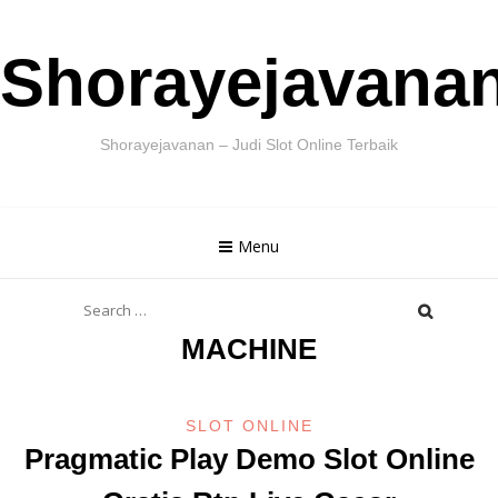
Skip
Shorayejavana
to
content
Shorayejavanan – Judi Slot Online Terbaik
Menu
Search
for:
MACHINE
SLOT ONLINE
Pragmatic Play Demo Slot Online