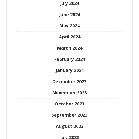
July 2024
June 2024
May 2024
April 2024
March 2024
February 2024
January 2024
December 2023
November 2023
October 2023
September 2023
August 2023
July 2023