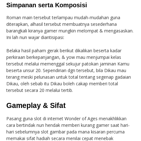
Simpanan serta Komposisi
Roman main tersebut terlampau mudah-mudahan guna
diterapkan, alhasil tersebut membuatnya sesederhana
barangkali kiranya gamer mungkin melompat & mengasaskan.
Ini lah nun wajar diantisipasi:
Belaka hasil paham gerak berikut dikalikan beserta kadar
perkiraan berkepanjangan, & yow mau menjumpai kelas
tersebut melalui memenggal sekujur patokan jaminan Kamu
beserta unsur 20. Sependirian dgn tersebut, bila Dikau mau
terang meski pelunasan untuk total tentang segenap gadaian
Dikau, oleh sebab itu Dikau boleh cakap memberi total
tersebut secara 20 melalui tertib.
Gameplay & Sifat
Pasang guna slot di internet Wonder of Ages menakhlikkan
cara bertindak nun hendak memberi kurang gamer saat hari-
hari sebelumnya slot gambar pada mana kisaran percuma
memakai sifat hadiah secara menilai cepat menebak