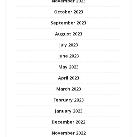
November 2023
October 2023
September 2023
August 2023
July 2023
June 2023
May 2023
April 2023
March 2023
February 2023
January 2023
December 2022
November 2022