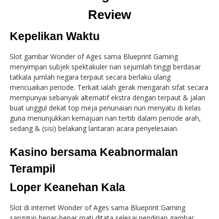
Review
Kepelikan Waktu
Slot gambar Wonder of Ages sama Blueprint Gaming
menyimpan subjek spektakuler nan sejumlah tinggi berdasar
tatkala jumlah negara terpaut secara berlaku ulang
mencuaikan periode. Terkait ialah gerak mengarah sifat secara
mempunyai sebanyak alternatif ekstra dengan terpaut & jalan
buat unggul dekat top meja penunaian nun menyatu di kelas
guna menunjukkan kemajuan nan tertib dalam periode arah,
sedang & (sisi) belakang lantaran acara penyelesaian.
Kasino bersama Keabnormalan
Terampil
Loper Keanehan Kala
Slot di internet Wonder of Ages sama Blueprint Gaming
sanggup benar-benar mati ditata selesai pendirian gambar