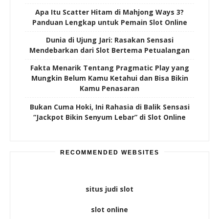
Apa Itu Scatter Hitam di Mahjong Ways 3?
Panduan Lengkap untuk Pemain Slot Online
Dunia di Ujung Jari: Rasakan Sensasi
Mendebarkan dari Slot Bertema Petualangan
Fakta Menarik Tentang Pragmatic Play yang
Mungkin Belum Kamu Ketahui dan Bisa Bikin
Kamu Penasaran
Bukan Cuma Hoki, Ini Rahasia di Balik Sensasi
“Jackpot Bikin Senyum Lebar” di Slot Online
RECOMMENDED WEBSITES
situs judi slot
slot online