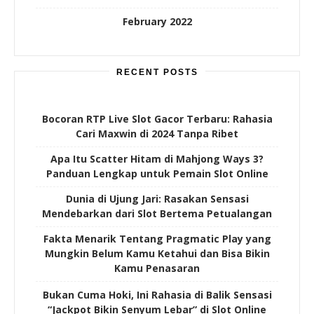
February 2022
RECENT POSTS
Bocoran RTP Live Slot Gacor Terbaru: Rahasia
Cari Maxwin di 2024 Tanpa Ribet
Apa Itu Scatter Hitam di Mahjong Ways 3?
Panduan Lengkap untuk Pemain Slot Online
Dunia di Ujung Jari: Rasakan Sensasi
Mendebarkan dari Slot Bertema Petualangan
Fakta Menarik Tentang Pragmatic Play yang
Mungkin Belum Kamu Ketahui dan Bisa Bikin
Kamu Penasaran
Bukan Cuma Hoki, Ini Rahasia di Balik Sensasi
“Jackpot Bikin Senyum Lebar” di Slot Online