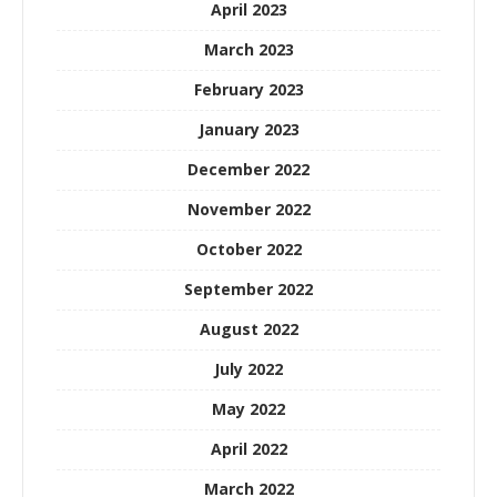
April 2023
March 2023
February 2023
January 2023
December 2022
November 2022
October 2022
September 2022
August 2022
July 2022
May 2022
April 2022
March 2022