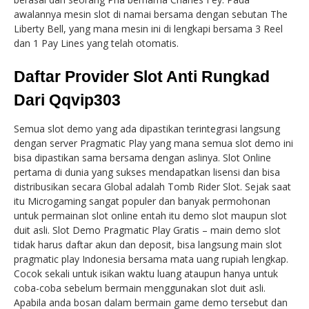
awalannya mesin slot di namai bersama dengan sebutan The
Liberty Bell, yang mana mesin ini di lengkapi bersama 3 Reel
dan 1 Pay Lines yang telah otomatis.
Daftar Provider Slot Anti Rungkad
Dari Qqvip303
Semua slot demo yang ada dipastikan terintegrasi langsung
dengan server Pragmatic Play yang mana semua slot demo ini
bisa dipastikan sama bersama dengan aslinya. Slot Online
pertama di dunia yang sukses mendapatkan lisensi dan bisa
distribusikan secara Global adalah Tomb Rider Slot. Sejak saat
itu Microgaming sangat populer dan banyak permohonan
untuk permainan slot online entah itu demo slot maupun slot
duit asli. Slot Demo Pragmatic Play Gratis – main demo slot
tidak harus daftar akun dan deposit, bisa langsung main slot
pragmatic play Indonesia bersama mata uang rupiah lengkap.
Cocok sekali untuk isikan waktu luang ataupun hanya untuk
coba-coba sebelum bermain menggunakan slot duit asli.
Apabila anda bosan dalam bermain game demo tersebut dan