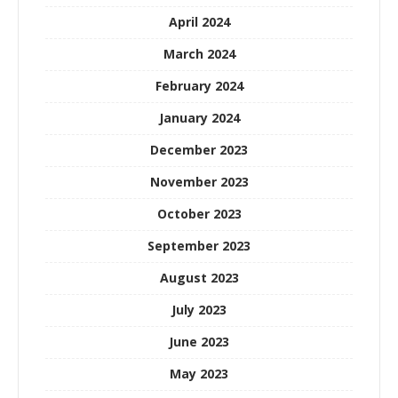
April 2024
March 2024
February 2024
January 2024
December 2023
November 2023
October 2023
September 2023
August 2023
July 2023
June 2023
May 2023