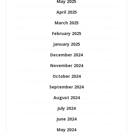
May 2025
April 2025
March 2025
February 2025
January 2025
December 2024
November 2024
October 2024
September 2024
August 2024
July 2024
June 2024
May 2024