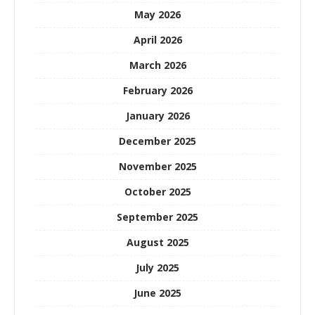
May 2026
April 2026
March 2026
February 2026
January 2026
December 2025
November 2025
October 2025
September 2025
August 2025
July 2025
June 2025