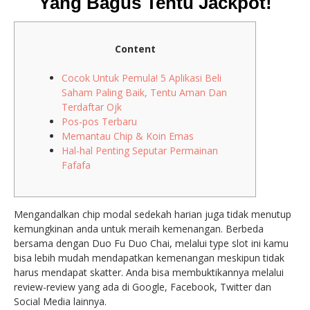
Yang Bagus Tentu Jackpot!
Content
Cocok Untuk Pemula! 5 Aplikasi Beli
Saham Paling Baik, Tentu Aman Dan
Terdaftar Ojk
Pos-pos Terbaru
Memantau Chip & Koin Emas
Hal-hal Penting Seputar Permainan
Fafafa
Mengandalkan chip modal sedekah harian juga tidak menutup
kemungkinan anda untuk meraih kemenangan. Berbeda
bersama dengan Duo Fu Duo Chai, melalui type slot ini kamu
bisa lebih mudah mendapatkan kemenangan meskipun tidak
harus mendapat skatter. Anda bisa membuktikannya melalui
review-review yang ada di Google, Facebook, Twitter dan
Social Media lainnya.