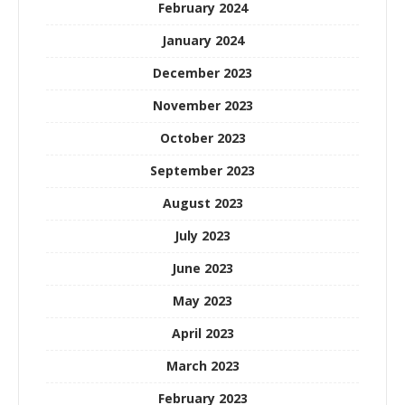
February 2024
January 2024
December 2023
November 2023
October 2023
September 2023
August 2023
July 2023
June 2023
May 2023
April 2023
March 2023
February 2023