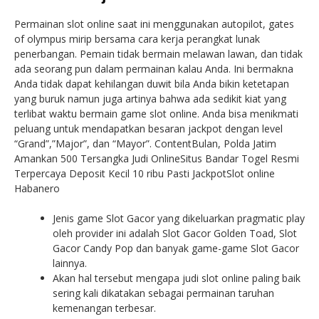
Permainan slot online saat ini menggunakan autopilot, gates
of olympus mirip bersama cara kerja perangkat lunak
penerbangan. Pemain tidak bermain melawan lawan, dan tidak
ada seorang pun dalam permainan kalau Anda. Ini bermakna
Anda tidak dapat kehilangan duwit bila Anda bikin ketetapan
yang buruk namun juga artinya bahwa ada sedikit kiat yang
terlibat waktu bermain game slot online. Anda bisa menikmati
peluang untuk mendapatkan besaran jackpot dengan level
“Grand”,”Major”, dan “Mayor”. ContentBulan, Polda Jatim
Amankan 500 Tersangka Judi OnlineSitus Bandar Togel Resmi
Terpercaya Deposit Kecil 10 ribu Pasti JackpotSlot online
Habanero
Jenis game Slot Gacor yang dikeluarkan pragmatic play
oleh provider ini adalah Slot Gacor Golden Toad, Slot
Gacor Candy Pop dan banyak game-game Slot Gacor
lainnya.
Akan hal tersebut mengapa judi slot online paling baik
sering kali dikatakan sebagai permainan taruhan
kemenangan terbesar.