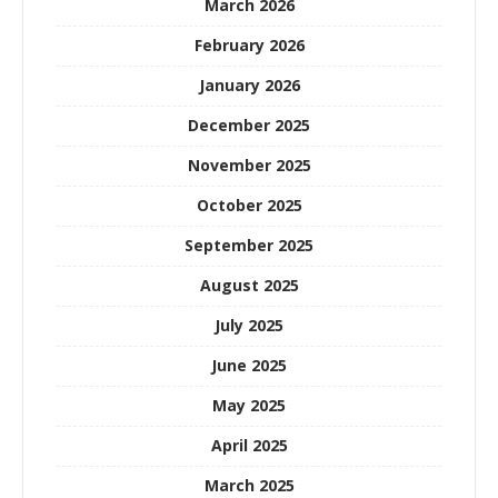
March 2026
February 2026
January 2026
December 2025
November 2025
October 2025
September 2025
August 2025
July 2025
June 2025
May 2025
April 2025
March 2025