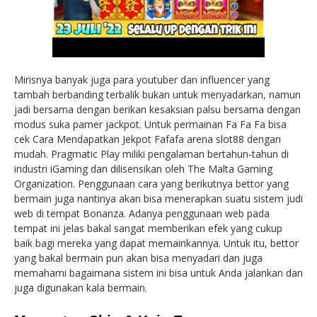
Mirisnya banyak juga para youtuber dan influencer yang
tambah berbanding terbalik bukan untuk menyadarkan, namun
jadi bersama dengan berikan kesaksian palsu bersama dengan
modus suka pamer jackpot. Untuk permainan Fa Fa Fa bisa
cek Cara Mendapatkan Jekpot Fafafa arena slot88 dengan
mudah. Pragmatic Play miliki pengalaman bertahun-tahun di
industri iGaming dan dilisensikan oleh The Malta Gaming
Organization. Penggunaan cara yang berikutnya bettor yang
bermain juga nantinya akan bisa menerapkan suatu sistem judi
web di tempat Bonanza. Adanya penggunaan web pada
tempat ini jelas bakal sangat memberikan efek yang cukup
baik bagi mereka yang dapat memainkannya. Untuk itu, bettor
yang bakal bermain pun akan bisa menyadari dan juga
memahami bagaimana sistem ini bisa untuk Anda jalankan dan
juga digunakan kala bermain.