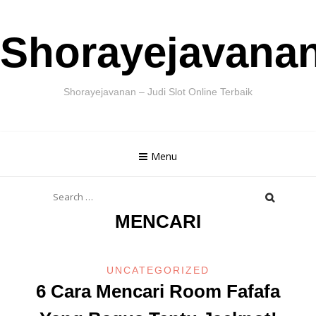
Skip
Shorayejavana
to
content
Shorayejavanan – Judi Slot Online Terbaik
Menu
Search
for:
MENCARI
UNCATEGORIZED
6 Cara Mencari Room Fafafa