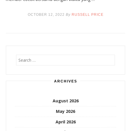
OCTOBER 12, 2022
By
RUSSELL PRICE
Search
for:
ARCHIVES
August 2026
May 2026
April 2026