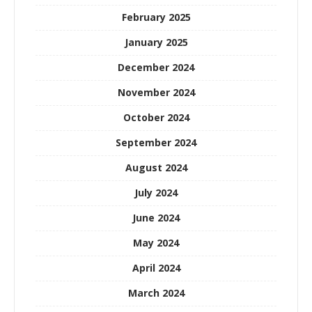
February 2025
January 2025
December 2024
November 2024
October 2024
September 2024
August 2024
July 2024
June 2024
May 2024
April 2024
March 2024