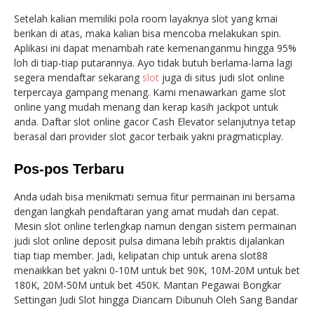
Setelah kalian memiliki pola room layaknya slot yang kmai
berikan di atas, maka kalian bisa mencoba melakukan spin.
Aplikasi ini dapat menambah rate kemenanganmu hingga 95%
loh di tiap-tiap putarannya. Ayo tidak butuh berlama-lama lagi
segera mendaftar sekarang
slot
juga di situs judi slot online
terpercaya gampang menang. Kami menawarkan game slot
online yang mudah menang dan kerap kasih jackpot untuk
anda. Daftar slot online gacor Cash Elevator selanjutnya tetap
berasal dari provider slot gacor terbaik yakni pragmaticplay.
Pos-pos Terbaru
Anda udah bisa menikmati semua fitur permainan ini bersama
dengan langkah pendaftaran yang amat mudah dan cepat.
Mesin slot online terlengkap namun dengan sistem permainan
judi slot online deposit pulsa dimana lebih praktis dijalankan
tiap tiap member. Jadi, kelipatan chip untuk arena slot88
menaikkan bet yakni 0-10M untuk bet 90K, 10M-20M untuk bet
180K, 20M-50M untuk bet 450K. Mantan Pegawai Bongkar
Settingan Judi Slot hingga Diancam Dibunuh Oleh Sang Bandar