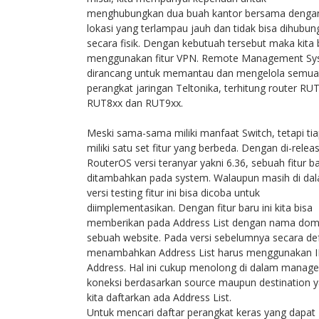
menghubungkan dua buah kantor bersama denga
lokasi yang terlampau jauh dan tidak bisa dihubu
secara fisik. Dengan kebutuah tersebut maka kita 
menggunakan fitur VPN. Remote Management Sy
dirancang untuk memantau dan mengelola semua
perangkat jaringan Teltonika, terhitung router RU
RUT8xx dan RUT9xx.
Meski sama-sama miliki manfaat Switch, tetapi tia
miliki satu set fitur yang berbeda. Dengan di-rele
RouterOS versi teranyar yakni 6.36, sebuah fitur b
ditambahkan pada system. Walaupun masih di da
versi testing fitur ini bisa dicoba untuk
diimplementasikan. Dengan fitur baru ini kita bisa
memberikan pada Address List dengan nama dom
sebuah website. Pada versi sebelumnya secara def
menambahkan Address List harus menggunakan I
Address. Hal ini cukup menolong di dalam manag
koneksi berdasarkan source maupun destination 
kita daftarkan ada Address List.
Untuk mencari daftar perangkat keras yang dapat