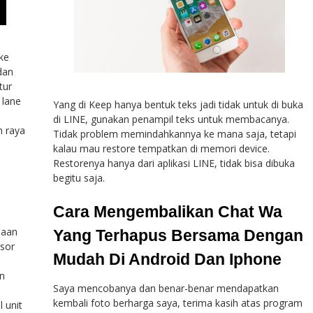
ke
dan
tur
 lane
Yang di Keep hanya bentuk teks jadi tidak untuk di buka
di LINE, gunakan penampil teks untuk membacanya.
n raya
Tidak problem memindahkannya ke mana saja, tetapi
kalau mau restore tempatkan di memori device.
Restorenya hanya dari aplikasi LINE, tidak bisa dibuka
begitu saja.
Cara Mengembalikan Chat Wa
naan
Yang Terhapus Bersama Dengan
ssor
Mudah Di Android Dan Iphone
n
Saya mencobanya dan benar-benar mendapatkan
kembali foto berharga saya, terima kasih atas program
 unit