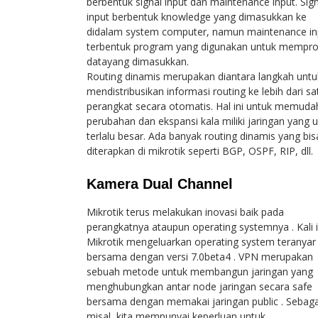
berbentuk signal input dan maintenance input. Sig
input berbentuk knowledge yang dimasukkan ke
didalam system computer, namun maintenance in
terbentuk program yang digunakan untuk mempr
datayang dimasukkan.
Routing dinamis merupakan diantara langkah untu
mendistribusikan informasi routing ke lebih dari sa
perangkat secara otomatis. Hal ini untuk memud
perubahan dan ekspansi kala miliki jaringan yang 
terlalu besar. Ada banyak routing dinamis yang bis
diterapkan di mikrotik seperti BGP, OSPF, RIP, dll.
Kamera Dual Channel
Mikrotik terus melakukan inovasi baik pada
perangkatnya ataupun operating systemnya . Kali i
Mikrotik mengeluarkan operating system teranyar
bersama dengan versi 7.0beta4 . VPN merupakan
sebuah metode untuk membangun jaringan yang
menghubungkan antar node jaringan secara safe
bersama dengan memakai jaringan public . Sebaga
misal, kita mempunyai keperluan untuk