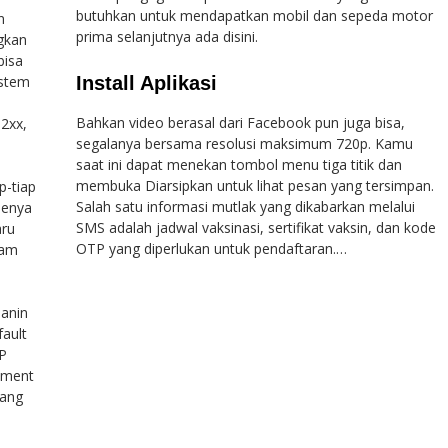
butuhkan untuk mendapatkan mobil dan sepeda motor
n
prima selanjutnya ada disini.
ngkan
bisa
Install Aplikasi
stem
Bahkan video berasal dari Facebook pun juga bisa,
T2xx,
segalanya bersama resolusi maksimum 720p. Kamu
saat ini dapat menekan tombol menu tiga titik dan
membuka Diarsipkan untuk lihat pesan yang tersimpan.
p-tiap
Salah satu informasi mutlak yang dikabarkan melalui
asenya
SMS adalah jadwal vaksinasi, sertifikat vaksin, dan kode
aru
OTP yang diperlukan untuk pendaftaran.…
lam
anin
ault
P
ement
yang