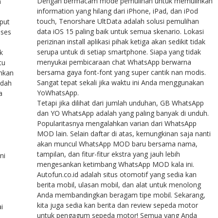
Dengan bermacam mode pemulihan untuk memulihkan
n
information yang hilang dari iPhone, iPad, dan iPod
touch, Tenorshare UltData adalah solusi pemulihan
put
data iOS 15 paling baik untuk semua skenario. Lokasi
oses
perizinan install aplikasi pihak ketiga akan sedikit tidak
serupa untuk di setiap smartphone. Siapa yang tidak
k
menyukai pembicaraan chat WhatsApp berwarna
tu
bersama gaya font-font yang super cantik nan modis.
ahkan
Sangat tepat sekali jika waktu ini Anda menggunakan
udah
YoWhatsApp.
a
Tetapi jika dilihat dari jumlah unduhan, GB WhatsApp
dan YO WhatsApp adalah yang paling banyak di unduh.
Popularitasnya mengalahkan varian dari WhatsApp
MOD lain. Selain daftar di atas, kemungkinan saja nanti
akan muncul WhatsApp MOD baru bersama nama,
tampilan, dan fitur-fitur ekstra yang jauh lebih
ni
mengesankan ketimbang WhatsApp MOD kala ini.
Autofun.co.id adalah situs otomotif yang sedia kan
berita mobil, ulasan mobil, dan alat untuk menolong
Anda membandingkan beragam tipe mobil. Sekarang,
kita juga sedia kan berita dan review sepeda motor
i
untuk pengagum sepeda motor! Semua yang Anda