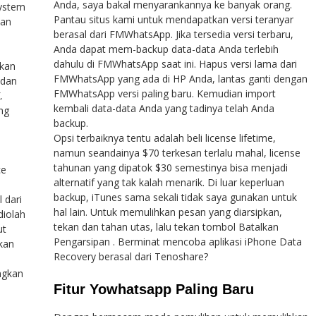
Anda, saya bakal menyarankannya ke banyak orang.
system
Pantau situs kami untuk mendapatkan versi teranyar
han
berasal dari FMWhatsApp. Jika tersedia versi terbaru,
Anda dapat mem-backup data-data Anda terlebih
dahulu di FMWhatsApp saat ini. Hapus versi lama dari
gkan
FMWhatsApp yang ada di HP Anda, lantas ganti dengan
 dan
FMWhatsApp versi paling baru. Kemudian import
.
kembali data-data Anda yang tadinya telah Anda
ng
backup.
Opsi terbaiknya tentu adalah beli license lifetime,
namun seandainya $70 terkesan terlalu mahal, license
tahunan yang dipatok $30 semestinya bisa menjadi
ce
alternatif yang tak kalah menarik. Di luar keperluan
backup, iTunes sama sekali tidak saya gunakan untuk
 dari
hal lain. Untuk memulihkan pesan yang diarsipkan,
diolah
tekan dan tahan utas, lalu tekan tombol Batalkan
ut
Pengarsipan . Berminat mencoba aplikasi iPhone Data
kan
Recovery berasal dari Tenoshare?
ngkan
Fitur Yowhatsapp Paling Baru