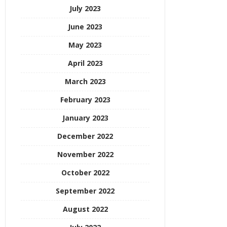
July 2023
June 2023
May 2023
April 2023
March 2023
February 2023
January 2023
December 2022
November 2022
October 2022
September 2022
August 2022