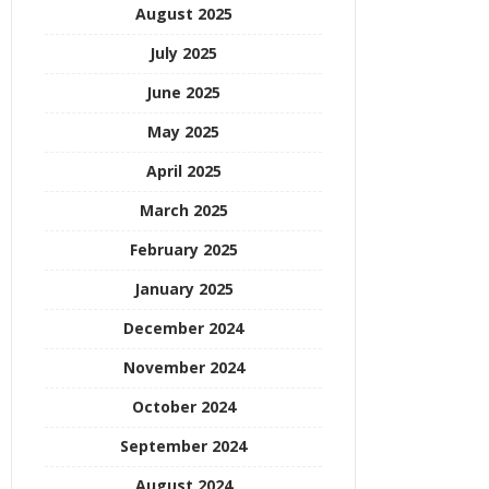
August 2025
July 2025
June 2025
May 2025
April 2025
March 2025
February 2025
January 2025
December 2024
November 2024
October 2024
September 2024
August 2024