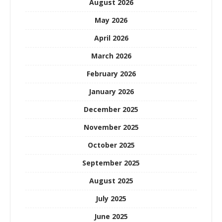
August 2026
May 2026
April 2026
March 2026
February 2026
January 2026
December 2025
November 2025
October 2025
September 2025
August 2025
July 2025
June 2025