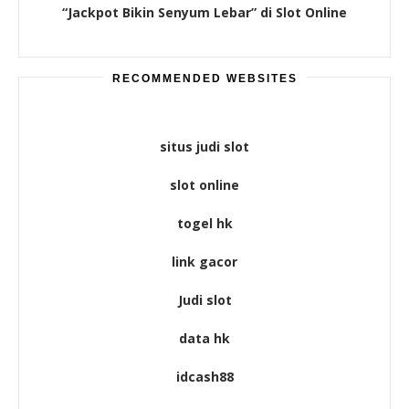
“Jackpot Bikin Senyum Lebar” di Slot Online
RECOMMENDED WEBSITES
situs judi slot
slot online
togel hk
link gacor
Judi slot
data hk
idcash88