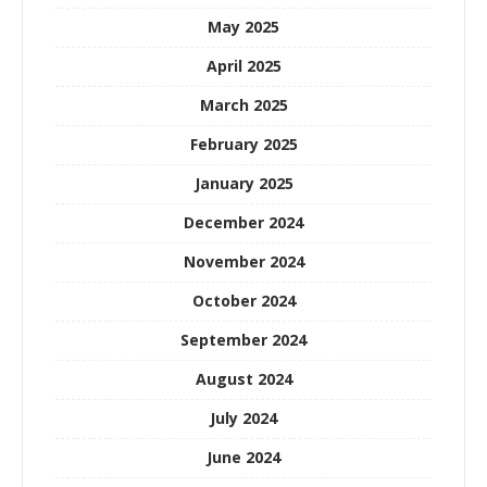
May 2025
April 2025
March 2025
February 2025
January 2025
December 2024
November 2024
October 2024
September 2024
August 2024
July 2024
June 2024