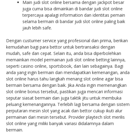
Main judi slot online bersama dengan jackpot besar
juga cuma bisa dimainkan di bandar judi slot online
terpercaya apalagi information dan identitas pemain
selama bermain di bandar judi slot online paling baik
jauh lebih safe.
Dengan custumer service yang profesional dan prima, berikan
kemudahan bagi para bettor untuk bertransaksi dengan
mudah, safe dan cepat. Selain itu, anda bisa diperbolehkan
memainkan model permainan judi slot online betting lainnya,
seperti casino online, sportsbook, dan lain sebagainya. Bagi
anda yang ingin bermain dan mendapatkan kemenangan, anda
slot online harus tahu langkah menang slot online agar bisa
bermain bersama dengan baik. Jika Anda ingin memenangkan
slot online bonus tersebut, pastikan juga mencari informasi
seputar siasat bermain dan juga taktik jitu untuk membuka
peluang kemenangannya. Terlebih lagi bersama dengan sistem
perputaran mesin slot yang acak dan bettor cukup ikuti alur
permainan dari mesin tersebut. Provider playtech slot merilis
slot online yang miliki banyak variasi didalamnya dalam
bermain.