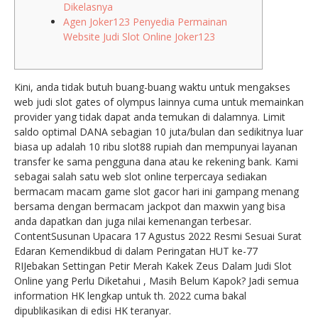
Dikelasnya
Agen Joker123 Penyedia Permainan
Website Judi Slot Online Joker123
Kini, anda tidak butuh buang-buang waktu untuk mengakses
web judi slot gates of olympus lainnya cuma untuk memainkan
provider yang tidak dapat anda temukan di dalamnya. Limit
saldo optimal DANA sebagian 10 juta/bulan dan sedikitnya luar
biasa up adalah 10 ribu slot88 rupiah dan mempunyai layanan
transfer ke sama pengguna dana atau ke rekening bank. Kami
sebagai salah satu web slot online terpercaya sediakan
bermacam macam game slot gacor hari ini gampang menang
bersama dengan bermacam jackpot dan maxwin yang bisa
anda dapatkan dan juga nilai kemenangan terbesar.
ContentSusunan Upacara 17 Agustus 2022 Resmi Sesuai Surat
Edaran Kemendikbud di dalam Peringatan HUT ke-77
RIJebakan Settingan Petir Merah Kakek Zeus Dalam Judi Slot
Online yang Perlu Diketahui , Masih Belum Kapok? Jadi semua
information HK lengkap untuk th. 2022 cuma bakal
dipublikasikan di edisi HK teranyar.