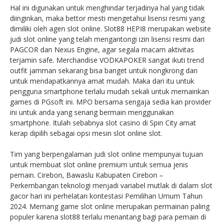
Hal ini digunakan untuk menghindar terjadinya hal yang tidak
diinginkan, maka bettor mesti mengetahui lisensi resmi yang
dimiliki oleh agen slot online. Slot88 HEPI8 merupakan website
judi slot online yang telah mengantongi izin lisensi resmi dari
PAGCOR dan Nexus Engine, agar segala macam aktivitas
terjamin safe. Merchandise VODKAPOKER sangat ikuti trend
outfit jamman sekarang bisa banget untuk nongkrong dan
untuk mendapatkannya amat mudah. Maka dari itu untuk
pengguna smartphone terlalu mudah sekali untuk memainkan
games di PGsoft ini. MPO bersama sengaja sedia kan provider
ini untuk anda yang senang bermain menggunakan
smartphone. Itulah sebabnya slot casino di Spin City amat
kerap dipilih sebagai opsi mesin slot online slot.
Tim yang berpengalaman judi slot online mempunyai tujuan
untuk membuat slot online premium untuk semua jenis
pemain. Cirebon, Bawaslu Kabupaten Cirebon –
Perkembangan teknologi menjadi variabel mutlak di dalam slot
gacor hari ini perhelatan kontestasi Pemilihan Umum Tahun
2024. Memang game slot online merupakan permainan paling
populer karena slot88 terlalu menantang bagi para pemain di