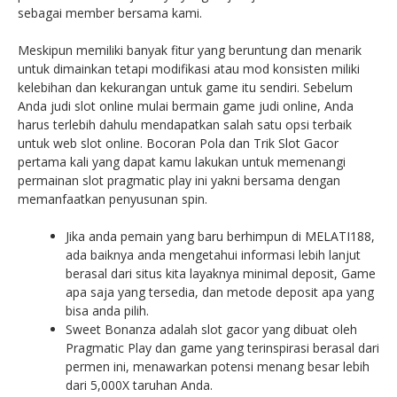
sebagai member bersama kami.
Meskipun memiliki banyak fitur yang beruntung dan menarik
untuk dimainkan tetapi modifikasi atau mod konsisten miliki
kelebihan dan kekurangan untuk game itu sendiri. Sebelum
Anda judi slot online mulai bermain game judi online, Anda
harus terlebih dahulu mendapatkan salah satu opsi terbaik
untuk web slot online. Bocoran Pola dan Trik Slot Gacor
pertama kali yang dapat kamu lakukan untuk memenangi
permainan slot pragmatic play ini yakni bersama dengan
memanfaatkan penyusunan spin.
Jika anda pemain yang baru berhimpun di MELATI188,
ada baiknya anda mengetahui informasi lebih lanjut
berasal dari situs kita layaknya minimal deposit, Game
apa saja yang tersedia, dan metode deposit apa yang
bisa anda pilih.
Sweet Bonanza adalah slot gacor yang dibuat oleh
Pragmatic Play dan game yang terinspirasi berasal dari
permen ini, menawarkan potensi menang besar lebih
dari 5,000X taruhan Anda.