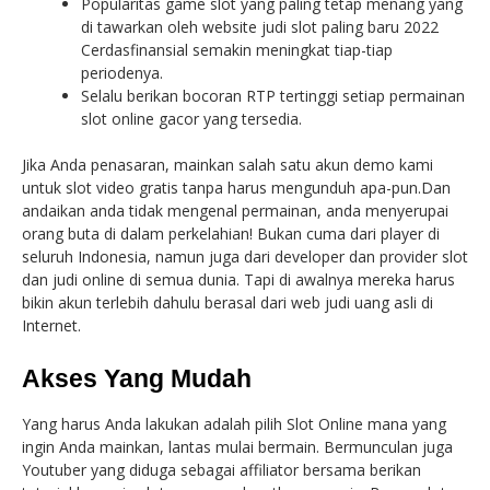
Popularitas game slot yang paling tetap menang yang
di tawarkan oleh website judi slot paling baru 2022
Cerdasfinansial semakin meningkat tiap-tiap
periodenya.
Selalu berikan bocoran RTP tertinggi setiap permainan
slot online gacor yang tersedia.
Jika Anda penasaran, mainkan salah satu akun demo kami
untuk slot video gratis tanpa harus mengunduh apa-pun.Dan
andaikan anda tidak mengenal permainan, anda menyerupai
orang buta di dalam perkelahian! Bukan cuma dari player di
seluruh Indonesia, namun juga dari developer dan provider slot
dan judi online di semua dunia. Tapi di awalnya mereka harus
bikin akun terlebih dahulu berasal dari web judi uang asli di
Internet.
Akses Yang Mudah
Yang harus Anda lakukan adalah pilih Slot Online mana yang
ingin Anda mainkan, lantas mulai bermain. Bermunculan juga
Youtuber yang diduga sebagai affiliator bersama berikan