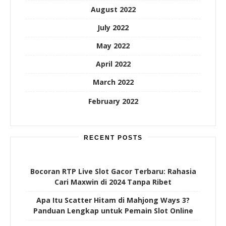
August 2022
July 2022
May 2022
April 2022
March 2022
February 2022
RECENT POSTS
Bocoran RTP Live Slot Gacor Terbaru: Rahasia
Cari Maxwin di 2024 Tanpa Ribet
Apa Itu Scatter Hitam di Mahjong Ways 3?
Panduan Lengkap untuk Pemain Slot Online