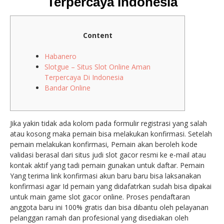
Terpercaya Indonesia
Content
Habanero
Slotgue – Situs Slot Online Aman
Terpercaya Di Indonesia
Bandar Online
Jika yakin tidak ada kolom pada formulir registrasi yang salah
atau kosong maka pemain bisa melakukan konfirmasi. Setelah
pemain melakukan konfirmasi, Pemain akan beroleh kode
validasi berasal dari situs judi slot gacor resmi ke e-mail atau
kontak aktif yang tadi pemain gunakan untuk daftar. Pemain
Yang terima link konfirmasi akun baru baru bisa laksanakan
konfirmasi agar Id pemain yang didafatrkan sudah bisa dipakai
untuk main game slot gacor online. Proses pendaftaran
anggota baru ini 100% gratis dan bisa dibantu oleh pelayanan
pelanggan ramah dan profesional yang disediakan oleh