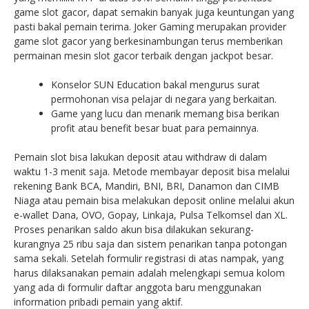
game slot gacor, dapat semakin banyak juga keuntungan yang
pasti bakal pemain terima. Joker Gaming merupakan provider
game slot gacor yang berkesinambungan terus memberikan
permainan mesin slot gacor terbaik dengan jackpot besar.
Konselor SUN Education bakal mengurus surat
permohonan visa pelajar di negara yang berkaitan.
Game yang lucu dan menarik memang bisa berikan
profit atau benefit besar buat para pemainnya.
Pemain slot bisa lakukan deposit atau withdraw di dalam
waktu 1-3 menit saja. Metode membayar deposit bisa melalui
rekening Bank BCA, Mandiri, BNI, BRI, Danamon dan CIMB
Niaga atau pemain bisa melakukan deposit online melalui akun
e-wallet Dana, OVO, Gopay, Linkaja, Pulsa Telkomsel dan XL.
Proses penarikan saldo akun bisa dilakukan sekurang-
kurangnya 25 ribu saja dan sistem penarikan tanpa potongan
sama sekali. Setelah formulir registrasi di atas nampak, yang
harus dilaksanakan pemain adalah melengkapi semua kolom
yang ada di formulir daftar anggota baru menggunakan
information pribadi pemain yang aktif.