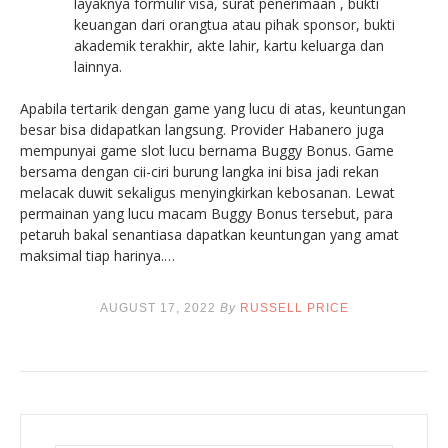
layaknya formulir visa, surat penerimaan , bukti
keuangan dari orangtua atau pihak sponsor, bukti
akademik terakhir, akte lahir, kartu keluarga dan
lainnya.
Apabila tertarik dengan game yang lucu di atas, keuntungan
besar bisa didapatkan langsung. Provider Habanero juga
mempunyai game slot lucu bernama Buggy Bonus. Game
bersama dengan cii-ciri burung langka ini bisa jadi rekan
melacak duwit sekaligus menyingkirkan kebosanan. Lewat
permainan yang lucu macam Buggy Bonus tersebut, para
petaruh bakal senantiasa dapatkan keuntungan yang amat
maksimal tiap harinya.…
AUGUST 17, 2022
By
RUSSELL PRICE