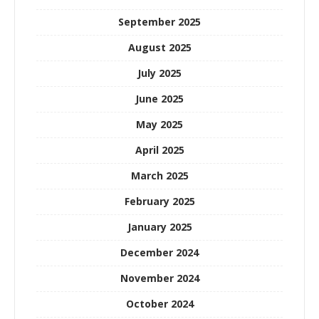
September 2025
August 2025
July 2025
June 2025
May 2025
April 2025
March 2025
February 2025
January 2025
December 2024
November 2024
October 2024