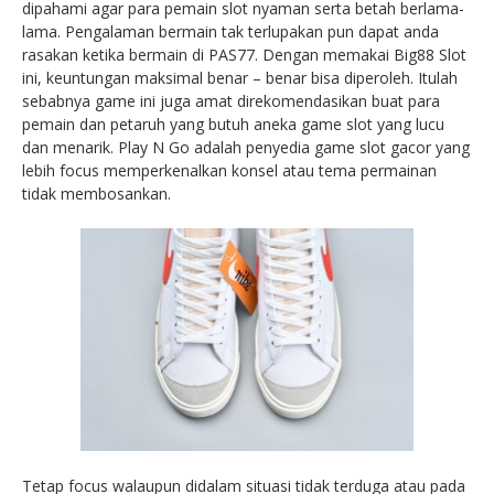
dipahami agar para pemain slot nyaman serta betah berlama-
lama. Pengalaman bermain tak terlupakan pun dapat anda
rasakan ketika bermain di PAS77. Dengan memakai Big88 Slot
ini, keuntungan maksimal benar – benar bisa diperoleh. Itulah
sebabnya game ini juga amat direkomendasikan buat para
pemain dan petaruh yang butuh aneka game slot yang lucu
dan menarik. Play N Go adalah penyedia game slot gacor yang
lebih focus memperkenalkan konsel atau tema permainan
tidak membosankan.
Tetap focus walaupun didalam situasi tidak terduga atau pada