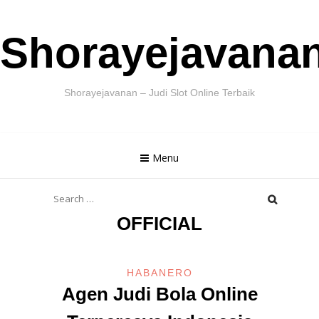
Skip
Shorayejavana
to
content
Shorayejavanan – Judi Slot Online Terbaik
Menu
Search
for:
OFFICIAL
HABANERO
Agen Judi Bola Online