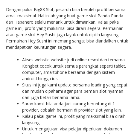
Dengan pakai Big88 Slot, petaruh bisa beroleh profit bersama
amat maksimal. Hal inilah yang buat game slot Panda Panda
dari Habanero selalu menarik untuk dimainkan. Kalau pakai
game ini, profit yang maksimal bisa diraih segera. Permainan
atau game slot Hey Sushi juga layak untuk dipilih langsung.
Permainan Hey Sushi ini memang sangat bisa diandalkan untuk
mendapatkan keuntungan segera.
Akses website website judi online resmi dan ternama
Kongbet cocok untuk semua perangkat seperti tablet,
computer, smartphone bersama dengan sistem
android hingga ios.
Situs ini juga kami update bersama loading yang cepat
dan mudah dipahami agar para pemain slot nyaman
dan juga betah berlama-lama.
Saran kami, bila anda jadi kurang beruntung di 1
provider, cobalah bermain di provider slot yang lain.
Kalau pakai game ini, profit yang maksimal bisa diraih
langsung.
Untuk mengajukan visa pelajar diperlukan dokumen