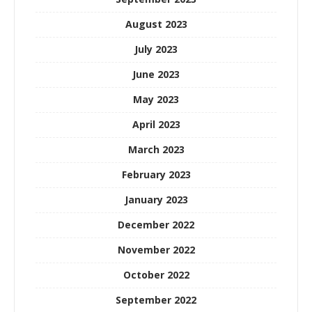
August 2023
July 2023
June 2023
May 2023
April 2023
March 2023
February 2023
January 2023
December 2022
November 2022
October 2022
September 2022