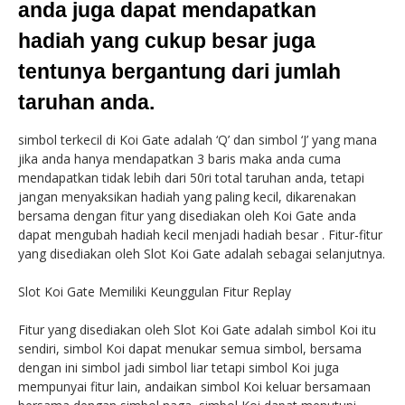
anda juga dapat mendapatkan
hadiah yang cukup besar juga
tentunya bergantung dari jumlah
taruhan anda.
simbol terkecil di Koi Gate adalah ‘Q’ dan simbol ‘J’ yang mana
jika anda hanya mendapatkan 3 baris maka anda cuma
mendapatkan tidak lebih dari 50ri total taruhan anda, tetapi
jangan menyaksikan hadiah yang paling kecil, dikarenakan
bersama dengan fitur yang disediakan oleh Koi Gate anda
dapat mengubah hadiah kecil menjadi hadiah besar . Fitur-fitur
yang disediakan oleh Slot Koi Gate adalah sebagai selanjutnya.
Slot Koi Gate Memiliki Keunggulan Fitur Replay
Fitur yang disediakan oleh Slot Koi Gate adalah simbol Koi itu
sendiri, simbol Koi dapat menukar semua simbol, bersama
dengan ini simbol jadi simbol liar tetapi simbol Koi juga
mempunyai fitur lain, andaikan simbol Koi keluar bersamaan