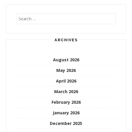
Search
for:
ARCHIVES
August 2026
May 2026
April 2026
March 2026
February 2026
January 2026
December 2025