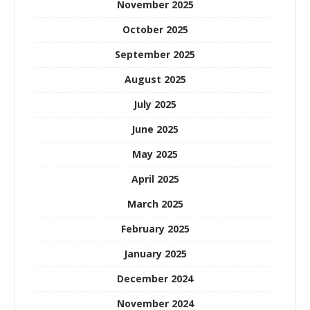
November 2025
October 2025
September 2025
August 2025
July 2025
June 2025
May 2025
April 2025
March 2025
February 2025
January 2025
December 2024
November 2024