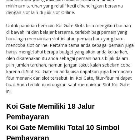
minimum taruhan yang relatif kecil dibandingkan bersama
dengan slot lain di judi slot Online.
Untuk panduan bermain Koi Gate Slots bisa mengikuti bacaan
di bawah ini dan belajar bersama, terlebih bagi pemain yang
baru ingin memainkan slot ini atau pemain baru yang baru
mencoba slot online. Pertama-tama anda sebagai pemain juga
harus mengetahui berapa budget yang akan anda keluarkan,
oleh dikarenakan itu anda sebagai pemain harus bijak dalam
pilih jumlah taruhan, namun jangan takut kalah sebelum coba
karena di Slot Koi Gate ini anda bisa dapatkan juga bermacam
fitur menarik dari slot tersebut. Ini Koi Gate, fitur-fitur ini dapat
buat Anda terlalu diuntungkan saat memainkan Slot Koi Gate
ini.
Koi Gate Memiliki 18 Jalur
Pembayaran
Koi Gate Memiliki Total 10 Simbol
Pembayaran