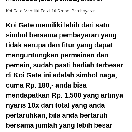
Koi Gate Memiliki Total 10 Simbol Pembayaran
Koi Gate memiliki lebih dari satu
simbol bersama pembayaran yang
tidak serupa dan fitur yang dapat
menguntungkan permainan dan
pemain, sudah pasti hadiah terbesar
di Koi Gate ini adalah simbol naga,
cuma Rp. 180,- anda bisa
mendapatkan Rp. 1.500 yang artinya
nyaris 10x dari total yang anda
pertaruhkan, bila anda bertaruh
bersama jumlah yang lebih besar