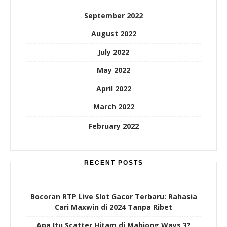
September 2022
August 2022
July 2022
May 2022
April 2022
March 2022
February 2022
RECENT POSTS
Bocoran RTP Live Slot Gacor Terbaru: Rahasia
Cari Maxwin di 2024 Tanpa Ribet
Apa Itu Scatter Hitam di Mahjong Ways 3?