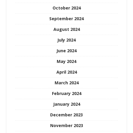
October 2024
September 2024
August 2024
July 2024
June 2024
May 2024
April 2024
March 2024
February 2024
January 2024
December 2023
November 2023