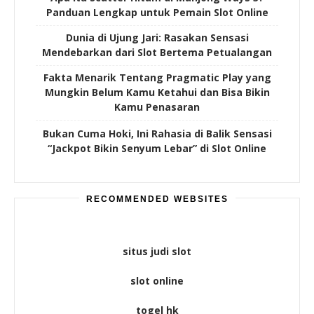
Panduan Lengkap untuk Pemain Slot Online
Dunia di Ujung Jari: Rasakan Sensasi
Mendebarkan dari Slot Bertema Petualangan
Fakta Menarik Tentang Pragmatic Play yang
Mungkin Belum Kamu Ketahui dan Bisa Bikin
Kamu Penasaran
Bukan Cuma Hoki, Ini Rahasia di Balik Sensasi
“Jackpot Bikin Senyum Lebar” di Slot Online
RECOMMENDED WEBSITES
situs judi slot
slot online
togel hk