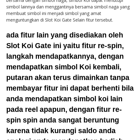
bersama dengan simbol naga, simbol Koi dapat menutupi
simbol lainnya dan menggantinya bersama simbol naga yang
membuat simbol ini menjadi simbol yang amat
menguntungkan di Slot Koi Gate Selain fitur tersebut.
ada fitur lain yang disediakan oleh
Slot Koi Gate ini yaitu fitur re-spin,
langkah mendapatkannya, dengan
mendapatkan simbol Koi kembali,
putaran akan terus dimainkan tanpa
membayar fitur ini dapat berhenti bila
anda mendapatkan simbol koi lain
pada reel apapun, dengan fitur re-
spin spin anda sangat beruntung
karena tidak kurangi saldo anda