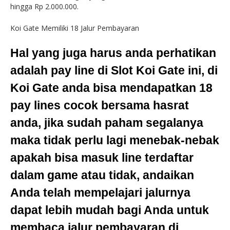
hingga Rp 2.000.000.
Koi Gate Memiliki 18 Jalur Pembayaran
Hal yang juga harus anda perhatikan
adalah pay line di Slot Koi Gate ini, di
Koi Gate anda bisa mendapatkan 18
pay lines cocok bersama hasrat
anda, jika sudah paham segalanya
maka tidak perlu lagi menebak-nebak
apakah bisa masuk line terdaftar
dalam game atau tidak, andaikan
Anda telah mempelajari jalurnya
dapat lebih mudah bagi Anda untuk
membaca jalur pembayaran di