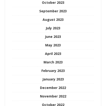
October 2023
September 2023
August 2023
July 2023
June 2023
May 2023
April 2023
March 2023
February 2023
January 2023
December 2022
November 2022
October 2022