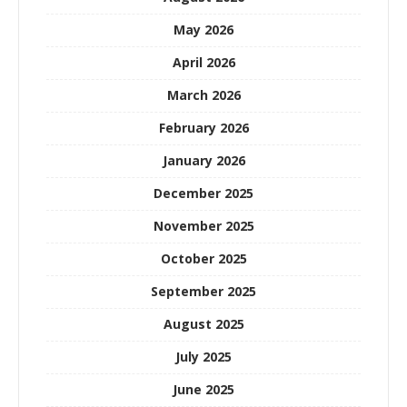
May 2026
April 2026
March 2026
February 2026
January 2026
December 2025
November 2025
October 2025
September 2025
August 2025
July 2025
June 2025