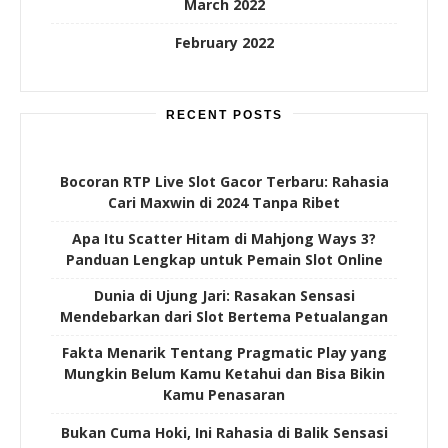
March 2022
February 2022
RECENT POSTS
Bocoran RTP Live Slot Gacor Terbaru: Rahasia
Cari Maxwin di 2024 Tanpa Ribet
Apa Itu Scatter Hitam di Mahjong Ways 3?
Panduan Lengkap untuk Pemain Slot Online
Dunia di Ujung Jari: Rasakan Sensasi
Mendebarkan dari Slot Bertema Petualangan
Fakta Menarik Tentang Pragmatic Play yang
Mungkin Belum Kamu Ketahui dan Bisa Bikin
Kamu Penasaran
Bukan Cuma Hoki, Ini Rahasia di Balik Sensasi