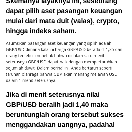
Skemanya layaknya ini, seseorang
dapat pilih aset pasangan keuangan
mulai dari mata duit (valas), crypto,
hingga indeks saham.
Asumsikan pasangan aset keuangan yang dipilih adalah
GBP/USD dimana kala ini harga GBP/USD berada di 1,35 dan
orang tersebut menebak bahwa didalam satu menit
seterusnya GBP/USD dapat naik dengan mempertaruhkan
sejumlah duwit. Dalam perihal ini, Anda bertaruh seperti
taruhan olahraga bahwa GBP akan menang melawan USD
dalam 1 menit seterusnya.
Jika di menit seterusnya nilai
GBP/USD beralih jadi 1,40 maka
beruntunglah orang tersebut sukses
menggandakan uangnya, padahal