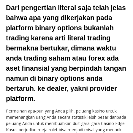
Dari pengertian literal saja telah jelas
bahwa apa yang dikerjakan pada
platform binary options bukanlah
trading karena arti literal trading
bermakna bertukar, dimana waktu
anda trading saham atau forex ada
aset finansial yang berpindah tangan
namun di binary options anda
bertaruh. ke dealer, yakni provider
platform.
Permainan apa-pun yang Anda pilih, peluang kasino untuk
memenangkan uang Anda secara statistik lebih besar daripada
peluang Anda untuk membuahkan duit gara-gara Casino Edge.
Kasus perjudian meja rolet bisa menjadi misal yang menarik.