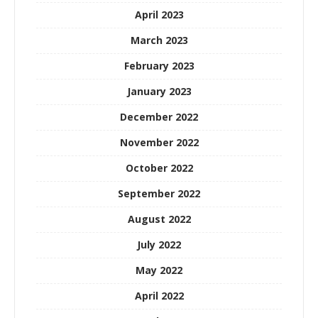
April 2023
March 2023
February 2023
January 2023
December 2022
November 2022
October 2022
September 2022
August 2022
July 2022
May 2022
April 2022