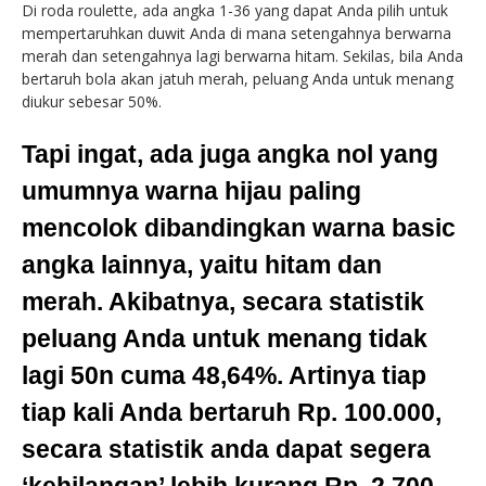
Di roda roulette, ada angka 1-36 yang dapat Anda pilih untuk
mempertaruhkan duwit Anda di mana setengahnya berwarna
merah dan setengahnya lagi berwarna hitam. Sekilas, bila Anda
bertaruh bola akan jatuh merah, peluang Anda untuk menang
diukur sebesar 50%.
Tapi ingat, ada juga angka nol yang
umumnya warna hijau paling
mencolok dibandingkan warna basic
angka lainnya, yaitu hitam dan
merah. Akibatnya, secara statistik
peluang Anda untuk menang tidak
lagi 50n cuma 48,64%. Artinya tiap
tiap kali Anda bertaruh Rp. 100.000,
secara statistik anda dapat segera