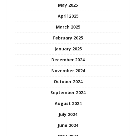
May 2025
April 2025
March 2025
February 2025
January 2025
December 2024
November 2024
October 2024
September 2024
August 2024
July 2024
June 2024