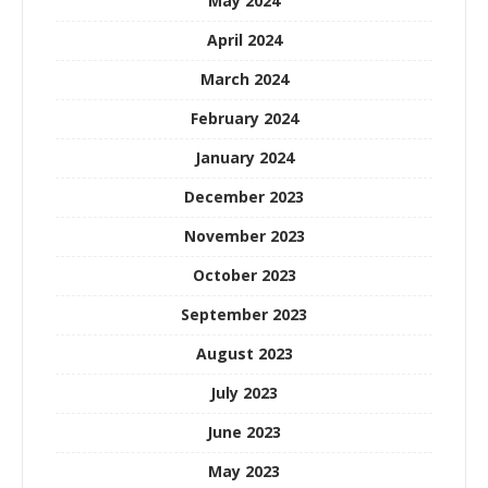
May 2024
April 2024
March 2024
February 2024
January 2024
December 2023
November 2023
October 2023
September 2023
August 2023
July 2023
June 2023
May 2023