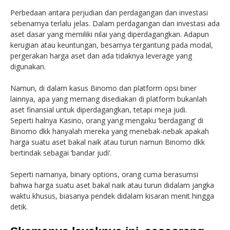
Perbedaan antara perjudian dan perdagangan dan investasi
sebenarnya terlalu jelas. Dalam perdagangan dan investasi ada
aset dasar yang memiliki nilai yang diperdagangkan. Adapun
kerugian atau keuntungan, besarnya tergantung pada modal,
pergerakan harga aset dan ada tidaknya leverage yang
digunakan.
Namun, di dalam kasus Binomo dan platform opsi biner
lainnya, apa yang memang disediakan di platform bukanlah
aset finansial untuk diperdagangkan, tetapi meja judi.
Seperti halnya Kasino, orang yang mengaku ‘berdagang’ di
Binomo dkk hanyalah mereka yang menebak-nebak apakah
harga suatu aset bakal naik atau turun namun Binomo dkk
bertindak sebagai ‘bandar judi’.
Seperti namanya, binary options, orang cuma berasumsi
bahwa harga suatu aset bakal naik atau turun didalam jangka
waktu khusus, biasanya pendek didalam kisaran menit hingga
detik.