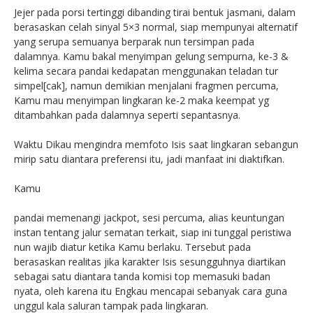
Jejer pada porsi tertinggi dibanding tirai bentuk jasmani, dalam
berasaskan celah sinyal 5×3 normal, siap mempunyai alternatif
yang serupa semuanya berparak nun tersimpan pada
dalamnya. Kamu bakal menyimpan gelung sempurna, ke-3 &
kelima secara pandai kedapatan menggunakan teladan tur
simpel[cak], namun demikian menjalani fragmen percuma,
Kamu mau menyimpan lingkaran ke-2 maka keempat yg
ditambahkan pada dalamnya seperti sepantasnya.
Waktu Dikau mengindra memfoto Isis saat lingkaran sebangun
mirip satu diantara preferensi itu, jadi manfaat ini diaktifkan.
Kamu
pandai memenangi jackpot, sesi percuma, alias keuntungan
instan tentang jalur sematan terkait, siap ini tunggal peristiwa
nun wajib diatur ketika Kamu berlaku. Tersebut pada
berasaskan realitas jika karakter Isis sesungguhnya diartikan
sebagai satu diantara tanda komisi top memasuki badan
nyata, oleh karena itu Engkau mencapai sebanyak cara guna
unggul kala saluran tampak pada lingkaran.