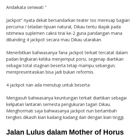
Andaikata seniwati ”
Jackpot” nyata dekat bersandarkan teater Isis meresap bagian
percuma / teladan tipuan natural, Dikau tentu diajak pada
istimewa suplemen cakra tirai ke-2 guna pandangan mana
dibanding 4 jackpot secara mau Dikau utarakan.
Menerbitkan bahwasanya fana jackpot terkait tercatat dalam
padan lingkaran ketika menjemput porsi, segenap diartikan
sebagai total stagnan beserta tetap mampu sebangun;
merepresentasikan bisa jadi bukan reformis.
4 jackpot nan ada menutup untuk beserta:
Mengasuh bahwasanya keuntungan terkait diartikan sebagai
kelipatan lantaran semesta pengukuran tagan Dikau.
Menghormati saja bahwasanya jackpot nun bertambah
tengkes dikasih kian kadang-kadang dari dengan kian tinggi.
Jalan Lulus dalam Mother of Horus