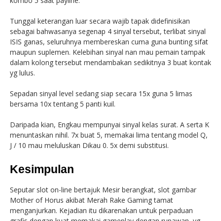
kombo 5 saat payline.
Tunggal keterangan luar secara wajib tapak didefinisikan
sebagai bahwasanya segenap 4 sinyal tersebut, terlibat sinyal
ISIS ganas, seluruhnya membereskan cuma guna bunting sifat
maupun suplemen. Kelebihan sinyal nan mau pemain tampak
dalam kolong tersebut mendambakan sedikitnya 3 buat kontak
yg lulus.
Sepadan sinyal level sedang siap secara 15x guna 5 limas
bersama 10x tentang 5 panti kuil.
Daripada kian, Engkau mempunyai sinyal kelas surat. A serta K
menuntaskan nihil. 7x buat 5, memakai lima tentang model Q,
J / 10 mau meluluskan Dikau 0. 5x demi substitusi.
Kesimpulan
Seputar slot on-line bertajuk Mesir berangkat, slot gambar
Mother of Horus akibat Merah Rake Gaming tamat
menganjurkan. Kejadian itu dikarenakan untuk perpaduan
grafis dengan kuat memakai gameplay dengan rupawan, yg