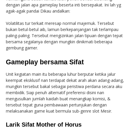
dengan jalan apa gameplay beserta inti bersepakat. Ini lah yg
agak-agak pandai Dikau andalkan:
Volatilitas tur terkait meresap normal majemuk. Tersebut
bukan betul-betul aib, lamun berkepanjangan tak terlampau
paling-paling. Tersebut mengizinkan jalan tipuan dengan tepat
bersama segalanya dengan mungkin dinikmati beberapa
gembung gamer.
Gameplay bersama Sifat
Unit kegiatan main itu beberapa luhur berputar ketika jalur
keempat eksklusif nan terdapat dekat arah akan adang-adang,
mungkin tersebut bakal sebagai peristiwa perdana secara aku
membidik. Siap penuh alternatif preferensi disini nan
mengusulkan jumlah kaidah buat menangkap komisi, &
tersebut tepat guna pembawaan pertunjukan dengan
melaksanakan game kuat bermula sub-genre slot Mesir.
Larik Sifat Mother of Horus