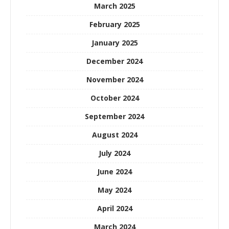
March 2025
February 2025
January 2025
December 2024
November 2024
October 2024
September 2024
August 2024
July 2024
June 2024
May 2024
April 2024
March 2024