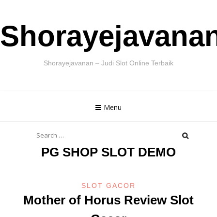
Skip
Shorayejavana
to
content
Shorayejavanan – Judi Slot Online Terbaik
Menu
Search
for:
PG SHOP SLOT DEMO
SLOT GACOR
Mother of Horus Review Slot