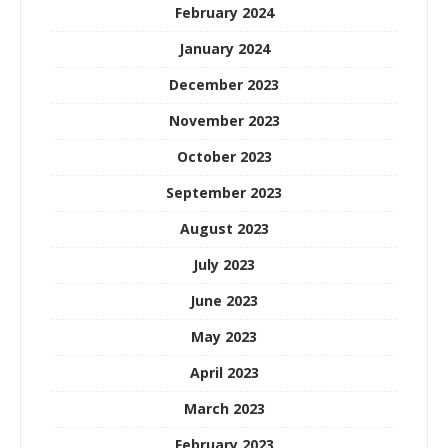
February 2024
January 2024
December 2023
November 2023
October 2023
September 2023
August 2023
July 2023
June 2023
May 2023
April 2023
March 2023
February 2023