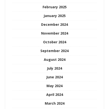
February 2025
January 2025
December 2024
November 2024
October 2024
September 2024
August 2024
July 2024
June 2024
May 2024
April 2024
March 2024