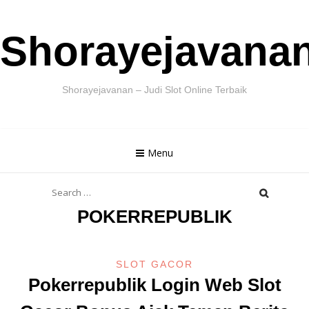
Skip
Shorayejavana
to
content
Shorayejavanan – Judi Slot Online Terbaik
Menu
Search
for:
POKERREPUBLIK
SLOT GACOR
Pokerrepublik Login Web Slot