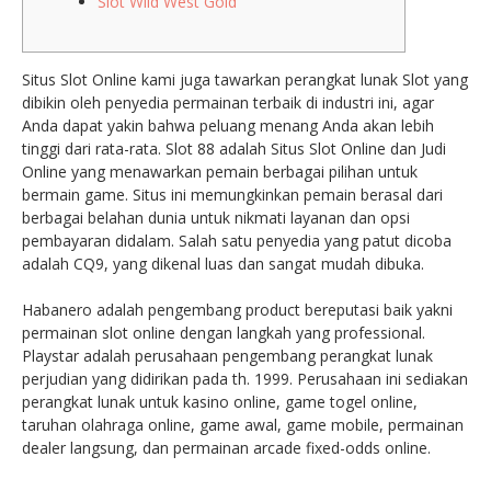
Slot Wild West Gold
Situs Slot Online kami juga tawarkan perangkat lunak Slot yang
dibikin oleh penyedia permainan terbaik di industri ini, agar
Anda dapat yakin bahwa peluang menang Anda akan lebih
tinggi dari rata-rata. Slot 88 adalah Situs Slot Online dan Judi
Online yang menawarkan pemain berbagai pilihan untuk
bermain game. Situs ini memungkinkan pemain berasal dari
berbagai belahan dunia untuk nikmati layanan dan opsi
pembayaran didalam. Salah satu penyedia yang patut dicoba
adalah CQ9, yang dikenal luas dan sangat mudah dibuka.
Habanero adalah pengembang product bereputasi baik yakni
permainan slot online dengan langkah yang professional.
Playstar adalah perusahaan pengembang perangkat lunak
perjudian yang didirikan pada th. 1999. Perusahaan ini sediakan
perangkat lunak untuk kasino online, game togel online,
taruhan olahraga online, game awal, game mobile, permainan
dealer langsung, dan permainan arcade fixed-odds online.