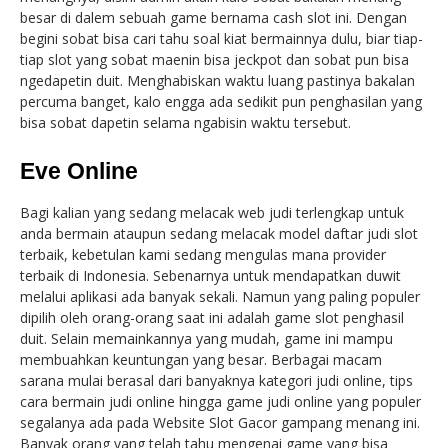
besar di dalem sebuah game bernama cash slot ini. Dengan
begini sobat bisa cari tahu soal kiat bermainnya dulu, biar tiap-
tiap slot yang sobat maenin bisa jeckpot dan sobat pun bisa
ngedapetin duit. Menghabiskan waktu luang pastinya bakalan
percuma banget, kalo engga ada sedikit pun penghasilan yang
bisa sobat dapetin selama ngabisin waktu tersebut.
Eve Online
Bagi kalian yang sedang melacak web judi terlengkap untuk
anda bermain ataupun sedang melacak model daftar judi slot
terbaik, kebetulan kami sedang mengulas mana provider
terbaik di Indonesia. Sebenarnya untuk mendapatkan duwit
melalui aplikasi ada banyak sekali. Namun yang paling populer
dipilih oleh orang-orang saat ini adalah game slot penghasil
duit. Selain memainkannya yang mudah, game ini mampu
membuahkan keuntungan yang besar. Berbagai macam
sarana mulai berasal dari banyaknya kategori judi online, tips
cara bermain judi online hingga game judi online yang populer
segalanya ada pada Website Slot Gacor gampang menang ini.
Banyak orang yang telah tahu mengenai game yang bisa