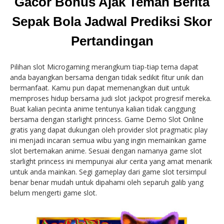
Gacor Bonus Ajak Teman Berita
Sepak Bola Jadwal Prediksi Skor
Pertandingan
Pilihan slot Microgaming merangkum tiap-tiap tema dapat
anda bayangkan bersama dengan tidak sedikit fitur unik dan
bermanfaat. Kamu pun dapat memenangkan duit untuk
memproses hidup bersama judi slot jackpot progresif mereka.
Buat kalian pecinta anime tentunya kalian tidak canggung
bersama dengan starlight princess. Game Demo Slot Online
gratis yang dapat dukungan oleh provider slot pragmatic play
ini menjadi incaran semua wibu yang ingin memainkan game
slot bertemakan anime. Sesuai dengan namanya game slot
starlight princess ini mempunyai alur cerita yang amat menarik
untuk anda mainkan. Segi gameplay dari game slot tersimpul
benar benar mudah untuk dipahami oleh separuh galib yang
belum mengerti game slot.