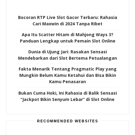
Bocoran RTP Live Slot Gacor Terbaru: Rahasia
Cari Maxwin di 2024 Tanpa Ribet
Apa Itu Scatter Hitam di Mahjong Ways 3?
Panduan Lengkap untuk Pemain Slot Online
Dunia di Ujung Jari: Rasakan Sensasi
Mendebarkan dari Slot Bertema Petualangan
Fakta Menarik Tentang Pragmatic Play yang
Mungkin Belum Kamu Ketahui dan Bisa Bikin
Kamu Penasaran
Bukan Cuma Hoki, Ini Rahasia di Balik Sensasi
“Jackpot Bikin Senyum Lebar” di Slot Online
RECOMMENDED WEBSITES