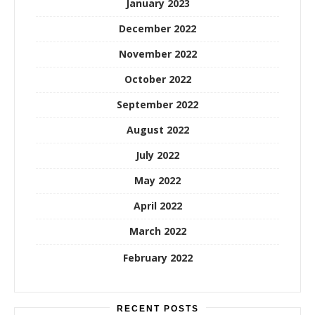
January 2023
December 2022
November 2022
October 2022
September 2022
August 2022
July 2022
May 2022
April 2022
March 2022
February 2022
RECENT POSTS