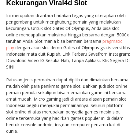
Kekurangan Viral4d Slot
Ini merupakan di antara tindakan tegas yang diterapkan oleh
pengembang untuk menghubung pemain yang melakukan
kecurangan. Untuk slot Gates Of Olympus, Anda bisa slot
online mendapatkan maksimal hingga bersama dengan 5000x
taruhan Anda. Slot mania bisa bermain bersama
pragmatic
play
dengan akun slot demo Gates of Olympus gratis versi bhs
Indonesia mata duit Rupiah. Link Terbaru Savefrom Instagram:
Download Video IG Sesuka Hati, Tanpa Aplikasi, Klik Segera DI
SINI
Ratusan jenis permainan dapat dipilih dan dimainkan bersama
mudah oleh para penikmat game slot. Bahkan judi slot online
pemain pemula sekalipun bisa memainkan game ini bersama
amat mudah. Micro gaming jadi di antara alasan pemain slot
Indonesia begitu menyukai permainannya. Seluruh platform
slot online di atas merupakan penyedia games mesin slot
online terkemuka yang hadirkan games populer ini di dalam
bentuk console android, ios,dan computer pertama kali di
dunia.