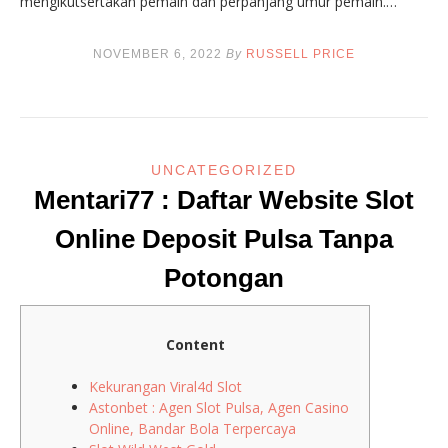
mengikutsertakan pemain dan perpanjang umur pemain.…
NOVEMBER 6, 2022
By
RUSSELL PRICE
UNCATEGORIZED
Mentari77 : Daftar Website Slot
Online Deposit Pulsa Tanpa
Potongan
Content
Kekurangan Viral4d Slot
Astonbet : Agen Slot Pulsa, Agen Casino
Online, Bandar Bola Terpercaya