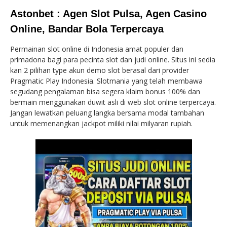
Astonbet : Agen Slot Pulsa, Agen Casino
Online, Bandar Bola Terpercaya
Permainan slot online di Indonesia amat populer dan
primadona bagi para pecinta slot dan judi online. Situs ini sedia
kan 2 pilihan type akun demo slot berasal dari provider
Pragmatic Play Indonesia. Slotmania yang telah membawa
segudang pengalaman bisa segera klaim bonus 100% dan
bermain menggunakan duwit asli di web slot online terpercaya.
Jangan lewatkan peluang langka bersama modal tambahan
untuk memenangkan jackpot miliki nilai milyaran rupiah.