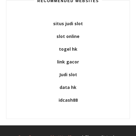
RECOMMENDED WEBSITES
situs judi slot
slot online
togel hk
link gacor
Judi slot
data hk
idcash88