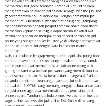
merupakan sebuah ketetapan yang pas andaikan anda suka
memainkan slot gacor teranyar. Karena di Slot Online kami
mengutamakan pelayanan paling baik sebagai website judi slot
gacor terpercaya no 1 di Indonesia. Dengan berhimpun jadi
member untuk bermain di website slot paling baru gampang
menang bersama dengan jackpot terbesar maka anda dapat
merasakan kepuasan sekaligus dapat membuahkan duwit.
Permainan slot online merupakan salah satu permainan judi
online yang sangat populer khususnya di kalangan masyarakat
Indonesia pecinta slot dengan kata lain slotter mania
Indonesia.
Nah, itulah ulasan lengkap mengenai situs judi slot paling baik
dan terpercaya no 1 SLOT88. Intinya, tidak butuh ragu untuk
berhimpun sebagai member di situs judi online paling baik
gara-gara kami bisa berikan pelayanan yang memiliki kualitas
untuk semua pemain. Maka berasal dari itu segera daftarkan
diri anda dan nikmati keuntungan jackpot slot online terbesar
berasal dari SLOT88. Yang memang sengaja di buat untuk para
penjudi online agar bisa menikmati semua permainan judi
online seperti. Taruhan judi bola online, live casino online, dan
togel online, tapi website judi online Slot Online di rancang
spesial untuk para penjudi.