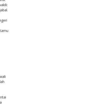
kili:
abal.
egeri
 Kamu
wali
lah
ntai
a