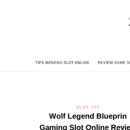
Skip
to
content
TIPS MENANG SLOT ONLINE
REVIEW GAME S
SLOT 777
Wolf Legend Blueprin
Gaming Slot Online Revi