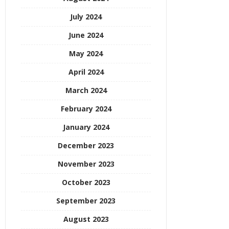
July 2024
June 2024
May 2024
April 2024
March 2024
February 2024
January 2024
December 2023
November 2023
October 2023
September 2023
August 2023