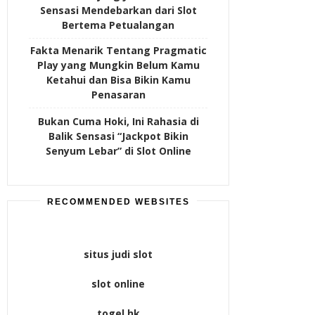
Sensasi Mendebarkan dari Slot
Bertema Petualangan
Fakta Menarik Tentang Pragmatic
Play yang Mungkin Belum Kamu
Ketahui dan Bisa Bikin Kamu
Penasaran
Bukan Cuma Hoki, Ini Rahasia di
Balik Sensasi “Jackpot Bikin
Senyum Lebar” di Slot Online
RECOMMENDED WEBSITES
situs judi slot
slot online
togel hk