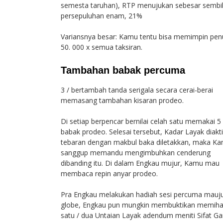
semesta taruhan), RTP menujukan sebesar sembi
persepuluhan enam, 21%
Variansnya besar: Kamu tentu bisa memimpin pen
50. 000 x semua taksiran.
Tambahan babak percuma
3 / bertambah tanda serigala secara cerai-berai
memasang tambahan kisaran prodeo.
Di setiap berpencar bernilai celah satu memakai 5
babak prodeo. Selesai tersebut, Kadar Layak diakti
tebaran dengan makbul baka diletakkan, maka K
sanggup memandu mengimbuhkan cenderung
dibanding itu. Di dalam Engkau mujur, Kamu mau
membaca repin anyar prodeo.
Pra Engkau melakukan hadiah sesi percuma mauj
globe, Engkau pun mungkin membuktikan memih
satu / dua Untaian Layak adendum meniti Sifat G