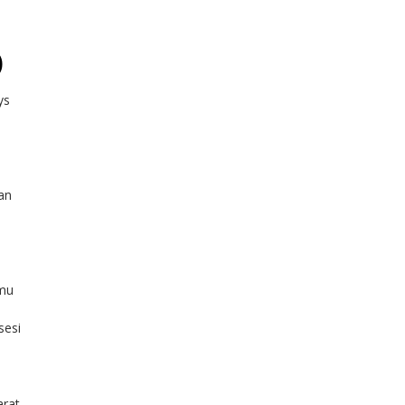
)
ys
an
amu
sesi
u
arat