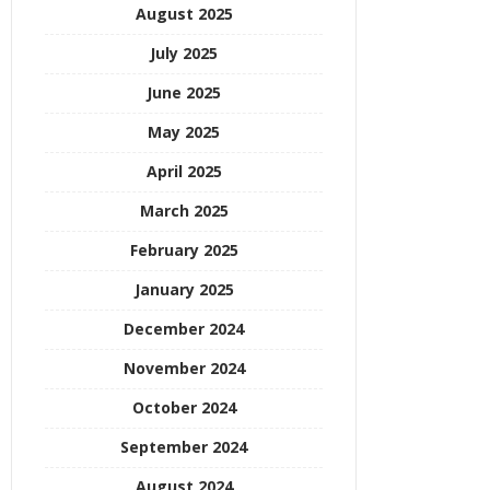
August 2025
July 2025
June 2025
May 2025
April 2025
March 2025
February 2025
January 2025
December 2024
November 2024
October 2024
September 2024
August 2024