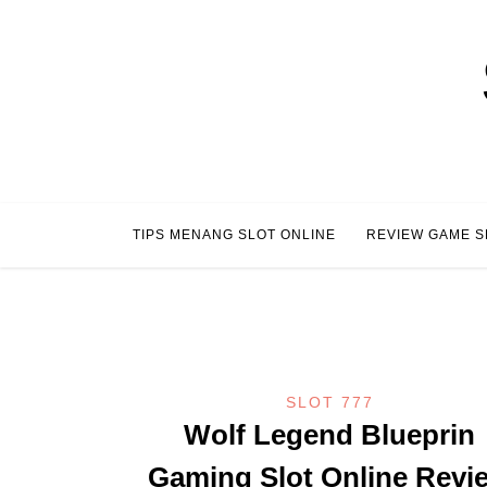
Skip
to
content
TIPS MENANG SLOT ONLINE
REVIEW GAME S
SLOT 777
Wolf Legend Blueprin
Gaming Slot Online Revi