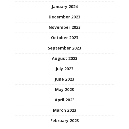
January 2024
December 2023
November 2023
October 2023
September 2023
August 2023
July 2023
June 2023
May 2023
April 2023
March 2023
February 2023