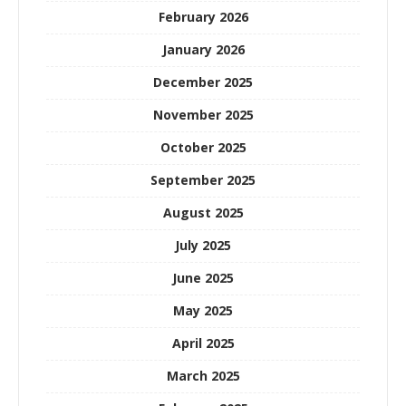
February 2026
January 2026
December 2025
November 2025
October 2025
September 2025
August 2025
July 2025
June 2025
May 2025
April 2025
March 2025