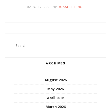
MARCH 7, 2023
By
RUSSELL PRICE
Search
for:
ARCHIVES
August 2026
May 2026
April 2026
March 2026