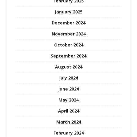
February 2025
January 2025
December 2024
November 2024
October 2024
September 2024
August 2024
July 2024
June 2024
May 2024
April 2024
March 2024
February 2024