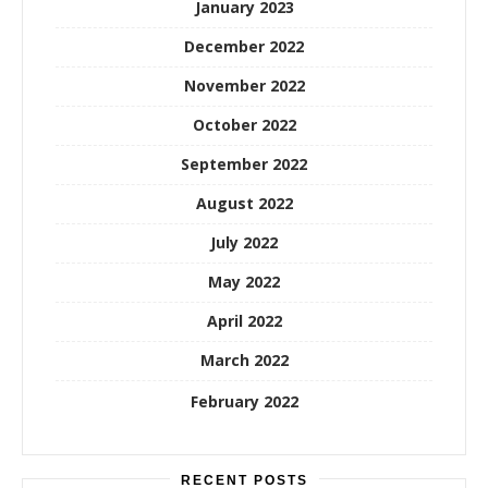
January 2023
December 2022
November 2022
October 2022
September 2022
August 2022
July 2022
May 2022
April 2022
March 2022
February 2022
RECENT POSTS