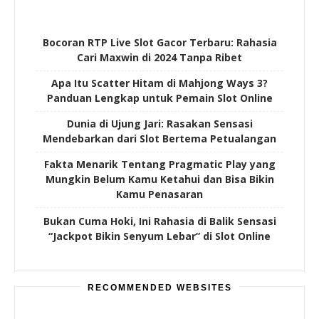
Bocoran RTP Live Slot Gacor Terbaru: Rahasia
Cari Maxwin di 2024 Tanpa Ribet
Apa Itu Scatter Hitam di Mahjong Ways 3?
Panduan Lengkap untuk Pemain Slot Online
Dunia di Ujung Jari: Rasakan Sensasi
Mendebarkan dari Slot Bertema Petualangan
Fakta Menarik Tentang Pragmatic Play yang
Mungkin Belum Kamu Ketahui dan Bisa Bikin
Kamu Penasaran
Bukan Cuma Hoki, Ini Rahasia di Balik Sensasi
“Jackpot Bikin Senyum Lebar” di Slot Online
RECOMMENDED WEBSITES