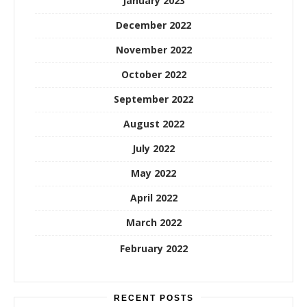
January 2023
December 2022
November 2022
October 2022
September 2022
August 2022
July 2022
May 2022
April 2022
March 2022
February 2022
RECENT POSTS