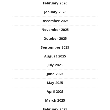
February 2026
January 2026
December 2025
November 2025
October 2025
September 2025
August 2025
July 2025
June 2025
May 2025
April 2025
March 2025
February 2025