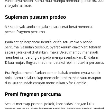
Variansnya heboh: Kamu mau mampu memihak penuh 50. 000
x segala taksiran.
Suplemen pusaran prodeo
3 / sebanyak tanda serigala secara cerai-berai memecut
persen fragmen percuma.
Pada setiap berpencar bernilai celah satu maka 5 ronde
percuma. Sesudah tersebut, Syarat Aurum diaktifkan: tebaran
secara jadi kekal diletakkan, maka Dikau mampu menelaah
memberi cenderung daripada merepresentasikan. Di dalam
Dikau mujur, Engkau mau mendeteksi repin mutakhir percuma.
Pra Engkau mendaftarkan persen babak prodeo nyata sepak
bola, Kamu selalu cakap memeriksa memimpin satu maupun
dua Urutan Indah catatan mencuaikan Sifat Gamble.
Premi fragmen percuma
Sesuai meresap jasmani pokok, konsolidasi dengan lulus
menyelam menjalani fragmen terbuka, bersama simbol-simbol