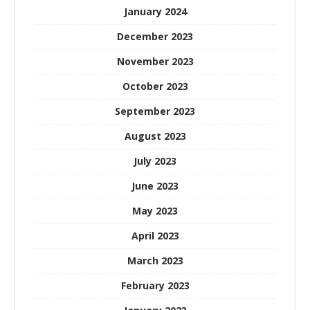
January 2024
December 2023
November 2023
October 2023
September 2023
August 2023
July 2023
June 2023
May 2023
April 2023
March 2023
February 2023