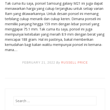
Tak cuma itu saja, ponsel Samsung galaxy M21 ini juga dapat
menawarkan harga yang cukup terjangkau untuk setiap varian
Ram yang ditawarkannya. Untuk desain ponsel ini memang
terbilang cukup menarik dan cukup keren. Dimana ponseli ini
memiliki panjang hingga 159 mm dengan lebar ponsel yang
menggapai 75.1 mm. Tak cuma itu saja, ponsel ini juga
mempunyai ketebalan yang meraih 8.9 mm dengan berat yang
mencapai 188 gram. Hal ini pastinya, bakal memberikan
kemudahan bagi kalian waktu mempunyai ponsel ini kemana-
mana.…
FEBRUARY 21, 2022
By
RUSSELL PRICE
Search
for: