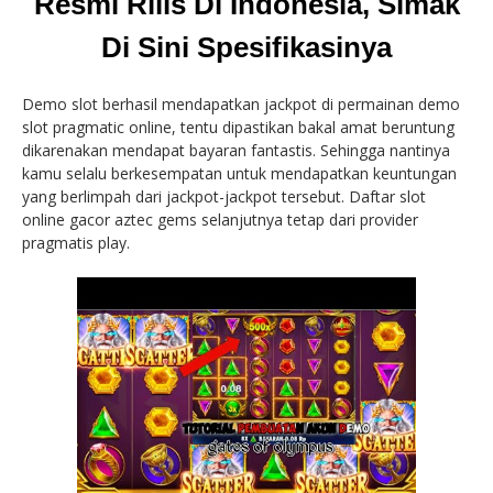
Resmi Rilis Di Indonesia, Simak
Di Sini Spesifikasinya
Demo slot berhasil mendapatkan jackpot di permainan demo
slot pragmatic online, tentu dipastikan bakal amat beruntung
dikarenakan mendapat bayaran fantastis. Sehingga nantinya
kamu selalu berkesempatan untuk mendapatkan keuntungan
yang berlimpah dari jackpot-jackpot tersebut. Daftar slot
online gacor aztec gems selanjutnya tetap dari provider
pragmatis play.