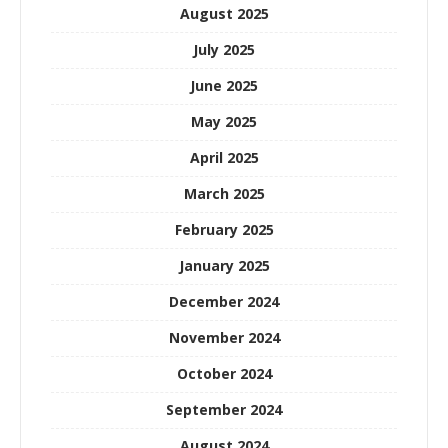
August 2025
July 2025
June 2025
May 2025
April 2025
March 2025
February 2025
January 2025
December 2024
November 2024
October 2024
September 2024
August 2024