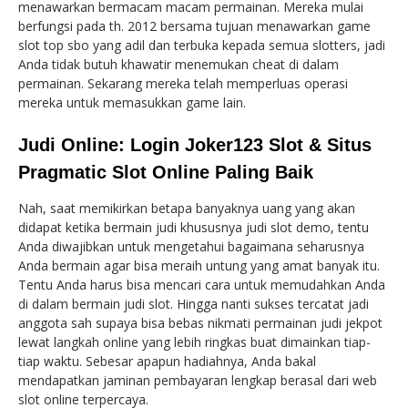
menawarkan bermacam macam permainan. Mereka mulai
berfungsi pada th. 2012 bersama tujuan menawarkan game
slot top sbo yang adil dan terbuka kepada semua slotters, jadi
Anda tidak butuh khawatir menemukan cheat di dalam
permainan. Sekarang mereka telah memperluas operasi
mereka untuk memasukkan game lain.
Judi Online: Login Joker123 Slot & Situs
Pragmatic Slot Online Paling Baik
Nah, saat memikirkan betapa banyaknya uang yang akan
didapat ketika bermain judi khususnya judi slot demo, tentu
Anda diwajibkan untuk mengetahui bagaimana seharusnya
Anda bermain agar bisa meraih untung yang amat banyak itu.
Tentu Anda harus bisa mencari cara untuk memudahkan Anda
di dalam bermain judi slot. Hingga nanti sukses tercatat jadi
anggota sah supaya bisa bebas nikmati permainan judi jekpot
lewat langkah online yang lebih ringkas buat dimainkan tiap-
tiap waktu. Sebesar apapun hadiahnya, Anda bakal
mendapatkan jaminan pembayaran lengkap berasal dari web
slot online terpercaya.