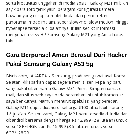
serta kreativitas unggahan di media sosial. Galaxy M21 ini bikin
asyik para fotogenik yakni beragam konfigurasi kamera
bawaan yang cukup komplet. Mulai dari pemotretan
panorama, mode malam, super slow-mo, slow motion, hingga
hyperlapse tersedia di dalamnya. Itulah sedikit informasi
mengenai review HP Samsung Galaxy M21 yang Anda harus
tahu.
Cara Berponsel Aman Berasal Dari Hacker
Pakai Samsung Galaxy A53 5g
Bisnis.com, JAKARTA – Samsung, produsen gawai asal Korea
Selatan, dikabarkan dapat segera merilisi seri M paling baru
yang bakal diberi nama Galaxy M31 Prime. Simpan nama, e-
mail, dan situs web saya pada peramban ini untuk komentar
saya berikutnya. Namun menurut spekulasi yang beredar,
Galaxy M11 dapat dibandrol seharga $100 atau lebih kurang
1.6 juta’an. Setahu kami, Galaxy M21 baru tersedia di India dan
dibandrol bersama dengan harga Rs 12,999 (2.8 juta’an) untuk
versi 4GB/64GB dan Rs 15,999 (3.5 juta’an) untuk versi
6GB/128GB.