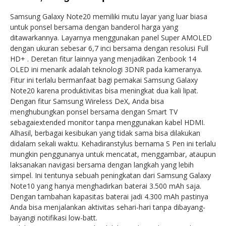
Samsung Galaxy Note20 memiliki mutu layar yang luar biasa
untuk ponsel bersama dengan banderol harga yang
ditawarkannya. Layarnya menggunakan panel Super AMOLED
dengan ukuran sebesar 6,7 inci bersama dengan resolusi Full
HD+ . Deretan fitur lainnya yang menjadikan Zenbook 14
OLED ini menarik adalah teknologi 3DNR pada kameranya.
Fitur ini terlalu bermanfaat bagi pemakai Samsung Galaxy
Note20 karena produktivitas bisa meningkat dua kali lipat.
Dengan fitur Samsung Wireless DeX, Anda bisa
menghubungkan ponsel bersama dengan Smart TV
sebagaiextended monitor tanpa menggunakan kabel HDMI.
Alhasil, berbagai kesibukan yang tidak sama bisa dilakukan
didalam sekali waktu. Kehadiranstylus bernama S Pen ini terlalu
mungkin penggunanya untuk mencatat, menggambar, ataupun
laksanakan navigasi bersama dengan langkah yang lebih
simpel. Ini tentunya sebuah peningkatan dari Samsung Galaxy
Note10 yang hanya menghadirkan baterai 3.500 mAh saja.
Dengan tambahan kapasitas baterai jadi 4.300 mAh pastinya
Anda bisa menjalankan aktivitas sehari-hari tanpa dibayang-
bayangi notifikasi low-batt.