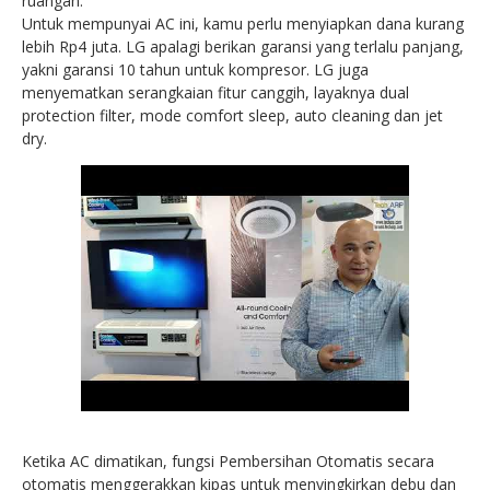
ruangan.
Untuk mempunyai AC ini, kamu perlu menyiapkan dana kurang
lebih Rp4 juta. LG apalagi berikan garansi yang terlalu panjang,
yakni garansi 10 tahun untuk kompresor. LG juga
menyematkan serangkaian fitur canggih, layaknya dual
protection filter, mode comfort sleep, auto cleaning dan jet
dry.
Ketika AC dimatikan, fungsi Pembersihan Otomatis secara
otomatis menggerakkan kipas untuk menyingkirkan debu dan