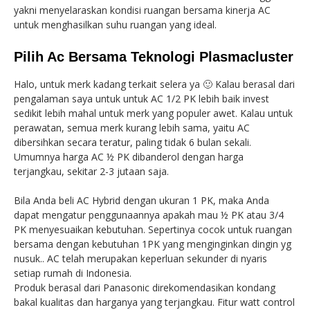
yakni menyelaraskan kondisi ruangan bersama kinerja AC
untuk menghasilkan suhu ruangan yang ideal.
Pilih Ac Bersama Teknologi Plasmacluster
Halo, untuk merk kadang terkait selera ya 🙂 Kalau berasal dari
pengalaman saya untuk untuk AC 1/2 PK lebih baik invest
sedikit lebih mahal untuk merk yang populer awet. Kalau untuk
perawatan, semua merk kurang lebih sama, yaitu AC
dibersihkan secara teratur, paling tidak 6 bulan sekali.
Umumnya harga AC ½ PK dibanderol dengan harga
terjangkau, sekitar 2-3 jutaan saja.
Bila Anda beli AC Hybrid dengan ukuran 1 PK, maka Anda
dapat mengatur penggunaannya apakah mau ½ PK atau 3/4
PK menyesuaikan kebutuhan. Sepertinya cocok untuk ruangan
bersama dengan kebutuhan 1PK yang menginginkan dingin yg
nusuk.. AC telah merupakan keperluan sekunder di nyaris
setiap rumah di Indonesia.
Produk berasal dari Panasonic direkomendasikan kondang
bakal kualitas dan harganya yang terjangkau. Fitur watt control