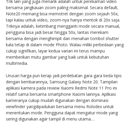
Trik lain yang juga menarik adalah untuk perekaman video
bersama jangkauan zoom paling maksimal. Secara default,
Note20 memang bisa memotret dengan zoom sejauh 50x,
tapi kalau untuk video, zoom-nya hanya mentok di 20x saja.
Triknya adalah, ketimbang mengganti mode secara manual,
pengguna bisa jadi besar hingga 50x, lantas merekam
bersama dengan menghimpit dan menahan tombol shutter
kala tetap di dalam mode Photo. Walau miliki perbedaan yang
cukup signifikan, layar kedua varian ini terus mampu
memberikan mutu gambar yang baik untuk kebutuhan
multimedia.
Urusan harga pun kerap jadi perdebatan gara-gara beda tipis
dengan kembarannya, Samsung Galaxy Note 20. Tampilan
aplikasi kamera pada review Xiaomi Redmi Note 11 Pro ini
relatif sama bersama smartphone Xiaomi lainnya. Aplikasi
kameranya cukup mudah digunakan dengan dominasi
viewfinder yangdipadukan bersama menu Rolodex untuk
menentukan mode. Pengguna dapat mengatur mode yang
sering digunakan agar tampil di menu utama.…