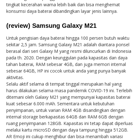
tingkat kecerahan warna lebih baik dan bisa menghemat
konsumsi daya baterai dibandingkan layar jenis lainnya.
(review) Samsung Galaxy M21
Untuk pengisian daya baterai hingga 100 persen butuh waktu
sekitar 2,5 jam. Samsung Galaxy M21 adalah diantara ponsel
berasal dari seri Galaxy M yang resmi diluncurkan di Indonesia
pada th. 2020. Dengan keunggulan pada kapasitas dan daya
tahan baterai, RAM sebesar 4GB, dan juga memori internal
sebesar 64GB, HP ini cocok untuk anda yang punya banyak
aktivitas.
Selalu aktif selama di tempat tinggal merupakan hal yang
harus dilakukan selama masa pandemik COVID-19 ini. Terlebih
ditemani oleh Galaxy M21 yang mempunyai kapasitas baterai
kuat sebesar 6.000 mAh. Sementara untuk kebutuhan
penyimpanan, untuk varian RAM 4GB disandingkan dengan
internal storage berkapasitas 64GB dan RAM 6GB dengan
ruang penyimpanan 128GB. Kapasitas ini tetap dapat diperluas
melalui kartu microSD dengan daya tampung hingga 512GB.
AR Emoji ini cukup menghibur dan bisa menambah variasi