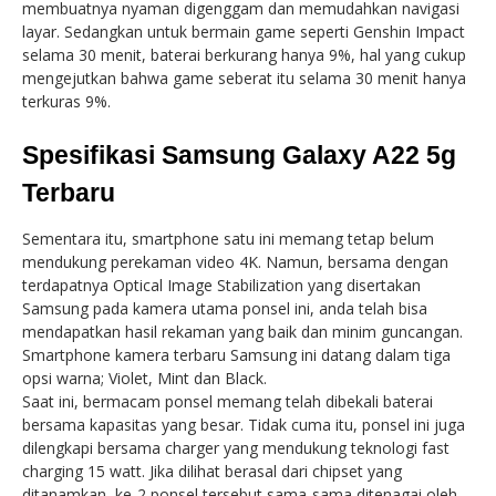
membuatnya nyaman digenggam dan memudahkan navigasi
layar. Sedangkan untuk bermain game seperti Genshin Impact
selama 30 menit, baterai berkurang hanya 9%, hal yang cukup
mengejutkan bahwa game seberat itu selama 30 menit hanya
terkuras 9%.
Spesifikasi Samsung Galaxy A22 5g
Terbaru
Sementara itu, smartphone satu ini memang tetap belum
mendukung perekaman video 4K. Namun, bersama dengan
terdapatnya Optical Image Stabilization yang disertakan
Samsung pada kamera utama ponsel ini, anda telah bisa
mendapatkan hasil rekaman yang baik dan minim guncangan.
Smartphone kamera terbaru Samsung ini datang dalam tiga
opsi warna; Violet, Mint dan Black.
Saat ini, bermacam ponsel memang telah dibekali baterai
bersama kapasitas yang besar. Tidak cuma itu, ponsel ini juga
dilengkapi bersama charger yang mendukung teknologi fast
charging 15 watt. Jika dilihat berasal dari chipset yang
ditanamkan, ke-2 ponsel tersebut sama-sama ditenagai oleh