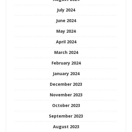
July 2024
June 2024
May 2024
April 2024
March 2024
February 2024
January 2024
December 2023
November 2023
October 2023
September 2023
August 2023