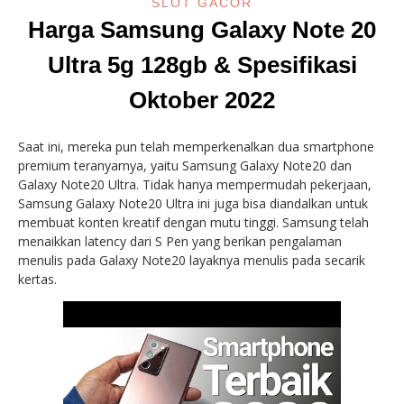
SLOT GACOR
Harga Samsung Galaxy Note 20
Ultra 5g 128gb & Spesifikasi
Oktober 2022
Saat ini, mereka pun telah memperkenalkan dua smartphone
premium teranyarnya, yaitu Samsung Galaxy Note20 dan
Galaxy Note20 Ultra. Tidak hanya mempermudah pekerjaan,
Samsung Galaxy Note20 Ultra ini juga bisa diandalkan untuk
membuat konten kreatif dengan mutu tinggi. Samsung telah
menaikkan latency dari S Pen yang berikan pengalaman
menulis pada Galaxy Note20 layaknya menulis pada secarik
kertas.