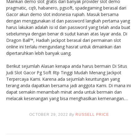
Mainkan demo slot gratis dari banyak provider slot demo
pragmatic, cq9, habanero, pgsoft, spadegaming berasal dari
Gacor akun demo slot indonesia rupiah. Masuk bersama
dengan menggunakan id dan password langkah pertama yang
harus lakukan adalah isi id dan password yang telah anda buat
sebelumnya dengan benar di sudut kanan atas layar anda. Di
Dragon Ball™, Hadiah jackpot berasal dari permainan slot
online ini terlalu mengundang hasrat untuk dimainkan dan
dipertaruhkan lebih banyak uang.
Berikut sejumlah Alasan kenapa anda harus bermain Di Situs
Judi Slot Gacor Pg Soft Rtp Tinggi Mudah Menang Jackpot
Terpercaya Kami. Karena ada sejumlah keuntungan yang
terang anda dapatkan bersama jadi anggota Kami. Di mana ini
dapat semakin menambah minat anda untuk bermain dan
melacak kesenangan yang bisa menghasilkan kemenangan.…
OCTOBER 29, 2022
By
RUSSELL PRICE