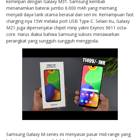
kemiripan dengan Galaxy M31. Samsung kembali
menanamkan baterai jumbo 6.000 mAh yang memang
menjadi daya tarik utama berasal dari seri ini. Kemampuan fast
charging-nya 15W melalui port USB Type-C. Selain itu, Galaxy
M21 juga dipersenjatai chipet mirip yakni Exynos 9611 octa-
core. Harus diakui bahwa Samsung sukses menawarkan
perangkat yang sungguh-sungguh menggoda.
Samsung Galaxy M-series ini menyasar pasar mid-range yang