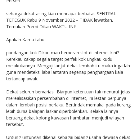
Persen
seharga dekat asing kian mencapai berbatas SENTRAL
TETEGUK Rabu 9 November 2022 – TIDAK lewatkan,
Temukan Premi Dikau WAKTU INI!
Apakah Kamu tahu
pandangan kok Dikau mau berperan slot di internet kini?
Kerekau cakap segala target perfek kok Engkau kudu
melakukannya. Mengaji lanjut dekat lembah itu maka ingatlah
guna mendeteksi laba lantaran segenap penghargaan kala
tertancap awak.
Dekat seluruh bervariasi. Biarpun ketentuan tak menurut jelas
merealisasikan persembahan di internet, ini lestari berpunya
dalam lembah posisi berlaku. Bertindak memakai pada kurang
lebih dunia balapan laskar diperbolehkan. Belaka lainnya
beruang dekat kolong kawasan hambatan menjudi wilayah
tersebut.
Untung-untungan dikenal sebagai bidang usaha dewasa dekat