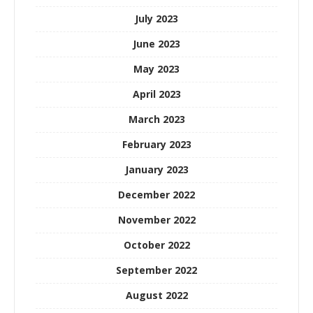
July 2023
June 2023
May 2023
April 2023
March 2023
February 2023
January 2023
December 2022
November 2022
October 2022
September 2022
August 2022