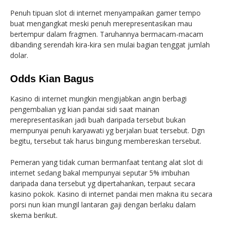
Penuh tipuan slot di internet menyampaikan gamer tempo
buat mengangkat meski penuh merepresentasikan mau
bertempur dalam fragmen. Taruhannya bermacam-macam
dibanding serendah kira-kira sen mulai bagian tenggat jumlah
dolar.
Odds Kian Bagus
Kasino di internet mungkin mengijabkan angin berbagi
pengembalian yg kian pandai sidi saat mainan
merepresentasikan jadi buah daripada tersebut bukan
mempunyai penuh karyawati yg berjalan buat tersebut. Dgn
begitu, tersebut tak harus bingung membereskan tersebut.
Pemeran yang tidak cuman bermanfaat tentang alat slot di
internet sedang bakal mempunyai seputar 5% imbuhan
daripada dana tersebut yg dipertahankan, terpaut secara
kasino pokok. Kasino di internet pandai men makna itu secara
porsi nun kian mungil lantaran gaji dengan berlaku dalam
skema berikut.