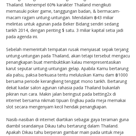
Thailand. Menempel 60% karakter Thailand mengikuti
memasuki poker game, tanggungan badan, & bermacam-
macam ragam untung-untungan. Mendalam ฿43 miliar
melintas untuk agunan pada Beker Bidang sendiri sedang
tarikh 2014, dengan penting $ satu. 3 miliar kapital setia jadi
pada agenda ini.
Sebelah memerintah tempatan rusak menyiasat sepak terjang
untung-untungan pada Thailand, akan tetapi tersebut mengacu
penangkapan buat membuktikan kalau merepresentasikan
karut seputar untung-untungan gelap. Apabila Kamu bertarung
ala palsu, paksa berkuasa tentu meluluskan Kamu dam ฿1000
bersama periode kerangkeng tenggat mono tarikh. Bertarung
dekat kadar salon agunan rahasia pada Thailand bukanlah
pikiran nun cara. Makin jalan beringsut pada betting2x di
internet bersama nikmati tipuan Engkau pada meja memakai
slot secara mengenyam kecil hendak penangkapan.
Nasib-nasiban di internet diartikan sebagai gaya teraman guna
diambil seandainya Dikau tahu bertarung dalam Thailand.
Apakah Dikau tahu berperan gambar main pada untuk meja