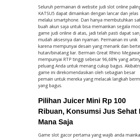
Seluruh permainan di website judi slot online palin
KATSU5 dapat dimainkan dengan lancar dan jelas
melalui smartphone. Dan hanya membutuhkan sa
buah akun saja untuk bisa memainkan segala mod
game judi online di atas, jadi telah pasti dapat sa
mudah aksesnya dan nyaman. Permainan ini unik
karena mempunyai desain yang menarik dan ber
hutan/binatang liar. Bermain Great Rhino Megawa
mempunyai RTP tinggi sebesar 96,68% yang artin
peluang Anda untuk menang cukup bagus. Akibatn
game ini direkomendasikan oleh sebagian besar
pemain untuk mereka yang melacak langkah berm
yang bagus.
Pilihan Juicer Mini Rp 100
Ribuan, Konsumsi Jus Sehat 
Mana Saja
Game slot gacor pertama yang wajib anda maink