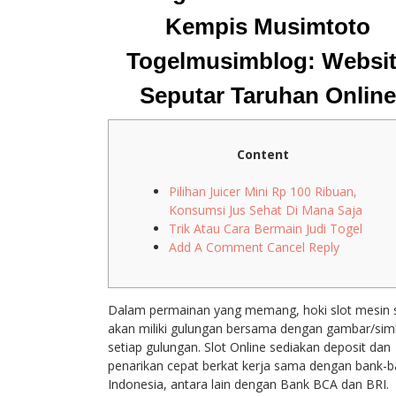
Kempis Musimtoto
Togelmusimblog: Websi
Seputar Taruhan Online
Content
Pilihan Juicer Mini Rp 100 Ribuan,
Konsumsi Jus Sehat Di Mana Saja
Trik Atau Cara Bermain Judi Togel
Add A Comment Cancel Reply
Dalam permainan yang memang, hoki slot mesin s
akan miliki gulungan bersama dengan gambar/simb
setiap gulungan. Slot Online sediakan deposit dan
penarikan cepat berkat kerja sama dengan bank-b
Indonesia, antara lain dengan Bank BCA dan BRI.