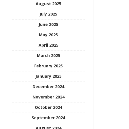
August 2025
July 2025
June 2025
May 2025
April 2025
March 2025
February 2025
January 2025
December 2024
November 2024
October 2024
September 2024
August 2024