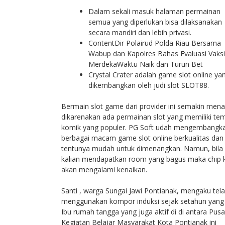
Dalam sekali masuk halaman permainan
semua yang diperlukan bisa dilaksanakan
secara mandiri dan lebih privasi.
ContentDir Polairud Polda Riau Bersama
Wabup dan Kapolres Bahas Evaluasi Vaksi
MerdekaWaktu Naik dan Turun Bet
Crystal Crater adalah game slot online ya
dikembangkan oleh judi slot SLOT88.
Bermain slot game dari provider ini semakin mena
dikarenakan ada permainan slot yang memiliki t
komik yang populer. PG Soft udah mengembangk
berbagai macam game slot online berkualitas dan
tentunya mudah untuk dimenangkan. Namun, bila
kalian mendapatkan room yang bagus maka chip k
akan mengalami kenaikan.
Santi , warga Sungai Jawi Pontianak, mengaku tel
menggunakan kompor induksi sejak setahun yang l
Ibu rumah tangga yang juga aktif di di antara Pusa
Kegiatan Belajar Masyarakat Kota Pontianak ini