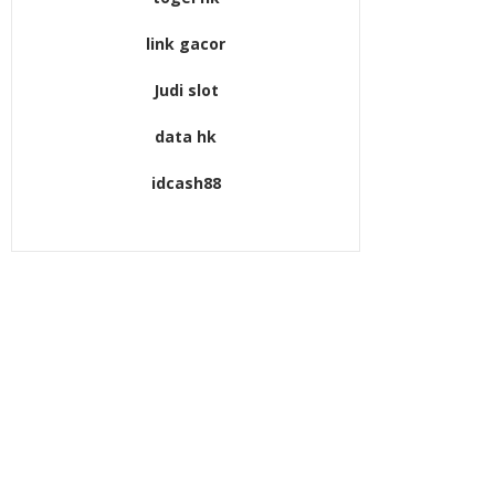
link gacor
Judi slot
data hk
idcash88