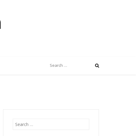
n
Search
for:
Search
for: