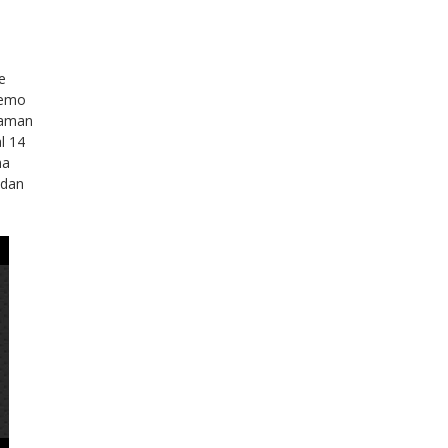
e
demo
Taman
l 14
ma
 dan