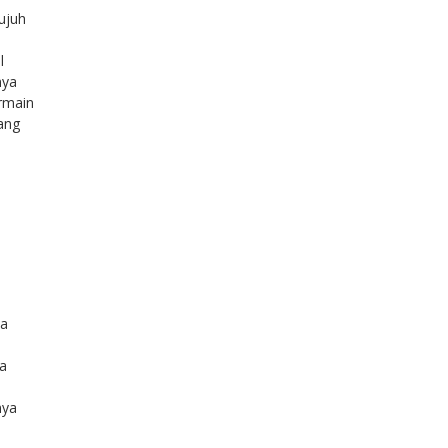
ujuh
l
nya
ermain
ang
sa
a
nya