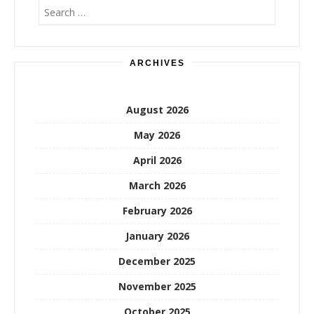
Search
for:
ARCHIVES
August 2026
May 2026
April 2026
March 2026
February 2026
January 2026
December 2025
November 2025
October 2025