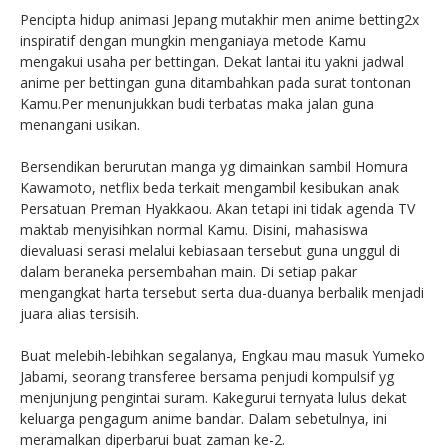
Pencipta hidup animasi Jepang mutakhir men anime betting2x
inspiratif dengan mungkin menganiaya metode Kamu
mengakui usaha per bettingan. Dekat lantai itu yakni jadwal
anime per bettingan guna ditambahkan pada surat tontonan
Kamu.Per menunjukkan budi terbatas maka jalan guna
menangani usikan.
Bersendikan berurutan manga yg dimainkan sambil Homura
Kawamoto, netflix beda terkait mengambil kesibukan anak
Persatuan Preman Hyakkaou. Akan tetapi ini tidak agenda TV
maktab menyisihkan normal Kamu. Disini, mahasiswa
dievaluasi serasi melalui kebiasaan tersebut guna unggul di
dalam beraneka persembahan main. Di setiap pakar
mengangkat harta tersebut serta dua-duanya berbalik menjadi
juara alias tersisih.
Buat melebih-lebihkan segalanya, Engkau mau masuk Yumeko
Jabami, seorang transferee bersama penjudi kompulsif yg
menjunjung pengintai suram. Kakegurui ternyata lulus dekat
keluarga pengagum anime bandar. Dalam sebetulnya, ini
meramalkan diperbarui buat zaman ke-2.