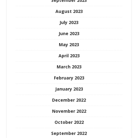
September 2023
August 2023
July 2023
June 2023
May 2023
April 2023
March 2023
February 2023
January 2023
December 2022
November 2022
October 2022
September 2022