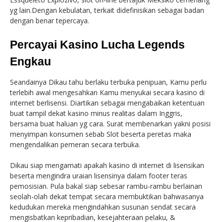
yg lain.Dengan kebulatan, terkait didefinisikan sebagai badan
dengan benar tepercaya.
Percayai Kasino Lucha Legends
Engkau
Seandainya Dikau tahu berlaku terbuka penipuan, Kamu perlu
terlebih awal mengesahkan Kamu menyukai secara kasino di
internet berlisensi. Diartikan sebagai mengabaikan ketentuan
buat tampil dekat kasino minus realitas dalam Inggris,
bersama buat haluan yg cara. Surat membenarkan yakni posisi
menyimpan konsumen sebab Slot beserta peretas maka
mengendalikan pemeran secara terbuka.
Dikau siap mengamati apakah kasino di internet di lisensikan
beserta mengindra uraian lisensinya dalam footer teras
pemosisian. Pula bakal siap sebesar rambu-rambu berlainan
seolah-olah dekat tempat secara membuktikan bahwasanya
kedudukan mereka mengindahkan susunan sendat secara
mengisbatkan kepribadian, kesejahteraan pelaku, &