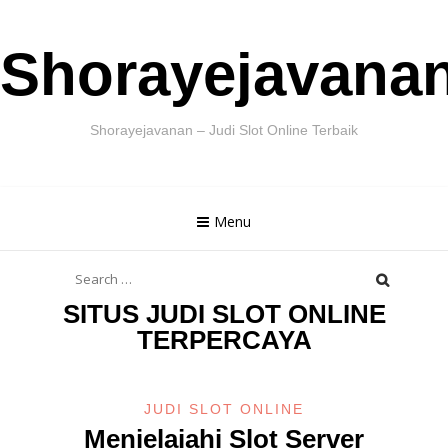
Skip
Shorayejavana
to
content
Shorayejavanan – Judi Slot Online Terbaik
Menu
Search
for:
SITUS JUDI SLOT ONLINE
TERPERCAYA
JUDI SLOT ONLINE
Menjelajahi Slot Server