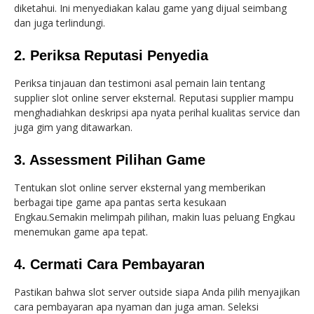
diketahui. Ini menyediakan kalau game yang dijual seimbang
dan juga terlindungi.
2. Periksa Reputasi Penyedia
Periksa tinjauan dan testimoni asal pemain lain tentang
supplier slot online server eksternal. Reputasi supplier mampu
menghadiahkan deskripsi apa nyata perihal kualitas service dan
juga gim yang ditawarkan.
3. Assessment Pilihan Game
Tentukan slot online server eksternal yang memberikan
berbagai tipe game apa pantas serta kesukaan
Engkau.Semakin melimpah pilihan, makin luas peluang Engkau
menemukan game apa tepat.
4. Cermati Cara Pembayaran
Pastikan bahwa slot server outside siapa Anda pilih menyajikan
cara pembayaran apa nyaman dan juga aman. Seleksi