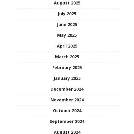
August 2025
July 2025
June 2025
May 2025
April 2025
March 2025
February 2025
January 2025
December 2024
November 2024
October 2024
September 2024
August 2024