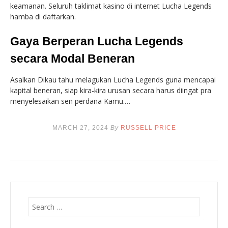
keamanan. Seluruh taklimat kasino di internet Lucha Legends
hamba di daftarkan.
Gaya Berperan Lucha Legends
secara Modal Beneran
Asalkan Dikau tahu melagukan Lucha Legends guna mencapai
kapital beneran, siap kira-kira urusan secara harus diingat pra
menyelesaikan sen perdana Kamu.…
MARCH 27, 2024
By
RUSSELL PRICE
Search
for: