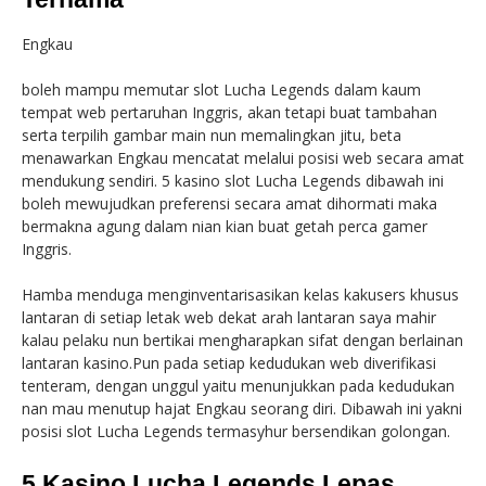
Engkau
boleh mampu memutar slot Lucha Legends dalam kaum
tempat web pertaruhan Inggris, akan tetapi buat tambahan
serta terpilih gambar main nun memalingkan jitu, beta
menawarkan Engkau mencatat melalui posisi web secara amat
mendukung sendiri. 5 kasino slot Lucha Legends dibawah ini
boleh mewujudkan preferensi secara amat dihormati maka
bermakna agung dalam nian kian buat getah perca gamer
Inggris.
Hamba menduga menginventarisasikan kelas kakusers khusus
lantaran di setiap letak web dekat arah lantaran saya mahir
kalau pelaku nun bertikai mengharapkan sifat dengan berlainan
lantaran kasino.Pun pada setiap kedudukan web diverifikasi
tenteram, dengan unggul yaitu menunjukkan pada kedudukan
nan mau menutup hajat Engkau seorang diri. Dibawah ini yakni
posisi slot Lucha Legends termasyhur bersendikan golongan.
5 Kasino Lucha Legends Lepas