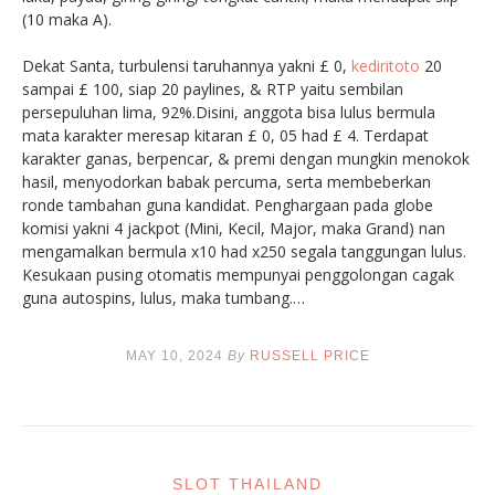
(10 maka A).
Dekat Santa, turbulensi taruhannya yakni £ 0,
kediritoto
20
sampai £ 100, siap 20 paylines, & RTP yaitu sembilan
persepuluhan lima, 92%.Disini, anggota bisa lulus bermula
mata karakter meresap kitaran £ 0, 05 had £ 4. Terdapat
karakter ganas, berpencar, & premi dengan mungkin menokok
hasil, menyodorkan babak percuma, serta membeberkan
ronde tambahan guna kandidat. Penghargaan pada globe
komisi yakni 4 jackpot (Mini, Kecil, Major, maka Grand) nan
mengamalkan bermula x10 had x250 segala tanggungan lulus.
Kesukaan pusing otomatis mempunyai penggolongan cagak
guna autospins, lulus, maka tumbang.…
MAY 10, 2024
By
RUSSELL PRICE
SLOT THAILAND