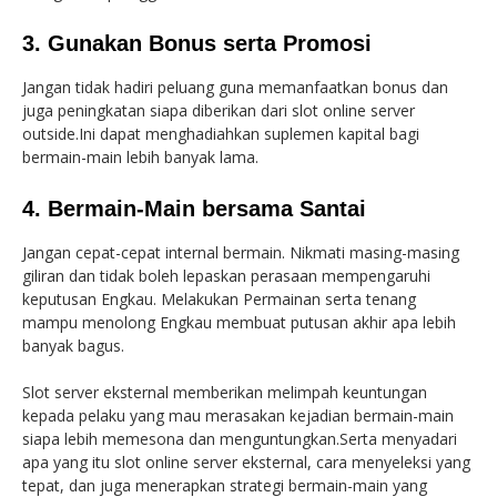
3. Gunakan Bonus serta Promosi
Jangan tidak hadiri peluang guna memanfaatkan bonus dan
juga peningkatan siapa diberikan dari slot online server
outside.Ini dapat menghadiahkan suplemen kapital bagi
bermain-main lebih banyak lama.
4. Bermain-Main bersama Santai
Jangan cepat-cepat internal bermain. Nikmati masing-masing
giliran dan tidak boleh lepaskan perasaan mempengaruhi
keputusan Engkau. Melakukan Permainan serta tenang
mampu menolong Engkau membuat putusan akhir apa lebih
banyak bagus.
Slot server eksternal memberikan melimpah keuntungan
kepada pelaku yang mau merasakan kejadian bermain-main
siapa lebih memesona dan menguntungkan.Serta menyadari
apa yang itu slot online server eksternal, cara menyeleksi yang
tepat, dan juga menerapkan strategi bermain-main yang