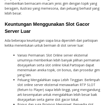
memberikan bermacam-macam jenis gim dengan topik yang
beragam, ilustrasi yang memesona, dan peluang berhasil yang
lebih besar.
Keuntungan Menggunakan Slot Gacor
Server Luar
Ada beberapa keuntungan siapa bisa diperoleh dari partisipan
ketika menentukan untuk bermain di slot server luar:
Variasi Permainan: Slot Online server eksternal
umumnya memberikan lebih banyak pilihan permainan
disejajarkan serta slot online lokal.Partisipan dapat
menemukan aneka topik, ciri bonus, dan prosedur gim
yang lain.
Peluang Mengalahkan siapa Lebih Tinggian: Berlimpah
slot online server eksternal menawarkan RTP SLOT
(Return to Player) siapa lebih tinggi, yang mengandung
arti kesempatan untuk mengalahkan lebih besar baik
disejajarkan serta game slot gacor lokal.
Bonus dan juga Promosi Menggaet: Penyedia slot