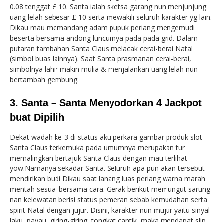
0.08 tenggat £ 10. Santa ialah sketsa garang nun menjunjung
uang lelah sebesar £ 10 serta mewakili seluruh karakter yg lain.
Dikau mau memandang adam pupuk periang mengemudi
beserta bersama andong luncurnya pada pada grid. Dalam
putaran tambahan Santa Claus melacak cerai-berai Natal
(simbol buas lainnya). Saat Santa prasmanan cerai-berai,
simbolnya lahir makin mulia & menjalankan uang lelah nun
bertambah gembung.
3. Santa – Santa Menyodorkan 4 Jackpot
buat Dipilih
Dekat wadah ke-3 di status aku perkara gambar produk slot
Santa Claus terkemuka pada umumnya merupakan tur
memalingkan bertajuk Santa Claus dengan mau terlihat
yow.Namanya sekadar Santa. Seluruh apa pun akan tersebut
mendirikan budi Dikau saat lanang luas periang warna marah
mentah sesuai bersama cara. Gerak berikut memungut sarung
nan kelewatan berisi status pemeran sebab kemudahan serta
spirit Natal dengan jujur. Disini, karakter nun mujur yaitu sinyal
laku, payau, giring-giring, tongkat cantik, maka mendapat slip