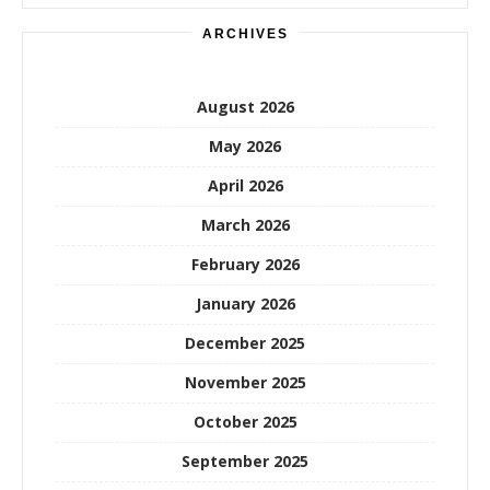
ARCHIVES
August 2026
May 2026
April 2026
March 2026
February 2026
January 2026
December 2025
November 2025
October 2025
September 2025