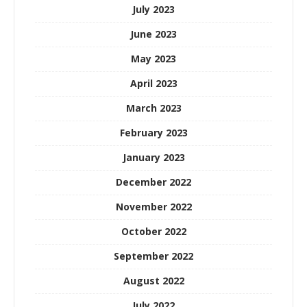
July 2023
June 2023
May 2023
April 2023
March 2023
February 2023
January 2023
December 2022
November 2022
October 2022
September 2022
August 2022
July 2022