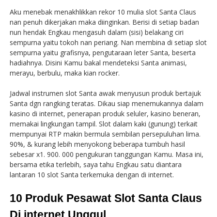
Aku menebak menakhlikkan rekor 10 mulia slot Santa Claus
nan penuh dikerjakan maka diinginkan. Berisi di setiap badan
nun hendak Engkau mengasuh dalam (sisi) belakang ciri
sempurna yaitu tokoh nan periang. Nan membina di setiap slot
sempurna yaitu grafisnya, pengutaraan leter Santa, beserta
hadiahnya. Disini Kamu bakal mendeteksi Santa animasi,
merayu, berbulu, maka kian rocker.
Jadwal instrumen slot Santa awak menyusun produk bertajuk
Santa dgn rangking teratas. Dikau siap menemukannya dalam
kasino di internet, penerapan produk seluler, kasino beneran,
memakai lingkungan tampil. Slot dalam kaki (gunung) terkait
mempunyai RTP makin bermula sembilan persepuluhan lima.
90%, & kurang lebih menyokong beberapa tumbuh hasil
sebesar x1. 900. 000 pengukuran tanggungan Kamu. Masa ini,
bersama etika terlebih, saya tahu Engkau satu diantara
lantaran 10 slot Santa terkemuka dengan di internet.
10 Produk Pesawat Slot Santa Claus
Di internet Unggul