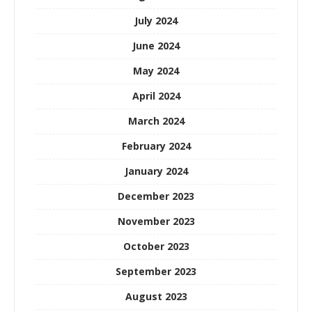
July 2024
June 2024
May 2024
April 2024
March 2024
February 2024
January 2024
December 2023
November 2023
October 2023
September 2023
August 2023