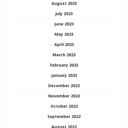
August 2023
July 2023
June 2023
May 2023
April 2023
March 2023
February 2023
January 2023
December 2022
November 2022
October 2022
September 2022
August 2022