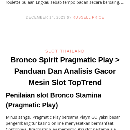
roulette pujaan Engkau sebab tempo badan secara bersaing. …
DECEMBER 14, 2023
By
RUSSELL PRICE
SLOT THAILAND
Bronco Spirit Pragmatic Play >
Panduan Dan Analisis Gacor
Mesin Slot TopTrend
Penilaian slot Bronco Stamina
(Pragmatic Play)
Minus sangsi, Pragmatic Play bersama Play’n GO yakni besar
pengembang tur kasino on line menyesatkan bermanfaat.
Contohnya, Pragmatic Play memproduksi slot pertama ala