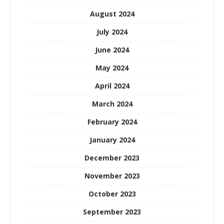
August 2024
July 2024
June 2024
May 2024
April 2024
March 2024
February 2024
January 2024
December 2023
November 2023
October 2023
September 2023