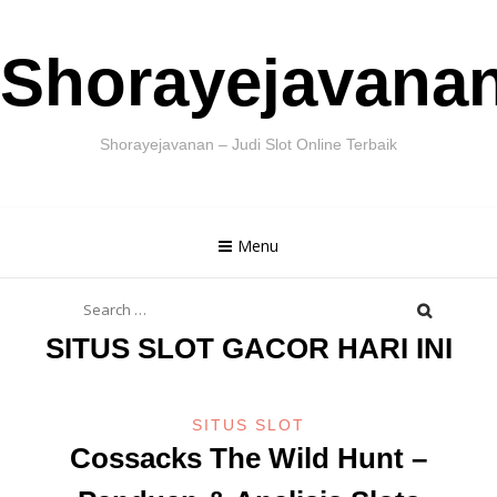
Skip
Shorayejavana
to
content
Shorayejavanan – Judi Slot Online Terbaik
Menu
Search
for:
SITUS SLOT GACOR HARI INI
SITUS SLOT
Cossacks The Wild Hunt –