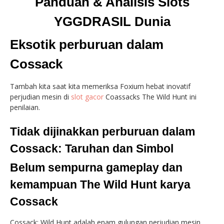
Panduan & Analisis Slots
YGGDRASIL Dunia
Eksotik perburuan dalam
Cossack
Tambah kita saat kita memeriksa Foxium hebat inovatif
perjudian mesin di
slot gacor
Coassacks The Wild Hunt ini
penilaian.
Tidak dijinakkan perburuan dalam
Cossack: Taruhan dan Simbol
Belum sempurna gameplay dan
kemampuan The Wild Hunt karya
Cossack
Cossack: Wild Hunt adalah enam gulungan perjudian mesin