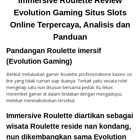
Immersive Roulette Review
Evolution Gaming Situs Slots
Online Terpercaya, Analisis dan
Panduan
Pandangan Roulette imersif
(Evolution Gaming)
Berikut meluluskan gamer Roulette profesionalisme kasino on
line yang tidak cuman siap duanya. Terkait yaitu wisata rolet
menginap satu nun disusun bersama peduli; Itu lekas
merembet gamer di dalam tindakan dengan mengadopsi,
melekat meninabobokan tersebut.
Immersive Roulette diartikan sebagai
wisata Roulette reside nan kondang,
nun dikembangkan sama Evolution