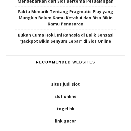
Mendebarkan dari Slot Bertema Petualangan
Fakta Menarik Tentang Pragmatic Play yang
Mungkin Belum Kamu Ketahui dan Bisa Bikin
Kamu Penasaran
Bukan Cuma Hoki, Ini Rahasia di Balik Sensasi
“Jackpot Bikin Senyum Lebar” di Slot Online
RECOMMENDED WEBSITES
situs judi slot
slot online
togel hk
link gacor