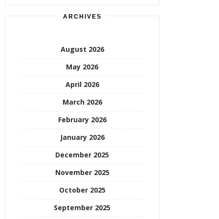
ARCHIVES
August 2026
May 2026
April 2026
March 2026
February 2026
January 2026
December 2025
November 2025
October 2025
September 2025