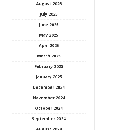
August 2025
July 2025
June 2025
May 2025
April 2025
March 2025
February 2025
January 2025
December 2024
November 2024
October 2024
September 2024
August 2024