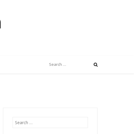
n
Search
for:
Search
for: