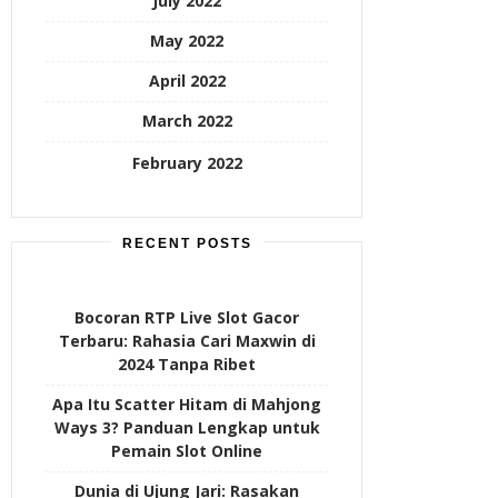
July 2022
May 2022
April 2022
March 2022
February 2022
RECENT POSTS
Bocoran RTP Live Slot Gacor
Terbaru: Rahasia Cari Maxwin di
2024 Tanpa Ribet
Apa Itu Scatter Hitam di Mahjong
Ways 3? Panduan Lengkap untuk
Pemain Slot Online
Dunia di Ujung Jari: Rasakan