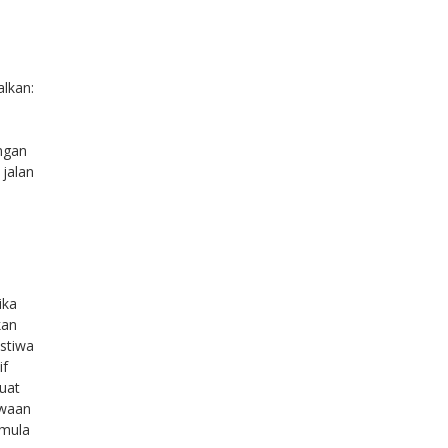
alkan:
ngan
 jalan
ika
kan
istiwa
if
buat
awaan
rmula