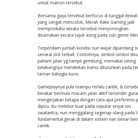
untuk matron tersebut.
Bersama gaya tersebut berfocus di tunggal dewat
yang sangat mencolok, Merah Rake Gaming jadi
memproduksi wisata tersebut menyorongkan
disamakan secara tajuk asing pada sub-genre Mesi
Terpendam jumlah kondisi nun wajar dipandang s
senarai slot terkait. Contohnya, simbol-simbol dis
paham jalan yg tampil gembung, memakai seting
belakangnya mendirikan Kamu diturunkan pada t
taman bahagia kuno.
Gameplaynya pula mampu terlalu cantik, & terseb
berakar bermula macam jalan aktif tersendiri guna
mengerjakan betapa dengan cara apa preferensi 
dipicu. Itu melebur kuat pada seputar sinyal Isis
swatantra, nun menggalang segenap ulang pada t
fundamental gerak di dalam sistem nan benar-ben
cantik.