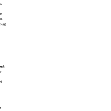
x.
po
 &
kait
erti
ar
al
t