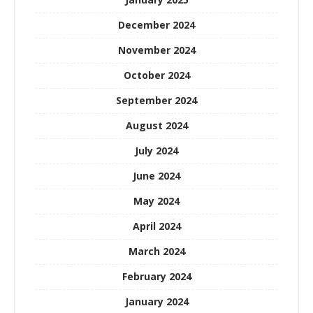
December 2024
November 2024
October 2024
September 2024
August 2024
July 2024
June 2024
May 2024
April 2024
March 2024
February 2024
January 2024