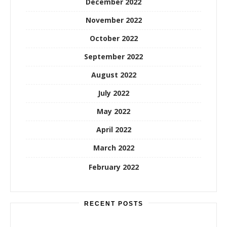
December 2022
November 2022
October 2022
September 2022
August 2022
July 2022
May 2022
April 2022
March 2022
February 2022
RECENT POSTS