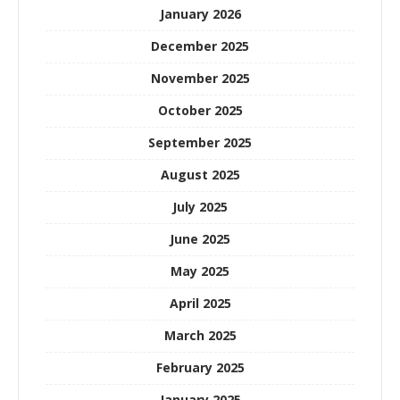
January 2026
December 2025
November 2025
October 2025
September 2025
August 2025
July 2025
June 2025
May 2025
April 2025
March 2025
February 2025
January 2025