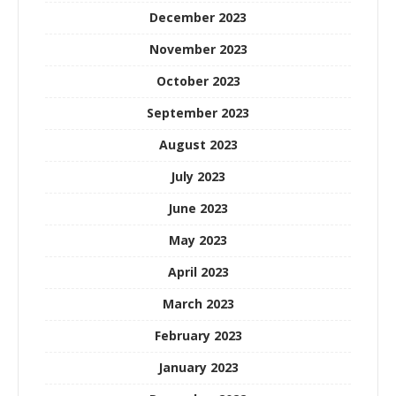
December 2023
November 2023
October 2023
September 2023
August 2023
July 2023
June 2023
May 2023
April 2023
March 2023
February 2023
January 2023