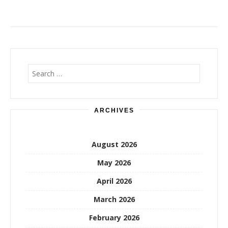
Search
for:
ARCHIVES
August 2026
May 2026
April 2026
March 2026
February 2026