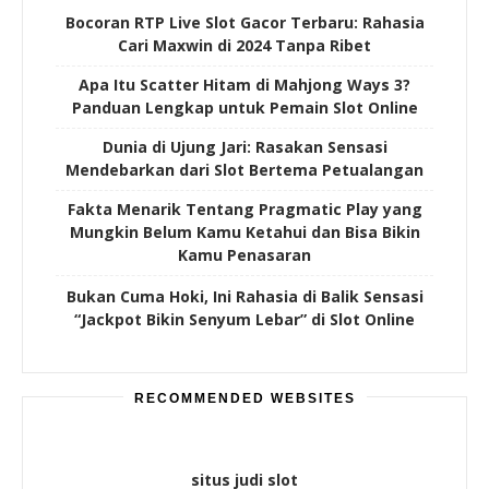
Bocoran RTP Live Slot Gacor Terbaru: Rahasia
Cari Maxwin di 2024 Tanpa Ribet
Apa Itu Scatter Hitam di Mahjong Ways 3?
Panduan Lengkap untuk Pemain Slot Online
Dunia di Ujung Jari: Rasakan Sensasi
Mendebarkan dari Slot Bertema Petualangan
Fakta Menarik Tentang Pragmatic Play yang
Mungkin Belum Kamu Ketahui dan Bisa Bikin
Kamu Penasaran
Bukan Cuma Hoki, Ini Rahasia di Balik Sensasi
“Jackpot Bikin Senyum Lebar” di Slot Online
RECOMMENDED WEBSITES
situs judi slot