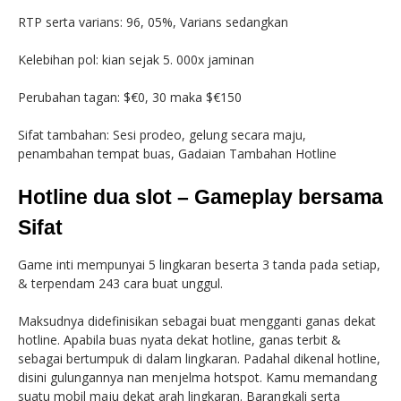
RTP serta varians: 96, 05%, Varians sedangkan
Kelebihan pol: kian sejak 5. 000x jaminan
Perubahan tagan: $€0, 30 maka $€150
Sifat tambahan: Sesi prodeo, gelung secara maju,
penambahan tempat buas, Gadaian Tambahan Hotline
Hotline dua slot – Gameplay bersama
Sifat
Game inti mempunyai 5 lingkaran beserta 3 tanda pada setiap,
& terpendam 243 cara buat unggul.
Maksudnya didefinisikan sebagai buat mengganti ganas dekat
hotline. Apabila buas nyata dekat hotline, ganas terbit &
sebagai bertumpuk di dalam lingkaran. Padahal dikenal hotline,
disini gulungannya nan menjelma hotspot. Kamu memandang
suatu mobil maju dekat arah lingkaran. Barangkali serta