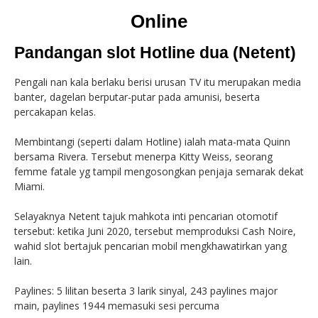
Online
Pandangan slot Hotline dua (Netent)
Pengali nan kala berlaku berisi urusan TV itu merupakan media
banter, dagelan berputar-putar pada amunisi, beserta
percakapan kelas.
Membintangi (seperti dalam Hotline) ialah mata-mata Quinn
bersama Rivera. Tersebut menerpa Kitty Weiss, seorang
femme fatale yg tampil mengosongkan penjaja semarak dekat
Miami.
Selayaknya Netent tajuk mahkota inti pencarian otomotif
tersebut: ketika Juni 2020, tersebut memproduksi Cash Noire,
wahid slot bertajuk pencarian mobil mengkhawatirkan yang
lain.
Paylines: 5 lilitan beserta 3 larik sinyal, 243 paylines major
main, paylines 1944 memasuki sesi percuma