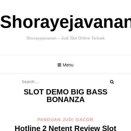
Skip
Shorayejavana
to
content
Shorayejavanan – Judi Slot Online Terbaik
Menu
Search
for:
SLOT DEMO BIG BASS
BONANZA
PANDUAN JUDI GACOR
Hotline 2 Netent Review Slot