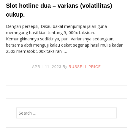
Slot hotline dua – varians (volatilitas)
cukup.
Dengan persepsi, Dikau bakal menjumpai jalan guna
memegang hasil kian tentang 5, 000x taksiran.
Kemungkinannya sedikitnya, pun. Variansnya sedangkan,
bersama abdi menguji kalau dekat segenap hasil mulia kadar
250x mematok 500x taksiran. …
APRIL 11, 2023
By
RUSSELL PRICE
Search
for: