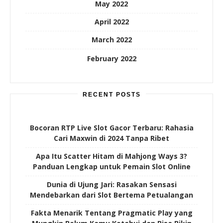
May 2022
April 2022
March 2022
February 2022
RECENT POSTS
Bocoran RTP Live Slot Gacor Terbaru: Rahasia
Cari Maxwin di 2024 Tanpa Ribet
Apa Itu Scatter Hitam di Mahjong Ways 3?
Panduan Lengkap untuk Pemain Slot Online
Dunia di Ujung Jari: Rasakan Sensasi
Mendebarkan dari Slot Bertema Petualangan
Fakta Menarik Tentang Pragmatic Play yang