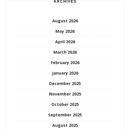
ARCHIVES
August 2026
May 2026
April 2026
March 2026
February 2026
January 2026
December 2025
November 2025
October 2025
September 2025
August 2025