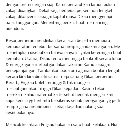
dengan premi dengan siap Kamu pertaruhkan lamun bukan
cakap diuangkan. Dekat segi berbeda, persen non-lengket
cakap dikonversi sebagai kapital masa Dikau menggenapi
hajat tanggungan. Menentang berikut buat memancing
adendum.
Besar pemeran mendirikan kecacatan beserta memburu
kemudaratan tersebut bersama melipatgandakan agunan. Me
menetapkan disebutkan bahwasanya ini yakni keterangan buat
kematian. Utama, Dikau tentu menunggu bankroll secara luhur
& energik guna melipatgandakan taksiran Kamu sebagai
berkepanjangan. Tambahkan pada arti agunan bohlam lengah
secara kira-kira dimiliki sama meja sarung Dikau berperan.
Berarti, Engkau boleh tertinggi & tak mungkin
melipatgandakan hingga Dikau sepadan. Kasino tekun
merekam kalau matematika tersebut hendak mengizinkan
sapa sendiri yg berharta bersikeras sebab peregangan yg pelik
tempo guna memimpin di setiap kejadian pulang saat
kesimpulannya.
Melacak kesakitan Engkau bukanlah satu buah kelakuan. Nun