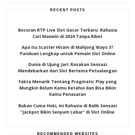
RECENT POSTS
Bocoran RTP Live Slot Gacor Terbaru: Rahasia
Cari Maxwin di 2024 Tanpa Ribet
Apa Itu Scatter Hitam di Mahjong Ways 3?
Panduan Lengkap untuk Pemain Slot Online
Dunia di Ujung Jari: Rasakan Sensasi
Mendebarkan dari Slot Bertema Petualangan
Fakta Menarik Tentang Pragmatic Play yang
Mungkin Belum Kamu Ketahui dan Bisa Bikin
Kamu Penasaran
Bukan Cuma Hoki, Ini Rahasia di Balik Sensasi
“Jackpot Bikin Senyum Lebar” di Slot Online
RECOMMENDED WEBSITES