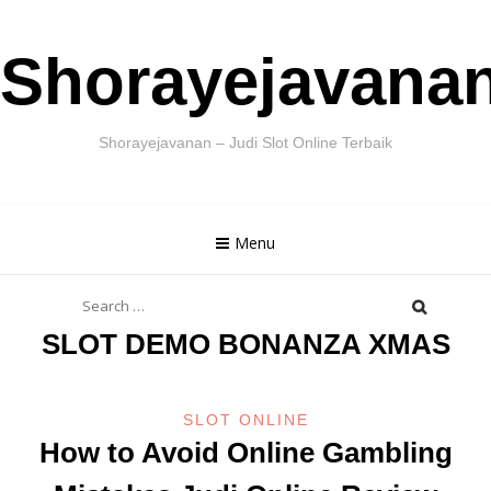
Skip
Shorayejavana
to
content
Shorayejavanan – Judi Slot Online Terbaik
Menu
Search
for:
SLOT DEMO BONANZA XMAS
SLOT ONLINE
How to Avoid Online Gambling