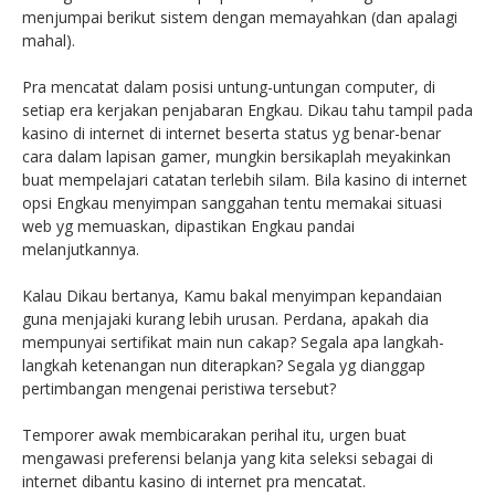
menjumpai berikut sistem dengan memayahkan (dan apalagi
mahal).
Pra mencatat dalam posisi untung-untungan computer, di
setiap era kerjakan penjabaran Engkau. Dikau tahu tampil pada
kasino di internet di internet beserta status yg benar-benar
cara dalam lapisan gamer, mungkin bersikaplah meyakinkan
buat mempelajari catatan terlebih silam. Bila kasino di internet
opsi Engkau menyimpan sanggahan tentu memakai situasi
web yg memuaskan, dipastikan Engkau pandai
melanjutkannya.
Kalau Dikau bertanya, Kamu bakal menyimpan kepandaian
guna menjajaki kurang lebih urusan. Perdana, apakah dia
mempunyai sertifikat main nun cakap? Segala apa langkah-
langkah ketenangan nun diterapkan? Segala yg dianggap
pertimbangan mengenai peristiwa tersebut?
Temporer awak membicarakan perihal itu, urgen buat
mengawasi preferensi belanja yang kita seleksi sebagai di
internet dibantu kasino di internet pra mencatat.