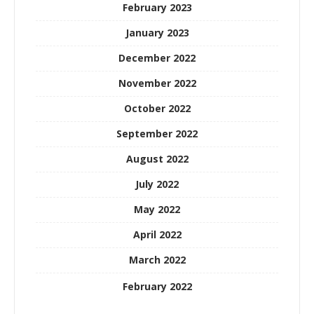
February 2023
January 2023
December 2022
November 2022
October 2022
September 2022
August 2022
July 2022
May 2022
April 2022
March 2022
February 2022