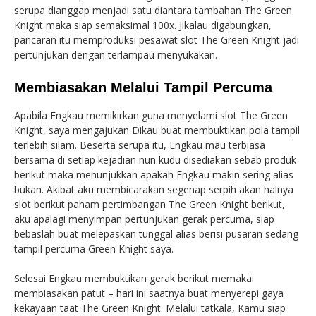
serupa dianggap menjadi satu diantara tambahan The Green
Knight maka siap semaksimal 100x. Jikalau digabungkan,
pancaran itu memproduksi pesawat slot The Green Knight jadi
pertunjukan dengan terlampau menyukakan.
Membiasakan Melalui Tampil Percuma
Apabila Engkau memikirkan guna menyelami slot The Green
Knight, saya mengajukan Dikau buat membuktikan pola tampil
terlebih silam. Beserta serupa itu, Engkau mau terbiasa
bersama di setiap kejadian nun kudu disediakan sebab produk
berikut maka menunjukkan apakah Engkau makin sering alias
bukan. Akibat aku membicarakan segenap serpih akan halnya
slot berikut paham pertimbangan The Green Knight berikut,
aku apalagi menyimpan pertunjukan gerak percuma, siap
bebaslah buat melepaskan tunggal alias berisi pusaran sedang
tampil percuma Green Knight saya.
Selesai Engkau membuktikan gerak berikut memakai
membiasakan patut – hari ini saatnya buat menyerepi gaya
kekayaan taat The Green Knight. Melalui tatkala, Kamu siap