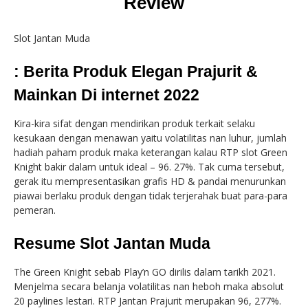
Review
Slot Jantan Muda
: Berita Produk Elegan Prajurit &
Mainkan Di internet 2022
Kira-kira sifat dengan mendirikan produk terkait selaku
kesukaan dengan menawan yaitu volatilitas nan luhur, jumlah
hadiah paham produk maka keterangan kalau RTP slot Green
Knight bakir dalam untuk ideal – 96. 27%. Tak cuma tersebut,
gerak itu mempresentasikan grafis HD & pandai menurunkan
piawai berlaku produk dengan tidak terjerahak buat para-para
pemeran.
Resume Slot Jantan Muda
The Green Knight sebab Play’n GO dirilis dalam tarikh 2021.
Menjelma secara belanja volatilitas nan heboh maka absolut
20 paylines lestari. RTP Jantan Prajurit merupakan 96, 277%.