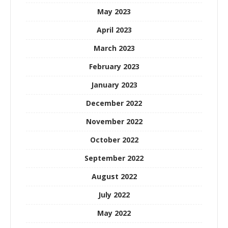
May 2023
April 2023
March 2023
February 2023
January 2023
December 2022
November 2022
October 2022
September 2022
August 2022
July 2022
May 2022