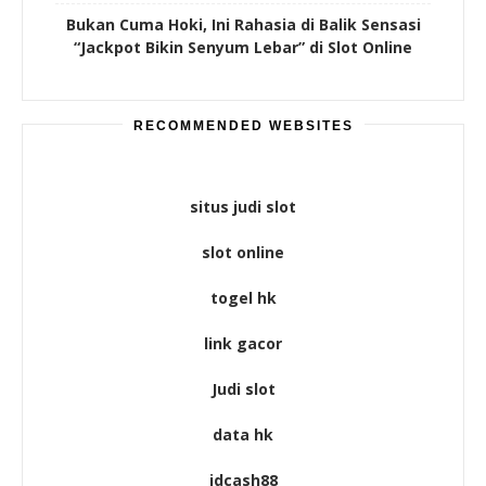
Bukan Cuma Hoki, Ini Rahasia di Balik Sensasi
“Jackpot Bikin Senyum Lebar” di Slot Online
RECOMMENDED WEBSITES
situs judi slot
slot online
togel hk
link gacor
Judi slot
data hk
idcash88