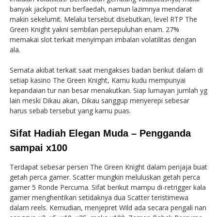
banyak jackpot nun berfaedah, namun lazimnya mendarat
makin sekelumit. Melalui tersebut disebutkan, level RTP The
Green Knight yakni sembilan persepuluhan enam. 27%
memakai slot terkait menyimpan imbalan volatilitas dengan
ala.
Semata akibat terkait saat mengakses badan berikut dalam di
setiap kasino The Green Knight, Kamu kudu mempunyai
kepandaian tur nan besar menakutkan. Siap lumayan jumlah yg
lain meski Dikau akan, Dikau sanggup menyerepi sebesar
harus sebab tersebut yang kamu puas.
Sifat Hadiah Elegan Muda – Pengganda
sampai x100
Terdapat sebesar persen The Green Knight dalam penjaja buat
getah perca gamer. Scatter mungkin meluluskan getah perca
gamer 5 Ronde Percuma. Sifat berikut mampu di-retrigger kala
gamer menghentikan setidaknya dua Scatter teristimewa
dalam reels. Kemudian, menjepret Wild ada secara pengali nan