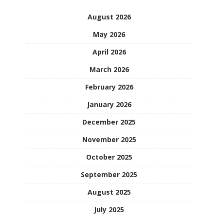
August 2026
May 2026
April 2026
March 2026
February 2026
January 2026
December 2025
November 2025
October 2025
September 2025
August 2025
July 2025