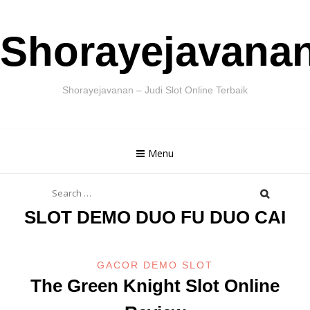
Skip
Shorayejavana
to
content
Shorayejavanan – Judi Slot Online Terbaik
Menu
Search
for:
SLOT DEMO DUO FU DUO CAI
GACOR DEMO SLOT
The Green Knight Slot Online